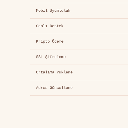
Mobil Uyumluluk
Canlı Destek
Kripto Ödeme
SSL Şifreleme
Ortalama Yükleme
Adres Güncelleme