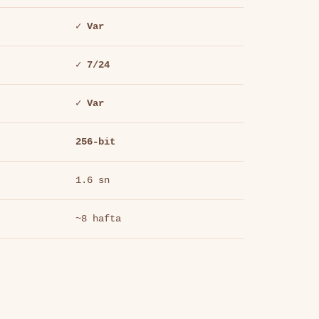
✓ Var
✓ 7/24
✓ Var
256-bit
1.6 sn
~8 hafta