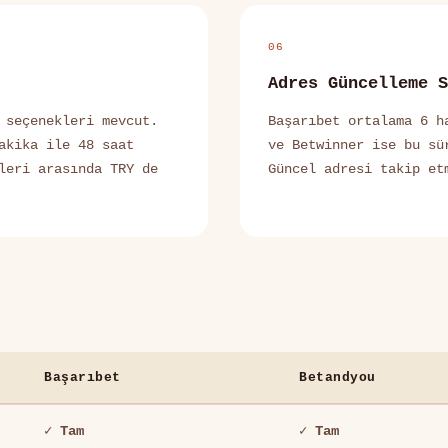
06
Adres Güncelleme S
 seçenekleri mevcut.
Başarıbet ortalama 6 h
akika ile 48 saat
ve Betwinner ise bu sü
leri arasında TRY de
Güncel adresi takip et
Başarıbet
Betandyou
✓ Tam
✓ Tam