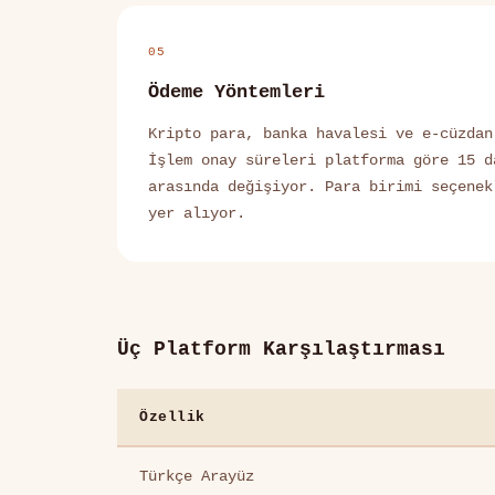
05
Ödeme Yöntemleri
Kripto para, banka havalesi ve e-cüzdan
İşlem onay süreleri platforma göre 15 d
arasında değişiyor. Para birimi seçenek
yer alıyor.
Üç Platform Karşılaştırması
Özellik
Türkçe Arayüz