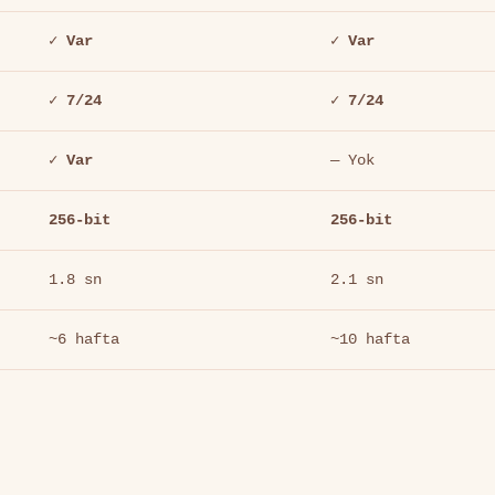
✓ Var
✓ Var
✓ 7/24
✓ 7/24
✓ Var
— Yok
256-bit
256-bit
1.8 sn
2.1 sn
~6 hafta
~10 hafta