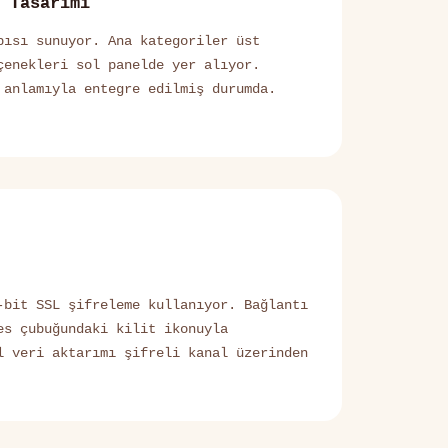
 Tasarımı
pısı sunuyor. Ana kategoriler üst
çenekleri sol panelde yer alıyor.
 anlamıyla entegre edilmiş durumda.
-bit SSL şifreleme kullanıyor. Bağlantı
es çubuğundaki kilit ikonuyla
l veri aktarımı şifreli kanal üzerinden