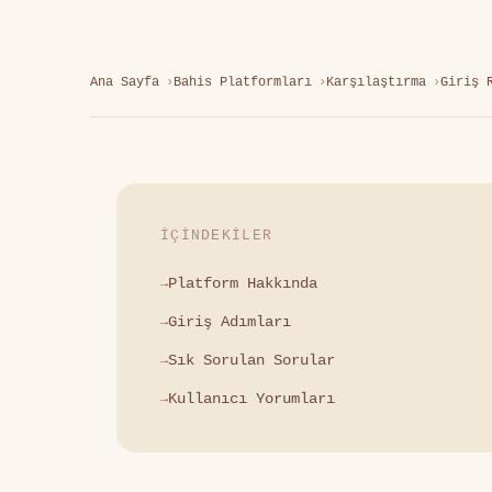
Ana Sayfa
Bahis Platformları
Karşılaştırma
Giriş 
İÇINDEKILER
Platform Hakkında
Giriş Adımları
Sık Sorulan Sorular
Kullanıcı Yorumları