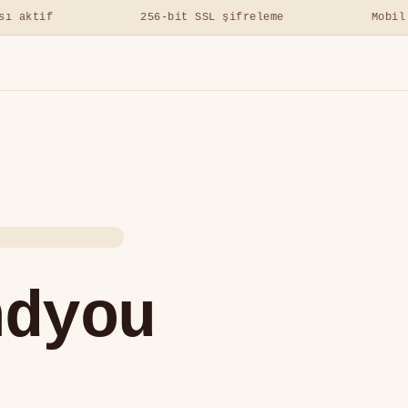
 aktif
256-bit SSL şifreleme
Mobil u
ndyou