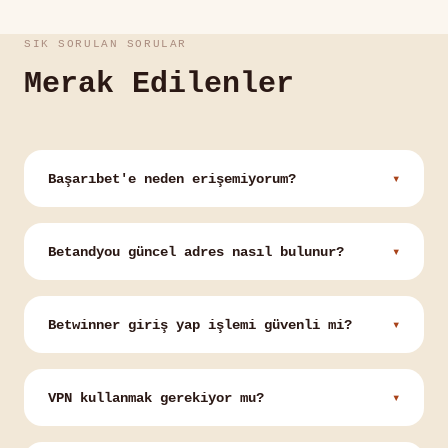
SIK SORULAN SORULAR
Merak Edilenler
Başarıbet'e neden erişemiyorum?
▾
Alan adı değişmiş olabilir. BTK kararlarıyla
zaman zaman eski adresler engelleniyor. Bu
Betandyou güncel adres nasıl bulunur?
▾
sayfanın #guncel-adres bölümünden aktif
bağlantıya ulaşabilirsin.
Bu sayfayı yer imlerine ekle. Adres
değiştiğinde sayfa güncelleniyor. Ayrıca
Betwinner giriş yap işlemi güvenli mi?
▾
platformun resmi sosyal medya hesaplarını
takip etmek de işe yarıyor.
256-bit SSL şifreleme kullanılıyor. Adres
çubuğunda "https://" ve kilit ikonu
VPN kullanmak gerekiyor mu?
▾
görünüyorsa bağlantı güvenli. Bu iki işareti
her zaman kontrol et.
Güncel adreste erişim çalışıyorsa VPN'e