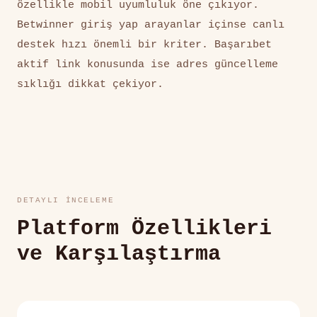
özellikle mobil uyumluluk öne çıkıyor.
Betwinner giriş yap arayanlar içinse canlı
destek hızı önemli bir kriter. Başarıbet
aktif link konusunda ise adres güncelleme
sıklığı dikkat çekiyor.
DETAYLI İNCELEME
Platform Özellikleri
ve Karşılaştırma