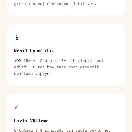
şifreli kanal üzerinden iletiliyor.
📱
Mobil Uyumluluk
iOS 15+ ve Android 10+ cihazlarda test
edildi. Ekran boyutuna göre otomatik
uyarlama yapıyor.
⚡
Hızlı Yükleme
Ortalama 1.8 saniyede tam sayfa yüklenme.