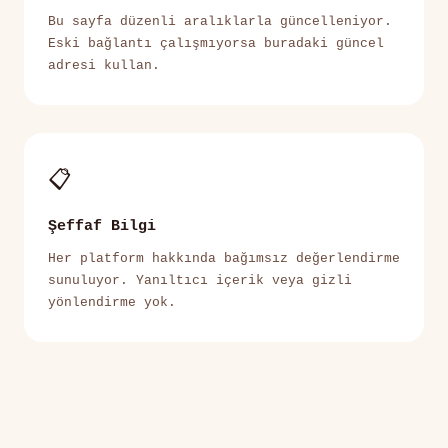
Bu sayfa düzenli aralıklarla güncelleniyor.
Eski bağlantı çalışmıyorsa buradaki güncel
adresi kullan.
📋
Şeffaf Bilgi
Her platform hakkında bağımsız değerlendirme
sunuluyor. Yanıltıcı içerik veya gizli
yönlendirme yok.