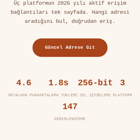
Üç platformun 2026 yılı aktif erişim
bağlantıları tek sayfada. Hangi adresi
aradığını bul, doğrudan eriş.
Güncel Adrese Git
4.6
1.8s
256-bit
3
ORTALAMA PUAN
ORTALAMA YÜKLEME
SSL ŞIFRELEME
PLATFORM
147
DEĞERLENDIRME