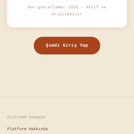
Son güncelleme: 2026 — Aktif ve
erişilebilir
Şimdi Giriş Yap
PLATFORM REHBERI
Platform Hakkında