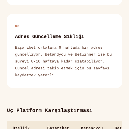
06
Adres Güncelleme Sıklığı
Başarıbet ortalama 6 haftada bir adres
güncelliyor. Betandyou ve Betwinner ise bu
süreyi 8-10 haftaya kadar uzatabiliyor.
Güncel adresi takip etmek için bu sayfayı
kaydetmek yeterli.
Üç Platform Karşılaştırması
Özellik
Başarıbet
Betandyou
Betwi