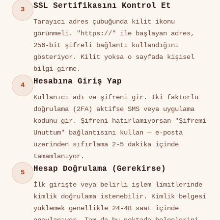
SSL Sertifikasını Kontrol Et
3
Tarayıcı adres çubuğunda kilit ikonu
görünmeli. "https://" ile başlayan adres,
256-bit şifreli bağlantı kullandığını
gösteriyor. Kilit yoksa o sayfada kişisel
bilgi girme.
Hesabına Giriş Yap
4
Kullanıcı adı ve şifreni gir. İki faktörlü
doğrulama (2FA) aktifse SMS veya uygulama
kodunu gir. Şifreni hatırlamıyorsan "Şifremi
Unuttum" bağlantısını kullan — e-posta
üzerinden sıfırlama 2-5 dakika içinde
tamamlanıyor.
Hesap Doğrulama (Gerekirse)
5
İlk girişte veya belirli işlem limitlerinde
kimlik doğrulama istenebilir. Kimlik belgesi
yüklemek genellikle 24-48 saat içinde