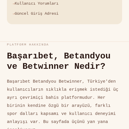
Kullanıcı Yorumları
Güncel Giriş Adresi
PLATFORM HAKKINDA
Başarıbet, Betandyou
ve Betwinner Nedir?
Başarıbet Betandyou Betwinner, Türkiye'den
kullanıcıların sıklıkla erişmek istediği üç
ayrı çevrimiçi bahis platformudur. Her
birinin kendine özgü bir arayüzü, farklı
spor dalları kapsamı ve kullanıcı deneyimi
anlayışı var. Bu sayfada üçünü yan yana