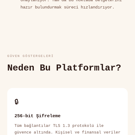
onaylanıyor. Tam da bu noktada belgelerini
hazır bulundurmak süreci hızlandırıyor.
GÜVEN GÖSTERGELERI
Neden Bu Platformlar?
🔒
256-bit Şifreleme
Tüm bağlantılar TLS 1.3 protokolü ile
güvence altında. Kişisel ve finansal veriler