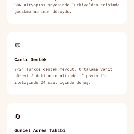
CDN altyapısı sayesinde Türkiye'den erişimde
gecikme minimum düzeyde.
💬
Canlı Destek
7/24 Türkçe destek mevcut. Ortalama yanıt
süresi 3 dakikanın altında. E-posta ile
iletişimde 24 saat içinde dönüş.
🔄
Güncel Adres Takibi