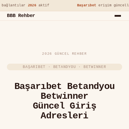
 bağlantılar
2026
aktif
Başarıbet
erişim güncell
BBB Rehber
2026 GÜNCEL REHBER
BAŞARIBET · BETANDYOU · BETWINNER
Başarıbet Betandyou
Betwinner
Güncel Giriş
Adresleri