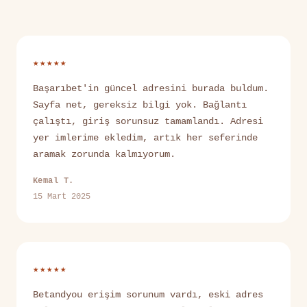
★★★★★
Başarıbet'in güncel adresini burada buldum.
Sayfa net, gereksiz bilgi yok. Bağlantı
çalıştı, giriş sorunsuz tamamlandı. Adresi
yer imlerime ekledim, artık her seferinde
aramak zorunda kalmıyorum.
Kemal T.
15 Mart 2025
★★★★★
Betandyou erişim sorunum vardı, eski adres