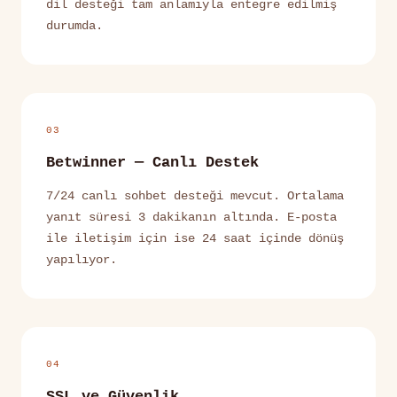
dil desteği tam anlamıyla entegre edilmiş
durumda.
03
Betwinner — Canlı Destek
7/24 canlı sohbet desteği mevcut. Ortalama
yanıt süresi 3 dakikanın altında. E-posta
ile iletişim için ise 24 saat içinde dönüş
yapılıyor.
04
SSL ve Güvenlik