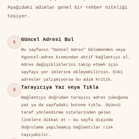
Aşağıdaki adımlar genel bir rehber niteliği
taşıyor.
Güncel Adresi Bul
1
Bu sayfanın "Güncel Adres" bölümünden veya
#guncel-adres kısmından aktif bağlantıyı al.
Adres değişikliklerini takip etmek için
sayfayı yer imlerine ekleyebilirsin. Eski
adresler çalışmıyorsa bu adım kritik.
Tarayıcıya Yaz veya Tıkla
2
Bağlantıyı doğrudan tarayıcı adres çubuğuna
yaz ya da sayfadaki butona tıkla. Üçüncü
taraf yönlendirme sitelerinden gelen
linklere dikkat et — bu sayfa dışında
doğrulama yapılmamış bağlantılar risk
taşıyabilir.