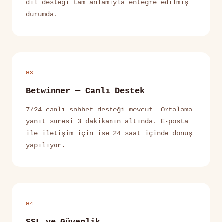
dil desteği tam anlamıyla entegre edilmiş
durumda.
03
Betwinner — Canlı Destek
7/24 canlı sohbet desteği mevcut. Ortalama
yanıt süresi 3 dakikanın altında. E-posta
ile iletişim için ise 24 saat içinde dönüş
yapılıyor.
04
SSL ve Güvenlik