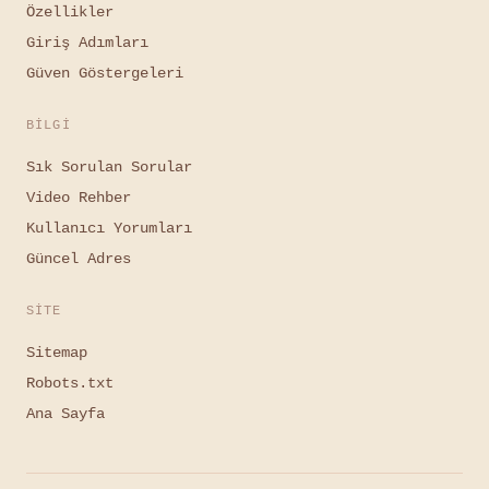
Özellikler
Giriş Adımları
Güven Göstergeleri
BILGI
Sık Sorulan Sorular
Video Rehber
Kullanıcı Yorumları
Güncel Adres
SITE
Sitemap
Robots.txt
Ana Sayfa