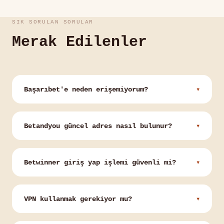
SIK SORULAN SORULAR
Merak Edilenler
Başarıbet'e neden erişemiyorum?
▾
Alan adı değişmiş olabilir. BTK kararlarıyla
zaman zaman eski adresler engelleniyor. Bu
Betandyou güncel adres nasıl bulunur?
▾
sayfanın #guncel-adres bölümünden aktif
bağlantıya ulaşabilirsin.
Bu sayfayı yer imlerine ekle. Adres
değiştiğinde sayfa güncelleniyor. Ayrıca
Betwinner giriş yap işlemi güvenli mi?
▾
platformun resmi sosyal medya hesaplarını
takip etmek de işe yarıyor.
256-bit SSL şifreleme kullanılıyor. Adres
çubuğunda "https://" ve kilit ikonu
VPN kullanmak gerekiyor mu?
▾
görünüyorsa bağlantı güvenli. Bu iki işareti
her zaman kontrol et.
Güncel adreste erişim çalışıyorsa VPN'e