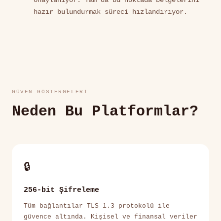
onaylanıyor. Tam da bu noktada belgelerini
hazır bulundurmak süreci hızlandırıyor.
GÜVEN GÖSTERGELERI
Neden Bu Platformlar?
🔒
256-bit Şifreleme
Tüm bağlantılar TLS 1.3 protokolü ile
güvence altında. Kişisel ve finansal veriler