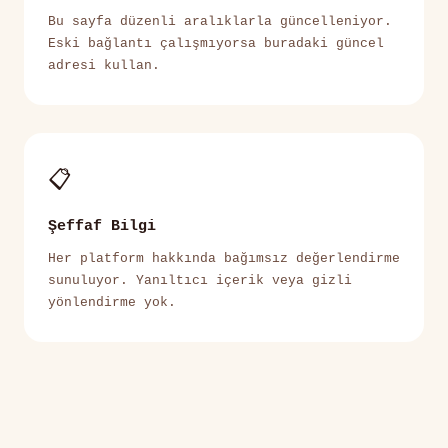
Bu sayfa düzenli aralıklarla güncelleniyor.
Eski bağlantı çalışmıyorsa buradaki güncel
adresi kullan.
📋
Şeffaf Bilgi
Her platform hakkında bağımsız değerlendirme
sunuluyor. Yanıltıcı içerik veya gizli
yönlendirme yok.