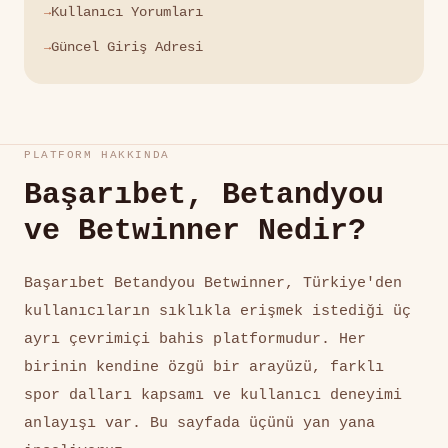
Kullanıcı Yorumları
Güncel Giriş Adresi
PLATFORM HAKKINDA
Başarıbet, Betandyou
ve Betwinner Nedir?
Başarıbet Betandyou Betwinner, Türkiye'den
kullanıcıların sıklıkla erişmek istediği üç
ayrı çevrimiçi bahis platformudur. Her
birinin kendine özgü bir arayüzü, farklı
spor dalları kapsamı ve kullanıcı deneyimi
anlayışı var. Bu sayfada üçünü yan yana