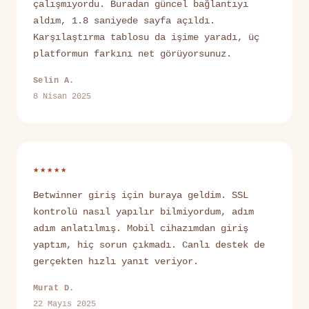
çalışmıyordu. Buradan güncel bağlantıyı
aldım, 1.8 saniyede sayfa açıldı.
Karşılaştırma tablosu da işime yaradı, üç
platformun farkını net görüyorsunuz.
Selin A.
8 Nisan 2025
★★★★★
Betwinner giriş için buraya geldim. SSL
kontrolü nasıl yapılır bilmiyordum, adım
adım anlatılmış. Mobil cihazımdan giriş
yaptım, hiç sorun çıkmadı. Canlı destek de
gerçekten hızlı yanıt veriyor.
Murat D.
22 Mayıs 2025