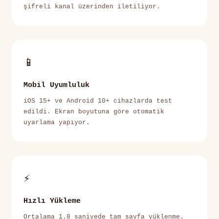
şifreli kanal üzerinden iletiliyor.
📱
Mobil Uyumluluk
iOS 15+ ve Android 10+ cihazlarda test
edildi. Ekran boyutuna göre otomatik
uyarlama yapıyor.
⚡
Hızlı Yükleme
Ortalama 1.8 saniyede tam sayfa yüklenme.