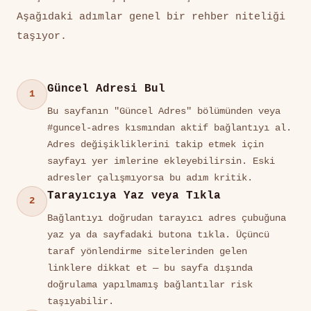
Aşağıdaki adımlar genel bir rehber niteliği
taşıyor.
Güncel Adresi Bul
1
Bu sayfanın "Güncel Adres" bölümünden veya
#guncel-adres kısmından aktif bağlantıyı al.
Adres değişikliklerini takip etmek için
sayfayı yer imlerine ekleyebilirsin. Eski
adresler çalışmıyorsa bu adım kritik.
Tarayıcıya Yaz veya Tıkla
2
Bağlantıyı doğrudan tarayıcı adres çubuğuna
yaz ya da sayfadaki butona tıkla. Üçüncü
taraf yönlendirme sitelerinden gelen
linklere dikkat et — bu sayfa dışında
doğrulama yapılmamış bağlantılar risk
taşıyabilir.