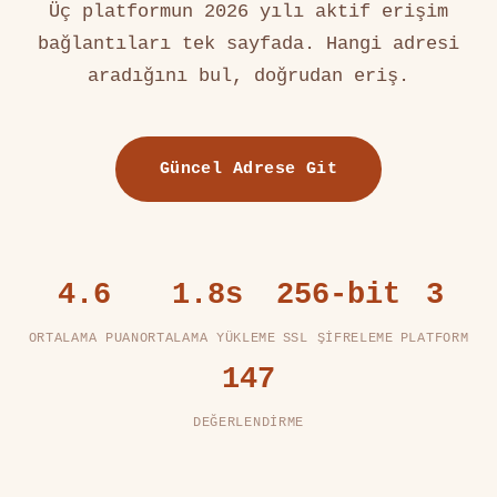
Üç platformun 2026 yılı aktif erişim
bağlantıları tek sayfada. Hangi adresi
aradığını bul, doğrudan eriş.
Güncel Adrese Git
4.6
1.8s
256-bit
3
ORTALAMA PUAN
ORTALAMA YÜKLEME
SSL ŞIFRELEME
PLATFORM
147
DEĞERLENDIRME