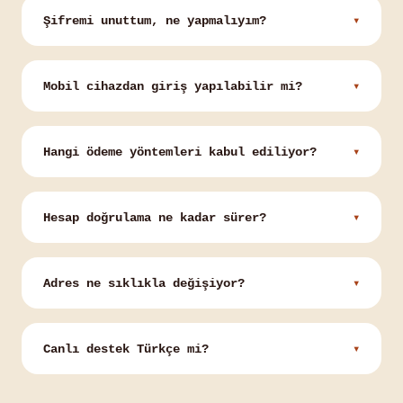
gerek yok. Erişim sorunu yaşıyorsan önce
Şifremi unuttum, ne yapmalıyım?
▾
güncel adresi dene. VPN kullanımı platformun
kullanım koşullarına göre değişebiliyor.
Giriş sayfasındaki "Şifremi Unuttum"
bağlantısını kullan. Kayıtlı e-posta
Mobil cihazdan giriş yapılabilir mi?
▾
adresine sıfırlama linki geliyor. İşlem
genellikle 2-5 dakika içinde tamamlanıyor.
Evet. Her üç platform da mobil tarayıcı
üzerinden çalışıyor. iOS ve Android
Hangi ödeme yöntemleri kabul ediliyor?
▾
cihazlarda ayrı uygulama indirmeye gerek
kalmadan erişim sağlanabiliyor.
Banka havalesi, kripto para (Bitcoin, USDT)
ve bazı e-cüzdan seçenekleri mevcut.
Hesap doğrulama ne kadar sürer?
▾
Platforma göre farklılık gösteriyor. Detaylı
liste için her platformun ödeme sayfasına
Kimlik belgesi yüklendikten sonra genellikle
bakabilirsin.
24-48 saat içinde onay geliyor. Yoğun
Adres ne sıklıkla değişiyor?
▾
dönemlerde bu süre 72 saate uzayabiliyor.
Belgelerin net ve okunabilir olması süreci
Başarıbet ortalama 6 haftada bir, Betandyou
kısaltıyor.
ve Betwinner ise 8-10 haftada bir adres
Canlı destek Türkçe mi?
▾
güncelliyor. Kesin bir takvim yok; bu yüzden
bu sayfayı yer imlerine eklemek pratik bir
Her üç platformda da Türkçe canlı destek
çözüm.