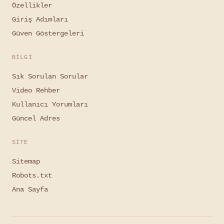
Özellikler
Giriş Adımları
Güven Göstergeleri
BILGI
Sık Sorulan Sorular
Video Rehber
Kullanıcı Yorumları
Güncel Adres
SITE
Sitemap
Robots.txt
Ana Sayfa