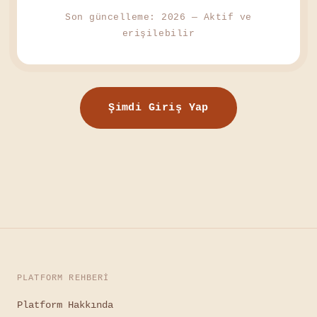
Son güncelleme: 2026 — Aktif ve
erişilebilir
Şimdi Giriş Yap
PLATFORM REHBERI
Platform Hakkında