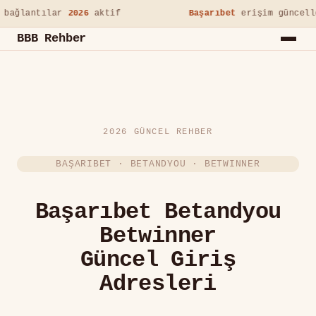
 bağlantılar
2026
aktif
Başarıbet
erişim güncell
BBB Rehber
2026 GÜNCEL REHBER
BAŞARIBET · BETANDYOU · BETWINNER
Başarıbet Betandyou
Betwinner
Güncel Giriş
Adresleri