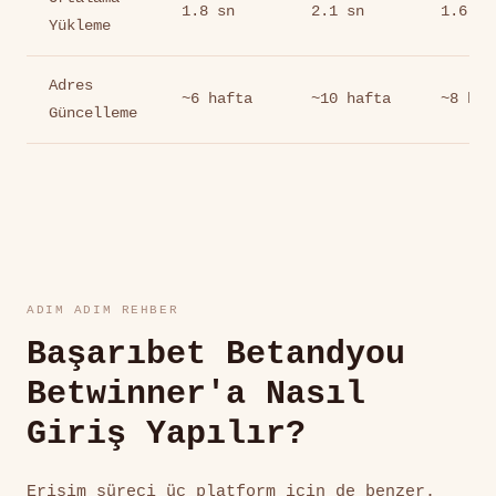
1.8 sn
2.1 sn
1.6 sn
Yükleme
Adres
~6 hafta
~10 hafta
~8 haf
Güncelleme
ADIM ADIM REHBER
Başarıbet Betandyou
Betwinner'a Nasıl
Giriş Yapılır?
Erişim süreci üç platform için de benzer.