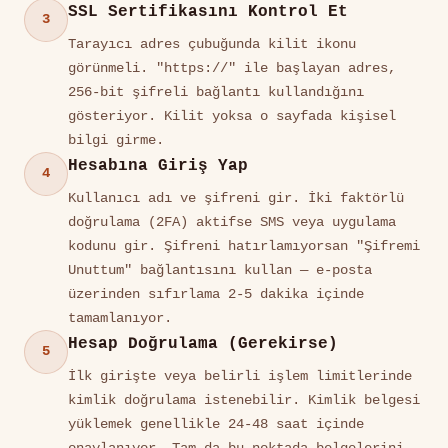
SSL Sertifikasını Kontrol Et
3
Tarayıcı adres çubuğunda kilit ikonu
görünmeli. "https://" ile başlayan adres,
256-bit şifreli bağlantı kullandığını
gösteriyor. Kilit yoksa o sayfada kişisel
bilgi girme.
Hesabına Giriş Yap
4
Kullanıcı adı ve şifreni gir. İki faktörlü
doğrulama (2FA) aktifse SMS veya uygulama
kodunu gir. Şifreni hatırlamıyorsan "Şifremi
Unuttum" bağlantısını kullan — e-posta
üzerinden sıfırlama 2-5 dakika içinde
tamamlanıyor.
Hesap Doğrulama (Gerekirse)
5
İlk girişte veya belirli işlem limitlerinde
kimlik doğrulama istenebilir. Kimlik belgesi
yüklemek genellikle 24-48 saat içinde