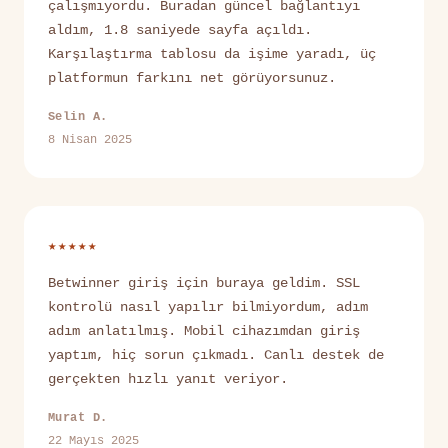
çalışmıyordu. Buradan güncel bağlantıyı
aldım, 1.8 saniyede sayfa açıldı.
Karşılaştırma tablosu da işime yaradı, üç
platformun farkını net görüyorsunuz.
Selin A.
8 Nisan 2025
★★★★★
Betwinner giriş için buraya geldim. SSL
kontrolü nasıl yapılır bilmiyordum, adım
adım anlatılmış. Mobil cihazımdan giriş
yaptım, hiç sorun çıkmadı. Canlı destek de
gerçekten hızlı yanıt veriyor.
Murat D.
22 Mayıs 2025