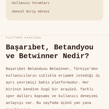
Kullanıcı Yorumları
Güncel Giriş Adresi
PLATFORM HAKKINDA
Başarıbet, Betandyou
ve Betwinner Nedir?
Başarıbet Betandyou Betwinner, Türkiye'den
kullanıcıların sıklıkla erişmek istediği üç
ayrı çevrimiçi bahis platformudur. Her
birinin kendine özgü bir arayüzü, farklı
spor dalları kapsamı ve kullanıcı deneyimi
anlayışı var. Bu sayfada üçünü yan yana