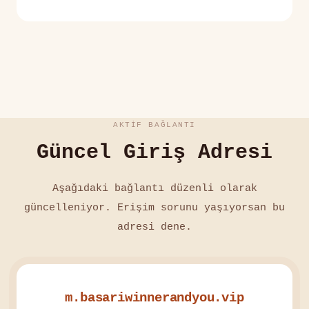
AKTIF BAĞLANTI
Güncel Giriş Adresi
Aşağıdaki bağlantı düzenli olarak
güncelleniyor. Erişim sorunu yaşıyorsan bu
adresi dene.
m.basariwinnerandyou.vip