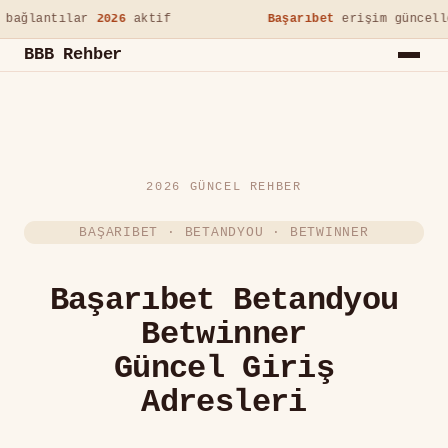
 bağlantılar
2026
aktif
Başarıbet
erişim güncell
BBB Rehber
2026 GÜNCEL REHBER
BAŞARIBET · BETANDYOU · BETWINNER
Başarıbet Betandyou
Betwinner
Güncel Giriş
Adresleri