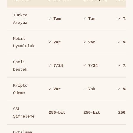
Türkçe
✓ Tam
✓ Tam
✓ Tam
Arayüz
Mobil
✓ Var
✓ Var
✓ Var
Uyumluluk
Canlı
✓ 7/24
✓ 7/24
✓ 7/24
Destek
Kripto
✓ Var
— Yok
✓ Var
Ödeme
SSL
256-bit
256-bit
256-bi
Şifreleme
Ortalama