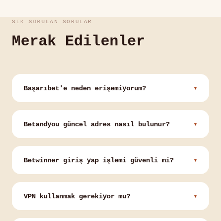
SIK SORULAN SORULAR
Merak Edilenler
Başarıbet'e neden erişemiyorum?
▾
Alan adı değişmiş olabilir. BTK kararlarıyla
zaman zaman eski adresler engelleniyor. Bu
Betandyou güncel adres nasıl bulunur?
▾
sayfanın #guncel-adres bölümünden aktif
bağlantıya ulaşabilirsin.
Bu sayfayı yer imlerine ekle. Adres
değiştiğinde sayfa güncelleniyor. Ayrıca
Betwinner giriş yap işlemi güvenli mi?
▾
platformun resmi sosyal medya hesaplarını
takip etmek de işe yarıyor.
256-bit SSL şifreleme kullanılıyor. Adres
çubuğunda "https://" ve kilit ikonu
VPN kullanmak gerekiyor mu?
▾
görünüyorsa bağlantı güvenli. Bu iki işareti
her zaman kontrol et.
Güncel adreste erişim çalışıyorsa VPN'e