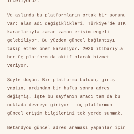
inceliyoruz.
Ve aslında bu platformların ortak bir sorunu
var: alan adı değişiklikleri. Türkiye'de BTK
kararlarıyla zaman zaman erişim engeli
gelebiliyor. Bu yüzden güncel bağlantıyı
takip etmek önem kazanıyor. 2026 itibarıyla
her üç platform da aktif olarak hizmet
veriyor.
Şöyle düşün: Bir platformu buldun, giriş
yaptın, ardından bir hafta sonra adres
değişmiş. İşte bu sayfanın amacı tam da bu
noktada devreye giriyor — üç platformun
güncel erişim bilgilerini tek yerde sunmak.
Betandyou güncel adres araması yapanlar için