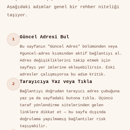
Aşağıdaki adımlar genel bir rehber niteliği
taşıyor.
Güncel Adresi Bul
1
Bu sayfanın "Güncel Adres" bölümünden veya
#guncel-adres kısmından aktif bağlantıyı al.
Adres değişikliklerini takip etmek için
sayfayı yer imlerine ekleyebilirsin. Eski
adresler çalışmıyorsa bu adım kritik.
Tarayıcıya Yaz veya Tıkla
2
Bağlantıyı doğrudan tarayıcı adres çubuğuna
yaz ya da sayfadaki butona tıkla. Üçüncü
taraf yönlendirme sitelerinden gelen
linklere dikkat et — bu sayfa dışında
doğrulama yapılmamış bağlantılar risk
taşıyabilir.