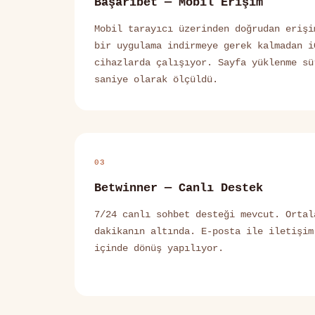
Başarıbet — Mobil Erişim
Mobil tarayıcı üzerinden doğrudan erişi
bir uygulama indirmeye gerek kalmadan i
cihazlarda çalışıyor. Sayfa yüklenme sü
saniye olarak ölçüldü.
03
Betwinner — Canlı Destek
7/24 canlı sohbet desteği mevcut. Ortal
dakikanın altında. E-posta ile iletişim
içinde dönüş yapılıyor.