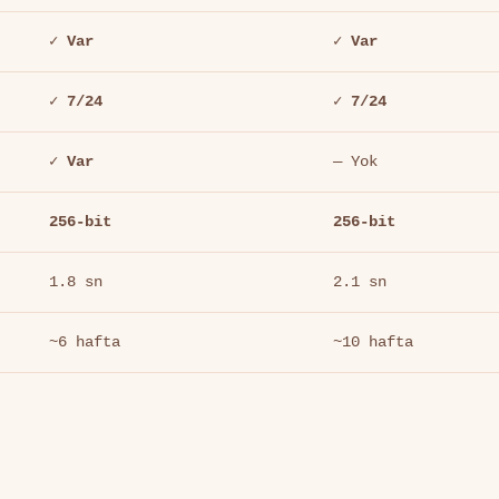
✓ Var
✓ Var
✓ 7/24
✓ 7/24
✓ Var
— Yok
256-bit
256-bit
1.8 sn
2.1 sn
~6 hafta
~10 hafta