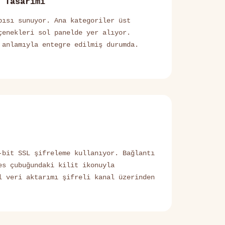
 Tasarımı
pısı sunuyor. Ana kategoriler üst
çenekleri sol panelde yer alıyor.
 anlamıyla entegre edilmiş durumda.
-bit SSL şifreleme kullanıyor. Bağlantı
es çubuğundaki kilit ikonuyla
l veri aktarımı şifreli kanal üzerinden