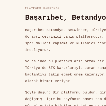
PLATFORM HAKKINDA
Başarıbet, Betandyo
Başarıbet Betandyou Betwinner, Türkiye
üç ayrı çevrimiçi bahis platformudur. 
spor dalları kapsamı ve kullanıcı dene
inceliyoruz.
Ve aslında bu platformların ortak bir 
Türkiye'de BTK kararlarıyla zaman zama
bağlantıyı takip etmek önem kazanıyor.
olarak hizmet veriyor.
Şöyle düşün: Bir platformu buldun, gir
değişmiş. İşte bu sayfanın amacı tam d
güncel erişim bilgilerini tek yerde su