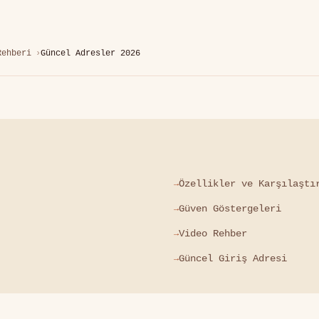
Rehberi
Güncel Adresler 2026
Özellikler ve Karşılaştı
Güven Göstergeleri
Video Rehber
Güncel Giriş Adresi