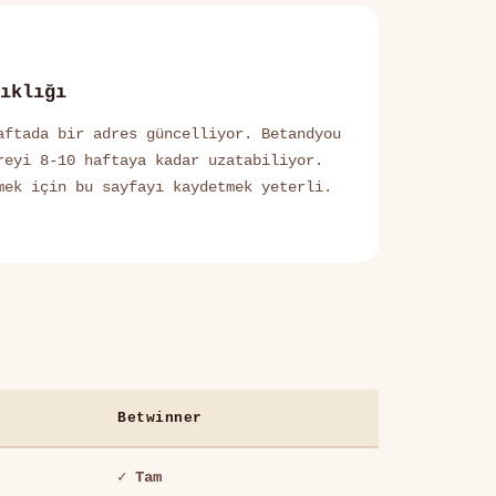
ıklığı
aftada bir adres güncelliyor. Betandyou
reyi 8-10 haftaya kadar uzatabiliyor.
mek için bu sayfayı kaydetmek yeterli.
Betwinner
✓ Tam