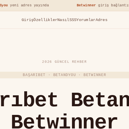
ou
yeni adres yayında
Betwinner
giriş bağlantısı
Giriş
Özellikler
Nasıl
SSS
Yorumlar
Adres
2026 GÜNCEL REHBER
BAŞARIBET · BETANDYOU · BETWINNER
rıbet Beta
Betwinner