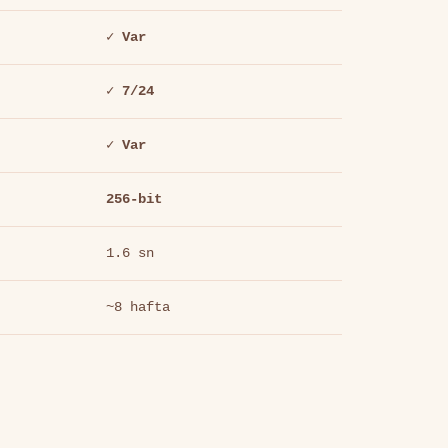
✓ Var
✓ 7/24
✓ Var
256-bit
1.6 sn
~8 hafta