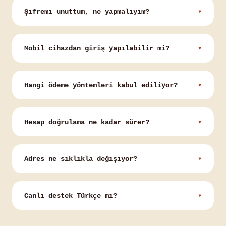
gerek yok. Erişim sorunu yaşıyorsan önce
Şifremi unuttum, ne yapmalıyım?
▾
güncel adresi dene. VPN kullanımı platformun
kullanım koşullarına göre değişebiliyor.
Giriş sayfasındaki "Şifremi Unuttum"
bağlantısını kullan. Kayıtlı e-posta
Mobil cihazdan giriş yapılabilir mi?
▾
adresine sıfırlama linki geliyor. İşlem
genellikle 2-5 dakika içinde tamamlanıyor.
Evet. Her üç platform da mobil tarayıcı
üzerinden çalışıyor. iOS ve Android
Hangi ödeme yöntemleri kabul ediliyor?
▾
cihazlarda ayrı uygulama indirmeye gerek
kalmadan erişim sağlanabiliyor.
Banka havalesi, kripto para (Bitcoin, USDT)
ve bazı e-cüzdan seçenekleri mevcut.
Hesap doğrulama ne kadar sürer?
▾
Platforma göre farklılık gösteriyor. Detaylı
liste için her platformun ödeme sayfasına
Kimlik belgesi yüklendikten sonra genellikle
bakabilirsin.
24-48 saat içinde onay geliyor. Yoğun
Adres ne sıklıkla değişiyor?
▾
dönemlerde bu süre 72 saate uzayabiliyor.
Belgelerin net ve okunabilir olması süreci
Başarıbet ortalama 6 haftada bir, Betandyou
kısaltıyor.
ve Betwinner ise 8-10 haftada bir adres
Canlı destek Türkçe mi?
▾
güncelliyor. Kesin bir takvim yok; bu yüzden
bu sayfayı yer imlerine eklemek pratik bir
Her üç platformda da Türkçe canlı destek
çözüm.