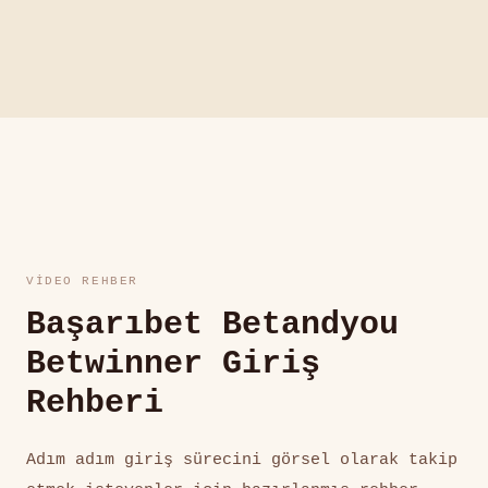
mevcut. Betwinner'da ortalama yanıt süresi 3
dakikanın altında. Betandyou ve Başarıbet'te
bu süre 5 dakikaya kadar çıkabiliyor.
VIDEO REHBER
Başarıbet Betandyou
Betwinner Giriş
Rehberi
Adım adım giriş sürecini görsel olarak takip