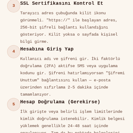
SSL Sertifikasını Kontrol Et
3
Tarayıcı adres çubuğunda kilit ikonu
görünmeli. "https://" ile başlayan adres,
256-bit şifreli bağlantı kullandığını
gösteriyor. Kilit yoksa o sayfada kişisel
bilgi girme.
Hesabına Giriş Yap
4
Kullanıcı adı ve şifreni gir. İki faktörlü
doğrulama (2FA) aktifse SMS veya uygulama
kodunu gir. Şifreni hatırlamıyorsan "Şifremi
Unuttum" bağlantısını kullan — e-posta
üzerinden sıfırlama 2-5 dakika içinde
tamamlanıyor.
Hesap Doğrulama (Gerekirse)
5
İlk girişte veya belirli işlem limitlerinde
kimlik doğrulama istenebilir. Kimlik belgesi
yüklemek genellikle 24-48 saat içinde