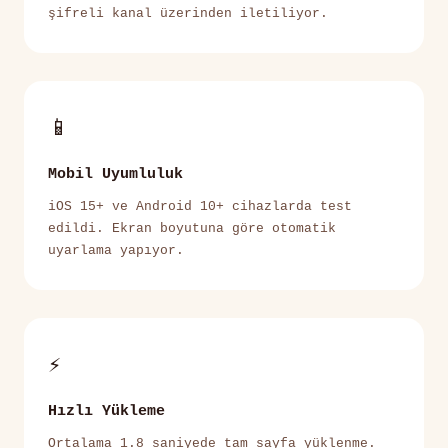
şifreli kanal üzerinden iletiliyor.
📱
Mobil Uyumluluk
iOS 15+ ve Android 10+ cihazlarda test
edildi. Ekran boyutuna göre otomatik
uyarlama yapıyor.
⚡
Hızlı Yükleme
Ortalama 1.8 saniyede tam sayfa yüklenme.