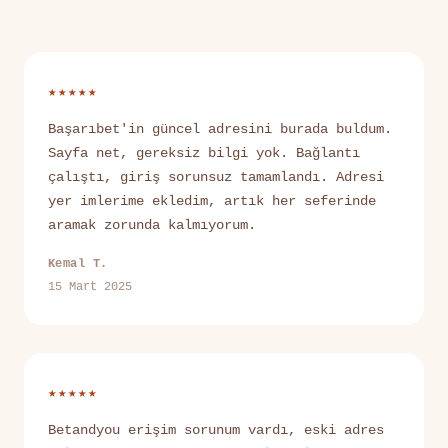
★★★★★
Başarıbet'in güncel adresini burada buldum.
Sayfa net, gereksiz bilgi yok. Bağlantı
çalıştı, giriş sorunsuz tamamlandı. Adresi
yer imlerime ekledim, artık her seferinde
aramak zorunda kalmıyorum.
Kemal T.
15 Mart 2025
★★★★★
Betandyou erişim sorunum vardı, eski adres