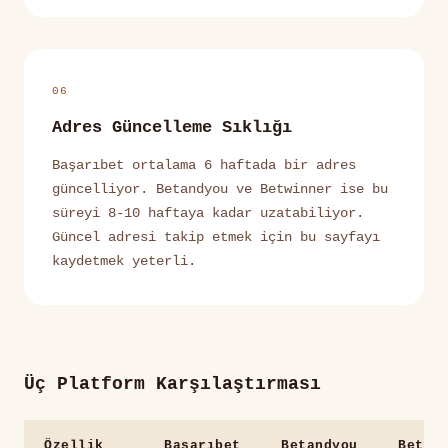
06
Adres Güncelleme Sıklığı
Başarıbet ortalama 6 haftada bir adres
güncelliyor. Betandyou ve Betwinner ise bu
süreyi 8-10 haftaya kadar uzatabiliyor.
Güncel adresi takip etmek için bu sayfayı
kaydetmek yeterli.
Üç Platform Karşılaştırması
Özellik
Başarıbet
Betandyou
Betwi