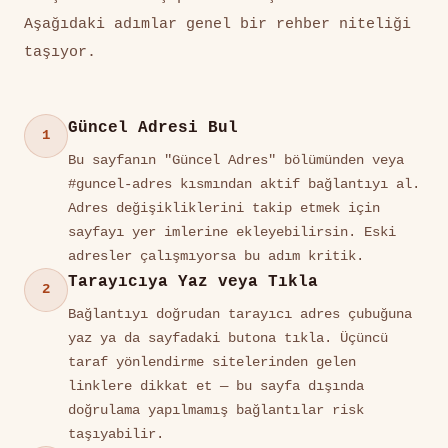
Aşağıdaki adımlar genel bir rehber niteliği
taşıyor.
Güncel Adresi Bul
1
Bu sayfanın "Güncel Adres" bölümünden veya
#guncel-adres kısmından aktif bağlantıyı al.
Adres değişikliklerini takip etmek için
sayfayı yer imlerine ekleyebilirsin. Eski
adresler çalışmıyorsa bu adım kritik.
Tarayıcıya Yaz veya Tıkla
2
Bağlantıyı doğrudan tarayıcı adres çubuğuna
yaz ya da sayfadaki butona tıkla. Üçüncü
taraf yönlendirme sitelerinden gelen
linklere dikkat et — bu sayfa dışında
doğrulama yapılmamış bağlantılar risk
taşıyabilir.