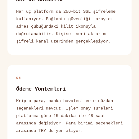
Her üç platform da 256-bit SSL şifreleme
kullanıyor. Bağlantı güvenliği tarayıcı
adres çubuğundaki kilit ikonuyla
doğrulanabilir. Kişisel veri aktarımı
şifreli kanal üzerinden gerçekleşiyor.
05
Ödeme Yöntemleri
Kripto para, banka havalesi ve e-cüzdan
seçenekleri mevcut. İşlem onay süreleri
platforma göre 15 dakika ile 48 saat
arasında değişiyor. Para birimi seçenekleri
arasında TRY de yer alıyor.