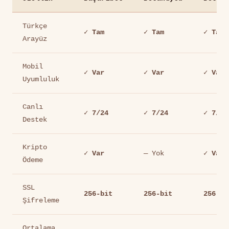
Türkçe
✓ Tam
✓ Tam
✓ Tam
Arayüz
Mobil
✓ Var
✓ Var
✓ Var
Uyumluluk
Canlı
✓ 7/24
✓ 7/24
✓ 7/24
Destek
Kripto
✓ Var
— Yok
✓ Var
Ödeme
SSL
256-bit
256-bit
256-bi
Şifreleme
Ortalama