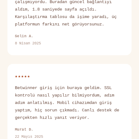
çalışmıyordu. Buradan güncel bağlantıyı
aldım, 1.8 saniyede sayfa açıldı.
Karşılaştırma tablosu da işime yaradı, üç
platformun farkını net görüyorsunuz.
Selin A.
8 Nisan 2025
★★★★★
Betwinner giriş için buraya geldim. SSL
kontrolü nasıl yapılır bilmiyordum, adım
adım anlatılmış. Mobil cihazımdan giriş
yaptım, hiç sorun çıkmadı. Canlı destek de
gerçekten hızlı yanıt veriyor.
Murat D.
22 Mayıs 2025