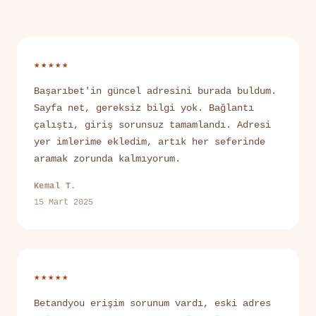
★★★★★
Başarıbet'in güncel adresini burada buldum.
Sayfa net, gereksiz bilgi yok. Bağlantı
çalıştı, giriş sorunsuz tamamlandı. Adresi
yer imlerime ekledim, artık her seferinde
aramak zorunda kalmıyorum.
Kemal T.
15 Mart 2025
★★★★★
Betandyou erişim sorunum vardı, eski adres