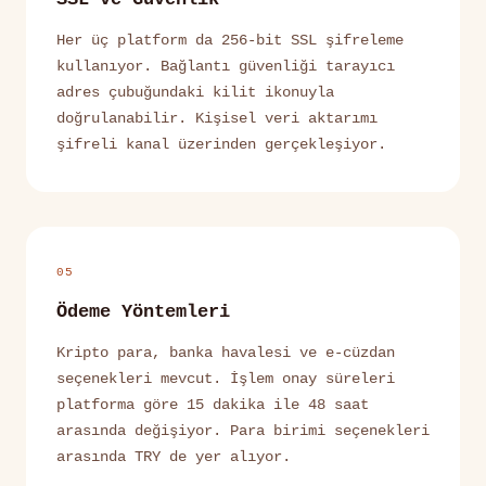
Her üç platform da 256-bit SSL şifreleme
kullanıyor. Bağlantı güvenliği tarayıcı
adres çubuğundaki kilit ikonuyla
doğrulanabilir. Kişisel veri aktarımı
şifreli kanal üzerinden gerçekleşiyor.
05
Ödeme Yöntemleri
Kripto para, banka havalesi ve e-cüzdan
seçenekleri mevcut. İşlem onay süreleri
platforma göre 15 dakika ile 48 saat
arasında değişiyor. Para birimi seçenekleri
arasında TRY de yer alıyor.