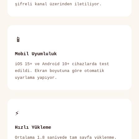
şifreli kanal üzerinden iletiliyor.
📱
Mobil Uyumluluk
iOS 15+ ve Android 10+ cihazlarda test
edildi. Ekran boyutuna göre otomatik
uyarlama yapıyor.
⚡
Hızlı Yükleme
Ortalama 1.8 saniyede tam sayfa yüklenme.