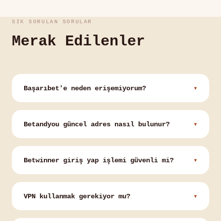
SIK SORULAN SORULAR
Merak Edilenler
Başarıbet'e neden erişemiyorum?
▾
Alan adı değişmiş olabilir. BTK kararlarıyla
zaman zaman eski adresler engelleniyor. Bu
Betandyou güncel adres nasıl bulunur?
▾
sayfanın #guncel-adres bölümünden aktif
bağlantıya ulaşabilirsin.
Bu sayfayı yer imlerine ekle. Adres
değiştiğinde sayfa güncelleniyor. Ayrıca
Betwinner giriş yap işlemi güvenli mi?
▾
platformun resmi sosyal medya hesaplarını
takip etmek de işe yarıyor.
256-bit SSL şifreleme kullanılıyor. Adres
çubuğunda "https://" ve kilit ikonu
VPN kullanmak gerekiyor mu?
▾
görünüyorsa bağlantı güvenli. Bu iki işareti
her zaman kontrol et.
Güncel adreste erişim çalışıyorsa VPN'e