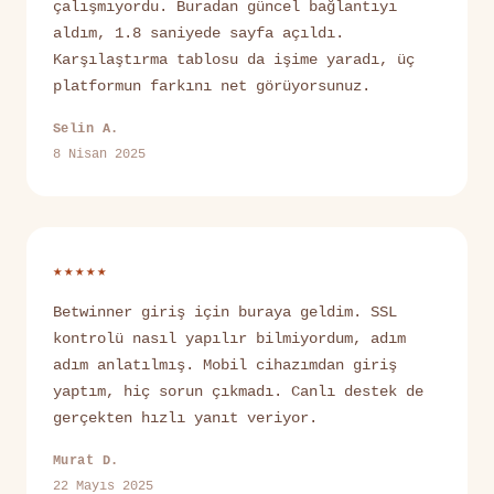
çalışmıyordu. Buradan güncel bağlantıyı
aldım, 1.8 saniyede sayfa açıldı.
Karşılaştırma tablosu da işime yaradı, üç
platformun farkını net görüyorsunuz.
Selin A.
8 Nisan 2025
★★★★★
Betwinner giriş için buraya geldim. SSL
kontrolü nasıl yapılır bilmiyordum, adım
adım anlatılmış. Mobil cihazımdan giriş
yaptım, hiç sorun çıkmadı. Canlı destek de
gerçekten hızlı yanıt veriyor.
Murat D.
22 Mayıs 2025