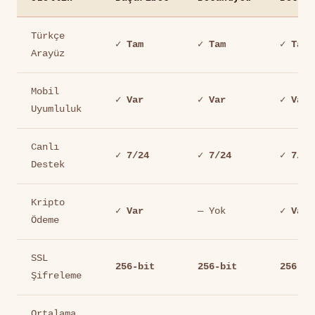
Türkçe
✓ Tam
✓ Tam
✓ Tam
Arayüz
Mobil
✓ Var
✓ Var
✓ Var
Uyumluluk
Canlı
✓ 7/24
✓ 7/24
✓ 7/24
Destek
Kripto
✓ Var
— Yok
✓ Var
Ödeme
SSL
256-bit
256-bit
256-bi
Şifreleme
Ortalama