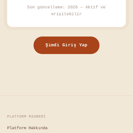
Son güncelleme: 2026 — Aktif ve
erişilebilir
Şimdi Giriş Yap
PLATFORM REHBERI
Platform Hakkında