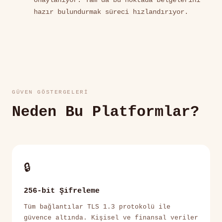
onaylanıyor. Tam da bu noktada belgelerini
hazır bulundurmak süreci hızlandırıyor.
GÜVEN GÖSTERGELERI
Neden Bu Platformlar?
🔒
256-bit Şifreleme
Tüm bağlantılar TLS 1.3 protokolü ile
güvence altında. Kişisel ve finansal veriler