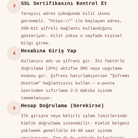
SSL Sertifikasını Kontrol Et
3
Tarayıcı adres çubuğunda kilit ikonu
görünmeli. "https://" ile başlayan adres,
256-bit şifreli bağlantı kullandığını
gösteriyor. Kilit yoksa o sayfada kişisel
bilgi girme.
Hesabına Giriş Yap
4
Kullanıcı adı ve şifreni gir. İki faktörlü
doğrulama (2FA) aktifse SMS veya uygulama
kodunu gir. Şifreni hatırlamıyorsan "Şifremi
Unuttum" bağlantısını kullan — e-posta
üzerinden sıfırlama 2-5 dakika içinde
tamamlanıyor.
Hesap Doğrulama (Gerekirse)
5
İlk girişte veya belirli işlem limitlerinde
kimlik doğrulama istenebilir. Kimlik belgesi
yüklemek genellikle 24-48 saat içinde