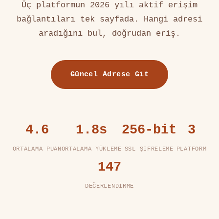
Üç platformun 2026 yılı aktif erişim
bağlantıları tek sayfada. Hangi adresi
aradığını bul, doğrudan eriş.
Güncel Adrese Git
4.6
1.8s
256-bit
3
ORTALAMA PUAN
ORTALAMA YÜKLEME
SSL ŞIFRELEME
PLATFORM
147
DEĞERLENDIRME