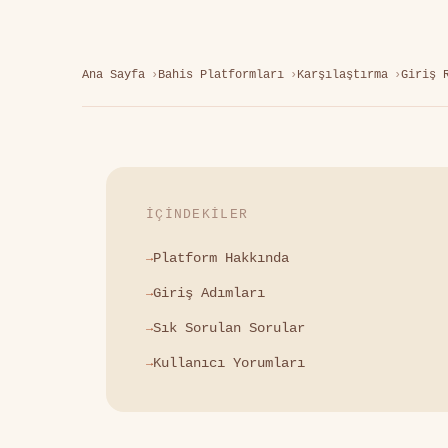
Ana Sayfa
Bahis Platformları
Karşılaştırma
Giriş 
İÇINDEKILER
Platform Hakkında
Giriş Adımları
Sık Sorulan Sorular
Kullanıcı Yorumları