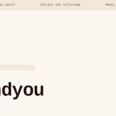
 aktif
256-bit SSL şifreleme
Mobil u
ndyou