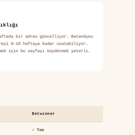
ıklığı
aftada bir adres güncelliyor. Betandyou
reyi 8-10 haftaya kadar uzatabiliyor.
mek için bu sayfayı kaydetmek yeterli.
Betwinner
✓ Tam