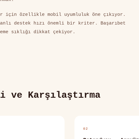
r için özellikle mobil uyumluluk öne çıkıyor.
anlı destek hızı önemli bir kriter. Başarıbet
eme sıklığı dikkat çekiyor.
i ve Karşılaştırma
02