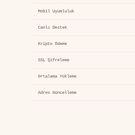
Mobil Uyumluluk
Canlı Destek
Kripto Ödeme
SSL Şifreleme
Ortalama Yükleme
Adres Güncelleme