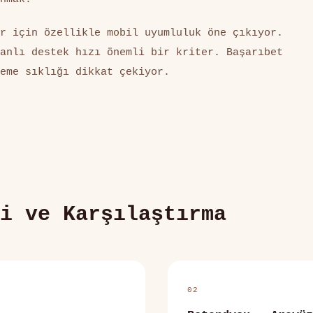
r için özellikle mobil uyumluluk öne çıkıyor.
anlı destek hızı önemli bir kriter. Başarıbet
eme sıklığı dikkat çekiyor.
i ve Karşılaştırma
02