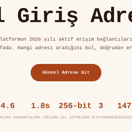
l Giriş Adr
latformun 2026 yılı aktif erişim bağlantılar
fada. Hangi adresi aradığını bul, doğrudan e
Güncel Adrese Git
4.6
1.8s
256-bit
3
147
ALAMA PUAN
ORTALAMA YÜKLEME
SSL ŞIFRELEME
PLATFORM
DEĞERLEND