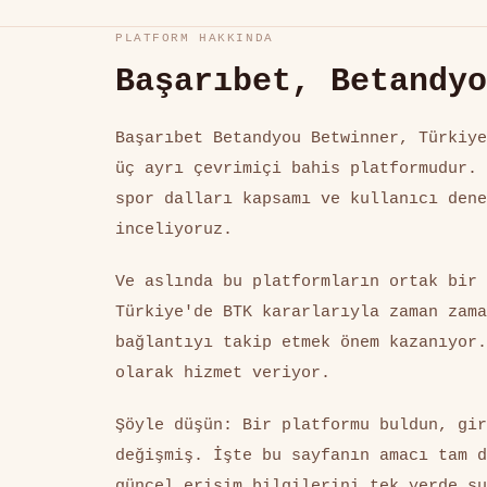
PLATFORM HAKKINDA
Başarıbet, Betandyo
Başarıbet Betandyou Betwinner, Türkiye
üç ayrı çevrimiçi bahis platformudur. 
spor dalları kapsamı ve kullanıcı dene
inceliyoruz.
Ve aslında bu platformların ortak bir 
Türkiye'de BTK kararlarıyla zaman zama
bağlantıyı takip etmek önem kazanıyor.
olarak hizmet veriyor.
Şöyle düşün: Bir platformu buldun, gir
değişmiş. İşte bu sayfanın amacı tam d
güncel erişim bilgilerini tek yerde su