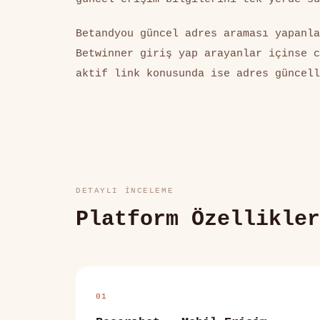
Betandyou güncel adres araması yapanla
Betwinner giriş yap arayanlar içinse c
aktif link konusunda ise adres güncell
DETAYLI İNCELEME
Platform Özellikler
01