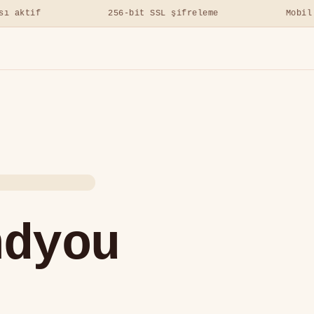
 aktif
256-bit SSL şifreleme
Mobil u
ndyou