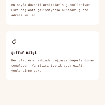
Bu sayfa düzenli aralıklarla güncelleniyor.
Eski bağlantı çalışmıyorsa buradaki güncel
adresi kullan.
📋
Şeffaf Bilgi
Her platform hakkında bağımsız değerlendirme
sunuluyor. Yanıltıcı içerik veya gizli
yönlendirme yok.