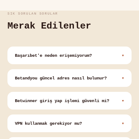
SIK SORULAN SORULAR
Merak Edilenler
Başarıbet'e neden erişemiyorum?
▾
Alan adı değişmiş olabilir. BTK kararlarıyla
zaman zaman eski adresler engelleniyor. Bu
Betandyou güncel adres nasıl bulunur?
▾
sayfanın #guncel-adres bölümünden aktif
bağlantıya ulaşabilirsin.
Bu sayfayı yer imlerine ekle. Adres
değiştiğinde sayfa güncelleniyor. Ayrıca
Betwinner giriş yap işlemi güvenli mi?
▾
platformun resmi sosyal medya hesaplarını
takip etmek de işe yarıyor.
256-bit SSL şifreleme kullanılıyor. Adres
çubuğunda "https://" ve kilit ikonu
VPN kullanmak gerekiyor mu?
▾
görünüyorsa bağlantı güvenli. Bu iki işareti
her zaman kontrol et.
Güncel adreste erişim çalışıyorsa VPN'e