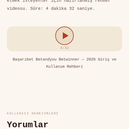
etmek isteyenler için hazırlanmış rehber
videosu. Süre: 4 dakika 32 saniye.
4:32
Başarıbet Betandyou Betwinner — 2026 Giriş ve
Kullanım Rehberi
KULLANICI DENEYIMLERI
Yorumlar