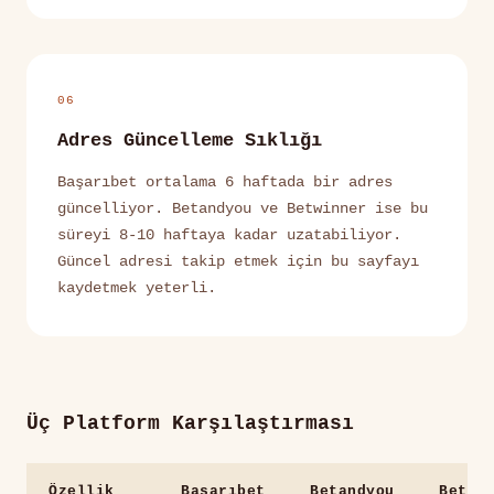
06
Adres Güncelleme Sıklığı
Başarıbet ortalama 6 haftada bir adres
güncelliyor. Betandyou ve Betwinner ise bu
süreyi 8-10 haftaya kadar uzatabiliyor.
Güncel adresi takip etmek için bu sayfayı
kaydetmek yeterli.
Üç Platform Karşılaştırması
Özellik
Başarıbet
Betandyou
Betwi