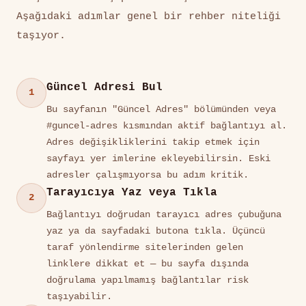
Aşağıdaki adımlar genel bir rehber niteliği
taşıyor.
Güncel Adresi Bul
1
Bu sayfanın "Güncel Adres" bölümünden veya
#guncel-adres kısmından aktif bağlantıyı al.
Adres değişikliklerini takip etmek için
sayfayı yer imlerine ekleyebilirsin. Eski
adresler çalışmıyorsa bu adım kritik.
Tarayıcıya Yaz veya Tıkla
2
Bağlantıyı doğrudan tarayıcı adres çubuğuna
yaz ya da sayfadaki butona tıkla. Üçüncü
taraf yönlendirme sitelerinden gelen
linklere dikkat et — bu sayfa dışında
doğrulama yapılmamış bağlantılar risk
taşıyabilir.