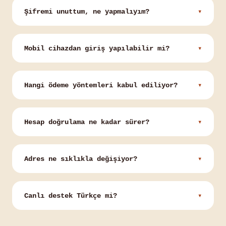
gerek yok. Erişim sorunu yaşıyorsan önce
Şifremi unuttum, ne yapmalıyım?
▾
güncel adresi dene. VPN kullanımı platformun
kullanım koşullarına göre değişebiliyor.
Giriş sayfasındaki "Şifremi Unuttum"
bağlantısını kullan. Kayıtlı e-posta
Mobil cihazdan giriş yapılabilir mi?
▾
adresine sıfırlama linki geliyor. İşlem
genellikle 2-5 dakika içinde tamamlanıyor.
Evet. Her üç platform da mobil tarayıcı
üzerinden çalışıyor. iOS ve Android
Hangi ödeme yöntemleri kabul ediliyor?
▾
cihazlarda ayrı uygulama indirmeye gerek
kalmadan erişim sağlanabiliyor.
Banka havalesi, kripto para (Bitcoin, USDT)
ve bazı e-cüzdan seçenekleri mevcut.
Hesap doğrulama ne kadar sürer?
▾
Platforma göre farklılık gösteriyor. Detaylı
liste için her platformun ödeme sayfasına
Kimlik belgesi yüklendikten sonra genellikle
bakabilirsin.
24-48 saat içinde onay geliyor. Yoğun
Adres ne sıklıkla değişiyor?
▾
dönemlerde bu süre 72 saate uzayabiliyor.
Belgelerin net ve okunabilir olması süreci
Başarıbet ortalama 6 haftada bir, Betandyou
kısaltıyor.
ve Betwinner ise 8-10 haftada bir adres
Canlı destek Türkçe mi?
▾
güncelliyor. Kesin bir takvim yok; bu yüzden
bu sayfayı yer imlerine eklemek pratik bir
Her üç platformda da Türkçe canlı destek
çözüm.