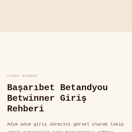
mevcut. Betwinner'da ortalama yanıt süresi 3
dakikanın altında. Betandyou ve Başarıbet'te
bu süre 5 dakikaya kadar çıkabiliyor.
VIDEO REHBER
Başarıbet Betandyou
Betwinner Giriş
Rehberi
Adım adım giriş sürecini görsel olarak takip