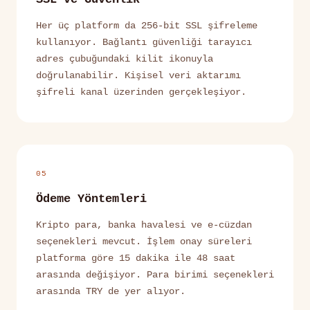
Her üç platform da 256-bit SSL şifreleme
kullanıyor. Bağlantı güvenliği tarayıcı
adres çubuğundaki kilit ikonuyla
doğrulanabilir. Kişisel veri aktarımı
şifreli kanal üzerinden gerçekleşiyor.
05
Ödeme Yöntemleri
Kripto para, banka havalesi ve e-cüzdan
seçenekleri mevcut. İşlem onay süreleri
platforma göre 15 dakika ile 48 saat
arasında değişiyor. Para birimi seçenekleri
arasında TRY de yer alıyor.