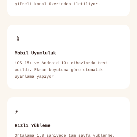
şifreli kanal üzerinden iletiliyor.
📱
Mobil Uyumluluk
iOS 15+ ve Android 10+ cihazlarda test
edildi. Ekran boyutuna göre otomatik
uyarlama yapıyor.
⚡
Hızlı Yükleme
Ortalama 1.8 saniyede tam sayfa yüklenme.