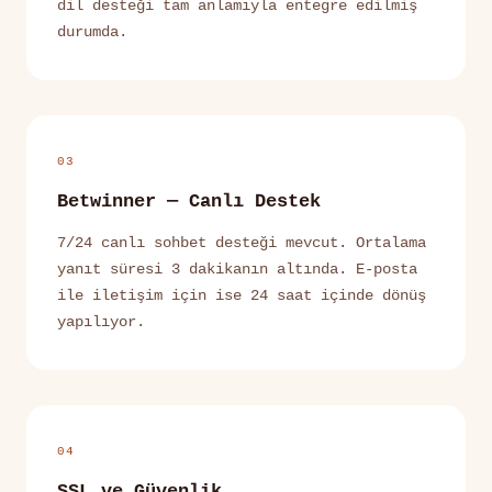
dil desteği tam anlamıyla entegre edilmiş
durumda.
03
Betwinner — Canlı Destek
7/24 canlı sohbet desteği mevcut. Ortalama
yanıt süresi 3 dakikanın altında. E-posta
ile iletişim için ise 24 saat içinde dönüş
yapılıyor.
04
SSL ve Güvenlik