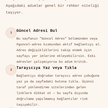
Aşağıdaki adımlar genel bir rehber niteliği
taşıyor.
Güncel Adresi Bul
1
Bu sayfanın "Güncel Adres" bölümünden veya
#guncel-adres kısmından aktif bağlantıyı al.
Adres değişikliklerini takip etmek için
sayfayı yer imlerine ekleyebilirsin. Eski
adresler çalışmıyorsa bu adım kritik.
Tarayıcıya Yaz veya Tıkla
2
Bağlantıyı doğrudan tarayıcı adres çubuğuna
yaz ya da sayfadaki butona tıkla. Üçüncü
taraf yönlendirme sitelerinden gelen
linklere dikkat et — bu sayfa dışında
doğrulama yapılmamış bağlantılar risk
taşıyabilir.