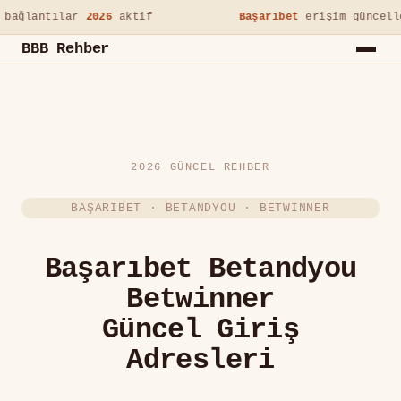
 bağlantılar
2026
aktif
Başarıbet
erişim güncell
BBB Rehber
2026 GÜNCEL REHBER
BAŞARIBET · BETANDYOU · BETWINNER
Başarıbet Betandyou
Betwinner
Güncel Giriş
Adresleri