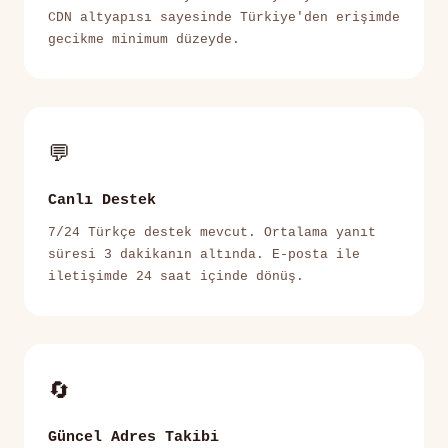
CDN altyapısı sayesinde Türkiye'den erişimde
gecikme minimum düzeyde.
💬
Canlı Destek
7/24 Türkçe destek mevcut. Ortalama yanıt
süresi 3 dakikanın altında. E-posta ile
iletişimde 24 saat içinde dönüş.
🔄
Güncel Adres Takibi