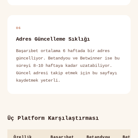
06
Adres Güncelleme Sıklığı
Başarıbet ortalama 6 haftada bir adres
güncelliyor. Betandyou ve Betwinner ise bu
süreyi 8-10 haftaya kadar uzatabiliyor.
Güncel adresi takip etmek için bu sayfayı
kaydetmek yeterli.
Üç Platform Karşılaştırması
Özellik
Başarıbet
Betandyou
Betwi