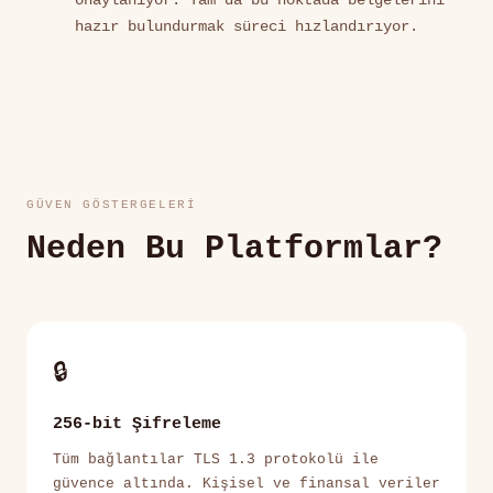
onaylanıyor. Tam da bu noktada belgelerini
hazır bulundurmak süreci hızlandırıyor.
GÜVEN GÖSTERGELERI
Neden Bu Platformlar?
🔒
256-bit Şifreleme
Tüm bağlantılar TLS 1.3 protokolü ile
güvence altında. Kişisel ve finansal veriler