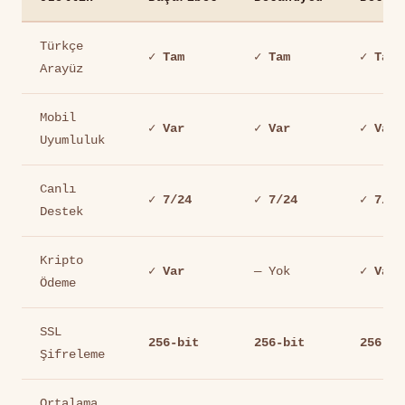
Türkçe
✓ Tam
✓ Tam
✓ Tam
Arayüz
Mobil
✓ Var
✓ Var
✓ Var
Uyumluluk
Canlı
✓ 7/24
✓ 7/24
✓ 7/24
Destek
Kripto
✓ Var
— Yok
✓ Var
Ödeme
SSL
256-bit
256-bit
256-bi
Şifreleme
Ortalama