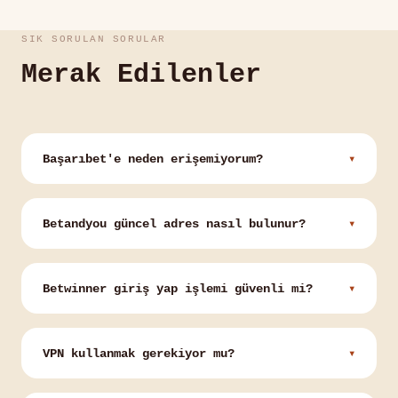
SIK SORULAN SORULAR
Merak Edilenler
Başarıbet'e neden erişemiyorum?
▾
Alan adı değişmiş olabilir. BTK kararlarıyla
zaman zaman eski adresler engelleniyor. Bu
Betandyou güncel adres nasıl bulunur?
▾
sayfanın #guncel-adres bölümünden aktif
bağlantıya ulaşabilirsin.
Bu sayfayı yer imlerine ekle. Adres
değiştiğinde sayfa güncelleniyor. Ayrıca
Betwinner giriş yap işlemi güvenli mi?
▾
platformun resmi sosyal medya hesaplarını
takip etmek de işe yarıyor.
256-bit SSL şifreleme kullanılıyor. Adres
çubuğunda "https://" ve kilit ikonu
VPN kullanmak gerekiyor mu?
▾
görünüyorsa bağlantı güvenli. Bu iki işareti
her zaman kontrol et.
Güncel adreste erişim çalışıyorsa VPN'e