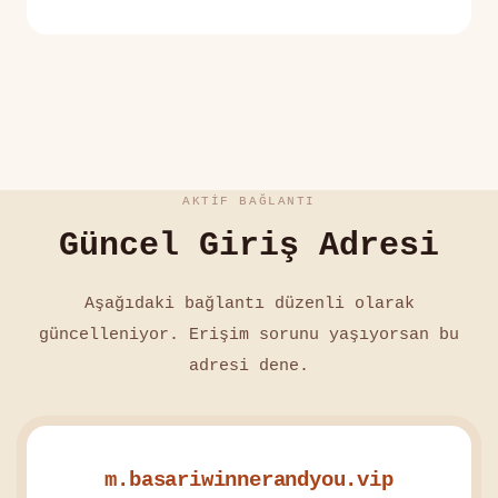
AKTIF BAĞLANTI
Güncel Giriş Adresi
Aşağıdaki bağlantı düzenli olarak
güncelleniyor. Erişim sorunu yaşıyorsan bu
adresi dene.
m.basariwinnerandyou.vip