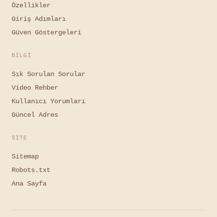
Özellikler
Giriş Adımları
Güven Göstergeleri
BILGI
Sık Sorulan Sorular
Video Rehber
Kullanıcı Yorumları
Güncel Adres
SITE
Sitemap
Robots.txt
Ana Sayfa