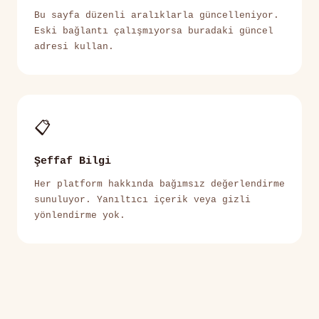
Bu sayfa düzenli aralıklarla güncelleniyor.
Eski bağlantı çalışmıyorsa buradaki güncel
adresi kullan.
📋
Şeffaf Bilgi
Her platform hakkında bağımsız değerlendirme
sunuluyor. Yanıltıcı içerik veya gizli
yönlendirme yok.