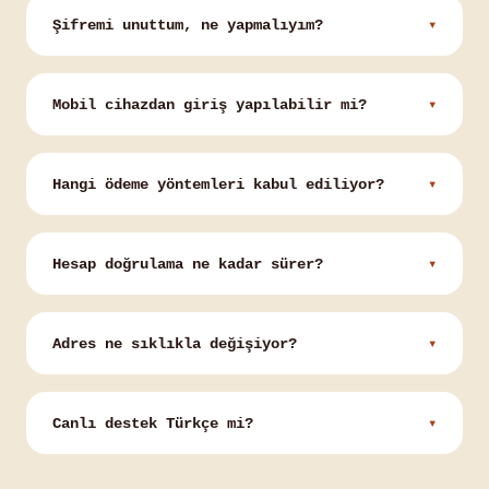
gerek yok. Erişim sorunu yaşıyorsan önce
Şifremi unuttum, ne yapmalıyım?
▾
güncel adresi dene. VPN kullanımı platformun
kullanım koşullarına göre değişebiliyor.
Giriş sayfasındaki "Şifremi Unuttum"
bağlantısını kullan. Kayıtlı e-posta
Mobil cihazdan giriş yapılabilir mi?
▾
adresine sıfırlama linki geliyor. İşlem
genellikle 2-5 dakika içinde tamamlanıyor.
Evet. Her üç platform da mobil tarayıcı
üzerinden çalışıyor. iOS ve Android
Hangi ödeme yöntemleri kabul ediliyor?
▾
cihazlarda ayrı uygulama indirmeye gerek
kalmadan erişim sağlanabiliyor.
Banka havalesi, kripto para (Bitcoin, USDT)
ve bazı e-cüzdan seçenekleri mevcut.
Hesap doğrulama ne kadar sürer?
▾
Platforma göre farklılık gösteriyor. Detaylı
liste için her platformun ödeme sayfasına
Kimlik belgesi yüklendikten sonra genellikle
bakabilirsin.
24-48 saat içinde onay geliyor. Yoğun
Adres ne sıklıkla değişiyor?
▾
dönemlerde bu süre 72 saate uzayabiliyor.
Belgelerin net ve okunabilir olması süreci
Başarıbet ortalama 6 haftada bir, Betandyou
kısaltıyor.
ve Betwinner ise 8-10 haftada bir adres
Canlı destek Türkçe mi?
▾
güncelliyor. Kesin bir takvim yok; bu yüzden
bu sayfayı yer imlerine eklemek pratik bir
Her üç platformda da Türkçe canlı destek
çözüm.