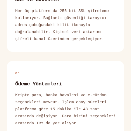
Her üç platform da 256-bit SSL şifreleme
kullanıyor. Bağlantı güvenliği tarayıcı
adres çubuğundaki kilit ikonuyla
doğrulanabilir. Kişisel veri aktarımı
şifreli kanal üzerinden gerçekleşiyor.
05
Ödeme Yöntemleri
Kripto para, banka havalesi ve e-cüzdan
seçenekleri mevcut. İşlem onay süreleri
platforma göre 15 dakika ile 48 saat
arasında değişiyor. Para birimi seçenekleri
arasında TRY de yer alıyor.