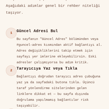
Aşağıdaki adımlar genel bir rehber niteliği
taşıyor.
Güncel Adresi Bul
1
Bu sayfanın "Güncel Adres" bölümünden veya
#guncel-adres kısmından aktif bağlantıyı al.
Adres değişikliklerini takip etmek için
sayfayı yer imlerine ekleyebilirsin. Eski
adresler çalışmıyorsa bu adım kritik.
Tarayıcıya Yaz veya Tıkla
2
Bağlantıyı doğrudan tarayıcı adres çubuğuna
yaz ya da sayfadaki butona tıkla. Üçüncü
taraf yönlendirme sitelerinden gelen
linklere dikkat et — bu sayfa dışında
doğrulama yapılmamış bağlantılar risk
taşıyabilir.