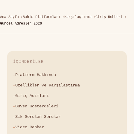
Ana Sayfa
Bahis Platformları
Karşılaştırma
Giriş Rehberi
Güncel Adresler 2026
İÇINDEKILER
Platform Hakkında
Özellikler ve Karşılaştırma
Giriş Adımları
Güven Göstergeleri
Sık Sorulan Sorular
Video Rehber