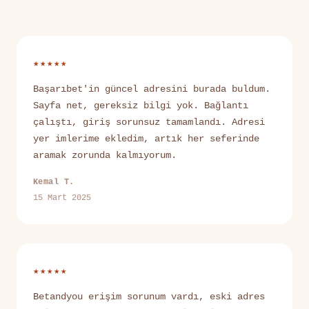
★★★★★
Başarıbet'in güncel adresini burada buldum.
Sayfa net, gereksiz bilgi yok. Bağlantı
çalıştı, giriş sorunsuz tamamlandı. Adresi
yer imlerime ekledim, artık her seferinde
aramak zorunda kalmıyorum.
Kemal T.
15 Mart 2025
★★★★★
Betandyou erişim sorunum vardı, eski adres