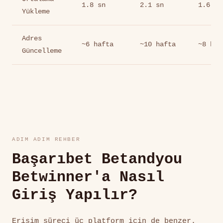
1.8 sn
2.1 sn
1.6 sn
Yükleme
Adres
~6 hafta
~10 hafta
~8 haf
Güncelleme
ADIM ADIM REHBER
Başarıbet Betandyou
Betwinner'a Nasıl
Giriş Yapılır?
Erişim süreci üç platform için de benzer.