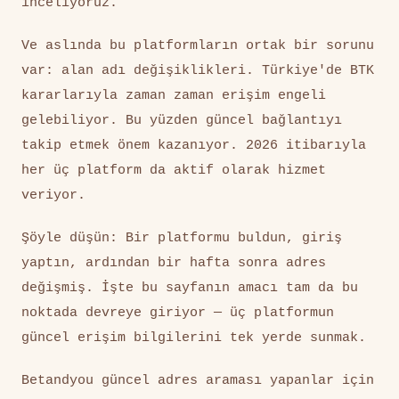
inceliyoruz.
Ve aslında bu platformların ortak bir sorunu
var: alan adı değişiklikleri. Türkiye'de BTK
kararlarıyla zaman zaman erişim engeli
gelebiliyor. Bu yüzden güncel bağlantıyı
takip etmek önem kazanıyor. 2026 itibarıyla
her üç platform da aktif olarak hizmet
veriyor.
Şöyle düşün: Bir platformu buldun, giriş
yaptın, ardından bir hafta sonra adres
değişmiş. İşte bu sayfanın amacı tam da bu
noktada devreye giriyor — üç platformun
güncel erişim bilgilerini tek yerde sunmak.
Betandyou güncel adres araması yapanlar için