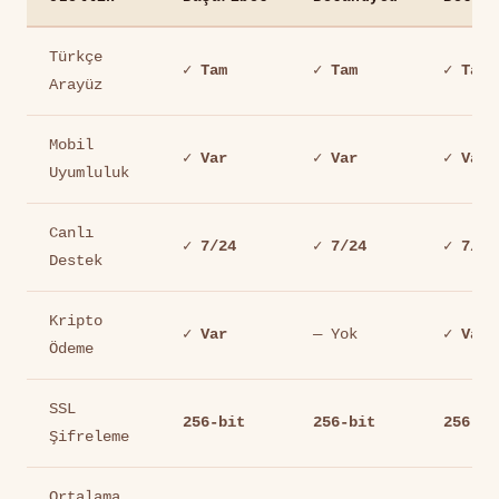
Türkçe
✓ Tam
✓ Tam
✓ Tam
Arayüz
Mobil
✓ Var
✓ Var
✓ Var
Uyumluluk
Canlı
✓ 7/24
✓ 7/24
✓ 7/24
Destek
Kripto
✓ Var
— Yok
✓ Var
Ödeme
SSL
256-bit
256-bit
256-bi
Şifreleme
Ortalama