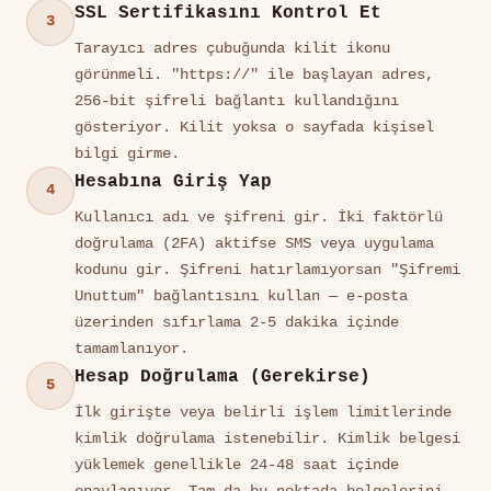
SSL Sertifikasını Kontrol Et
3
Tarayıcı adres çubuğunda kilit ikonu
görünmeli. "https://" ile başlayan adres,
256-bit şifreli bağlantı kullandığını
gösteriyor. Kilit yoksa o sayfada kişisel
bilgi girme.
Hesabına Giriş Yap
4
Kullanıcı adı ve şifreni gir. İki faktörlü
doğrulama (2FA) aktifse SMS veya uygulama
kodunu gir. Şifreni hatırlamıyorsan "Şifremi
Unuttum" bağlantısını kullan — e-posta
üzerinden sıfırlama 2-5 dakika içinde
tamamlanıyor.
Hesap Doğrulama (Gerekirse)
5
İlk girişte veya belirli işlem limitlerinde
kimlik doğrulama istenebilir. Kimlik belgesi
yüklemek genellikle 24-48 saat içinde