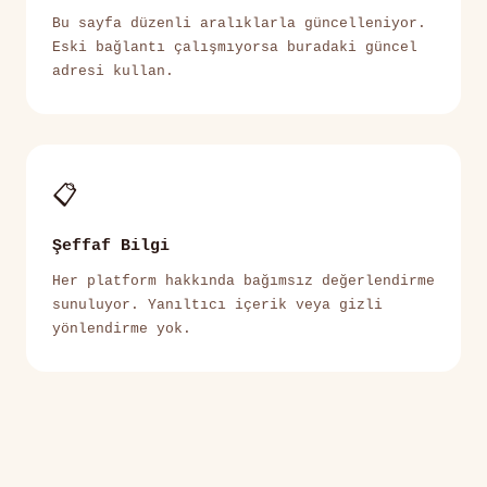
Bu sayfa düzenli aralıklarla güncelleniyor.
Eski bağlantı çalışmıyorsa buradaki güncel
adresi kullan.
📋
Şeffaf Bilgi
Her platform hakkında bağımsız değerlendirme
sunuluyor. Yanıltıcı içerik veya gizli
yönlendirme yok.