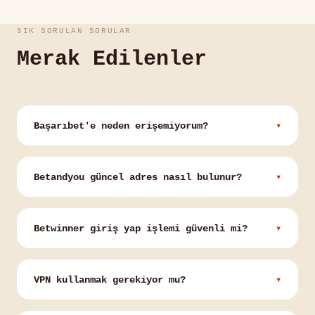
SIK SORULAN SORULAR
Merak Edilenler
Başarıbet'e neden erişemiyorum?
▾
Alan adı değişmiş olabilir. BTK kararlarıyla
zaman zaman eski adresler engelleniyor. Bu
Betandyou güncel adres nasıl bulunur?
▾
sayfanın #guncel-adres bölümünden aktif
bağlantıya ulaşabilirsin.
Bu sayfayı yer imlerine ekle. Adres
değiştiğinde sayfa güncelleniyor. Ayrıca
Betwinner giriş yap işlemi güvenli mi?
▾
platformun resmi sosyal medya hesaplarını
takip etmek de işe yarıyor.
256-bit SSL şifreleme kullanılıyor. Adres
çubuğunda "https://" ve kilit ikonu
VPN kullanmak gerekiyor mu?
▾
görünüyorsa bağlantı güvenli. Bu iki işareti
her zaman kontrol et.
Güncel adreste erişim çalışıyorsa VPN'e