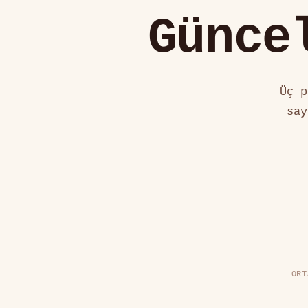
Günce
Üç p
say
ORT