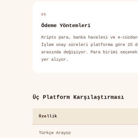
05
Ödeme Yöntemleri
Kripto para, banka havalesi ve e-cüzdan
İşlem onay süreleri platforma göre 15 d
arasında değişiyor. Para birimi seçenek
yer alıyor.
Üç Platform Karşılaştırması
Özellik
Türkçe Arayüz