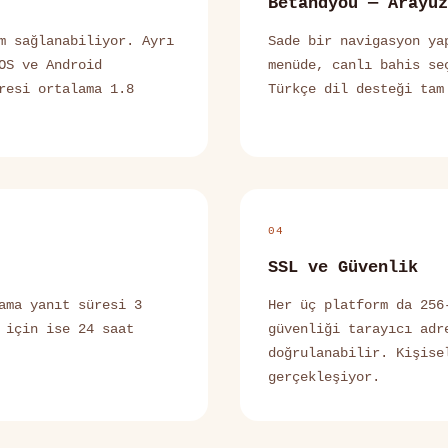
Betandyou — Arayüz
m sağlanabiliyor. Ayrı
Sade bir navigasyon ya
OS ve Android
menüde, canlı bahis se
resi ortalama 1.8
Türkçe dil desteği tam
04
SSL ve Güvenlik
ama yanıt süresi 3
Her üç platform da 256
 için ise 24 saat
güvenliği tarayıcı adr
doğrulanabilir. Kişise
gerçekleşiyor.