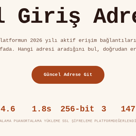
l Giriş Adr
latformun 2026 yılı aktif erişim bağlantılar
fada. Hangi adresi aradığını bul, doğrudan e
Güncel Adrese Git
4.6
1.8s
256-bit
3
147
ALAMA PUAN
ORTALAMA YÜKLEME
SSL ŞIFRELEME
PLATFORM
DEĞERLEND