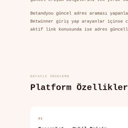
Betandyou güncel adres araması yapanla
Betwinner giriş yap arayanlar içinse c
aktif link konusunda ise adres güncell
DETAYLI İNCELEME
Platform Özellikler
01