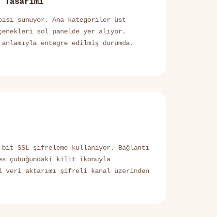
 Tasarımı
pısı sunuyor. Ana kategoriler üst
çenekleri sol panelde yer alıyor.
 anlamıyla entegre edilmiş durumda.
-bit SSL şifreleme kullanıyor. Bağlantı
es çubuğundaki kilit ikonuyla
l veri aktarımı şifreli kanal üzerinden