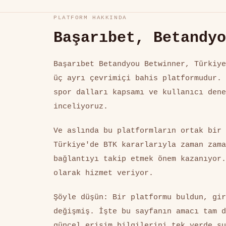
PLATFORM HAKKINDA
Başarıbet, Betandyo
Başarıbet Betandyou Betwinner, Türkiye
üç ayrı çevrimiçi bahis platformudur. 
spor dalları kapsamı ve kullanıcı dene
inceliyoruz.
Ve aslında bu platformların ortak bir 
Türkiye'de BTK kararlarıyla zaman zama
bağlantıyı takip etmek önem kazanıyor.
olarak hizmet veriyor.
Şöyle düşün: Bir platformu buldun, gir
değişmiş. İşte bu sayfanın amacı tam d
güncel erişim bilgilerini tek yerde su