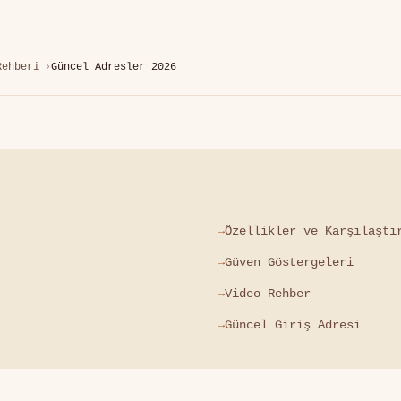
Rehberi
Güncel Adresler 2026
Özellikler ve Karşılaştı
Güven Göstergeleri
Video Rehber
Güncel Giriş Adresi