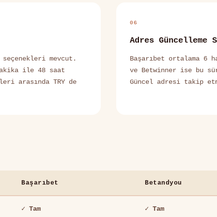
06
Adres Güncelleme S
 seçenekleri mevcut.
Başarıbet ortalama 6 h
akika ile 48 saat
ve Betwinner ise bu sü
leri arasında TRY de
Güncel adresi takip et
Başarıbet
Betandyou
✓ Tam
✓ Tam