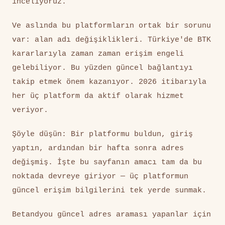
inceliyoruz.
Ve aslında bu platformların ortak bir sorunu
var: alan adı değişiklikleri. Türkiye'de BTK
kararlarıyla zaman zaman erişim engeli
gelebiliyor. Bu yüzden güncel bağlantıyı
takip etmek önem kazanıyor. 2026 itibarıyla
her üç platform da aktif olarak hizmet
veriyor.
Şöyle düşün: Bir platformu buldun, giriş
yaptın, ardından bir hafta sonra adres
değişmiş. İşte bu sayfanın amacı tam da bu
noktada devreye giriyor — üç platformun
güncel erişim bilgilerini tek yerde sunmak.
Betandyou güncel adres araması yapanlar için