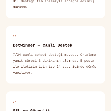
dil desteği tam anlamıyla entegre edilmiş
durumda.
03
Betwinner — Canlı Destek
7/24 canlı sohbet desteği mevcut. Ortalama
yanıt süresi 3 dakikanın altında. E-posta
ile iletişim için ise 24 saat içinde dönüş
yapılıyor.
04
SSL ve Güvenlik