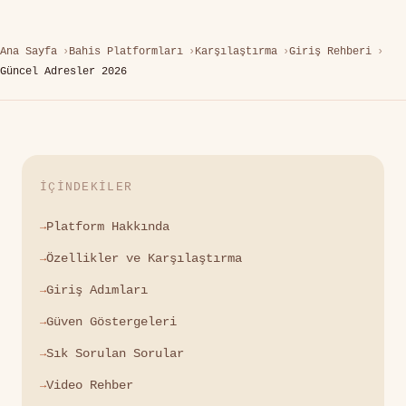
Ana Sayfa
Bahis Platformları
Karşılaştırma
Giriş Rehberi
Güncel Adresler 2026
İÇINDEKILER
Platform Hakkında
Özellikler ve Karşılaştırma
Giriş Adımları
Güven Göstergeleri
Sık Sorulan Sorular
Video Rehber