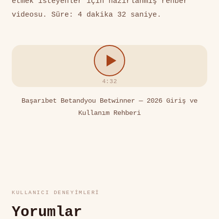
etmek isteyenler için hazırlanmış rehber
videosu. Süre: 4 dakika 32 saniye.
4:32
Başarıbet Betandyou Betwinner — 2026 Giriş ve
Kullanım Rehberi
KULLANICI DENEYIMLERI
Yorumlar