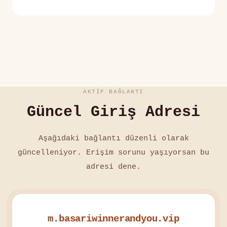
AKTIF BAĞLANTI
Güncel Giriş Adresi
Aşağıdaki bağlantı düzenli olarak
güncelleniyor. Erişim sorunu yaşıyorsan bu
adresi dene.
m.basariwinnerandyou.vip