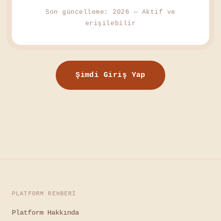
Son güncelleme: 2026 — Aktif ve
erişilebilir
Şimdi Giriş Yap
PLATFORM REHBERI
Platform Hakkında