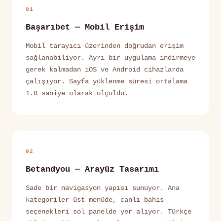
01
Başarıbet — Mobil Erişim
Mobil tarayıcı üzerinden doğrudan erişim
sağlanabiliyor. Ayrı bir uygulama indirmeye
gerek kalmadan iOS ve Android cihazlarda
çalışıyor. Sayfa yüklenme süresi ortalama
1.8 saniye olarak ölçüldü.
02
Betandyou — Arayüz Tasarımı
Sade bir navigasyon yapısı sunuyor. Ana
kategoriler üst menüde, canlı bahis
seçenekleri sol panelde yer alıyor. Türkçe