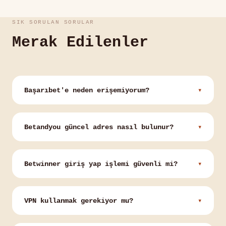
SIK SORULAN SORULAR
Merak Edilenler
Başarıbet'e neden erişemiyorum?
▾
Alan adı değişmiş olabilir. BTK kararlarıyla
zaman zaman eski adresler engelleniyor. Bu
Betandyou güncel adres nasıl bulunur?
▾
sayfanın #guncel-adres bölümünden aktif
bağlantıya ulaşabilirsin.
Bu sayfayı yer imlerine ekle. Adres
değiştiğinde sayfa güncelleniyor. Ayrıca
Betwinner giriş yap işlemi güvenli mi?
▾
platformun resmi sosyal medya hesaplarını
takip etmek de işe yarıyor.
256-bit SSL şifreleme kullanılıyor. Adres
çubuğunda "https://" ve kilit ikonu
VPN kullanmak gerekiyor mu?
▾
görünüyorsa bağlantı güvenli. Bu iki işareti
her zaman kontrol et.
Güncel adreste erişim çalışıyorsa VPN'e