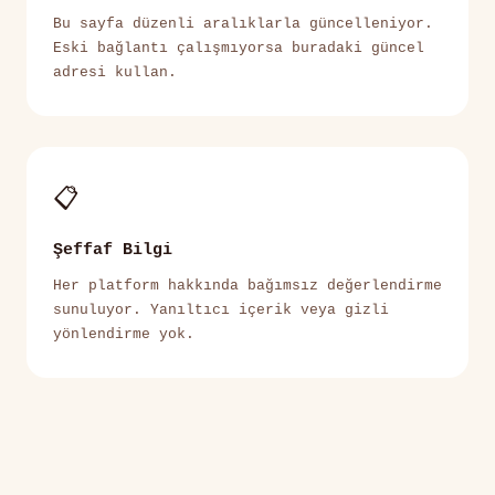
Bu sayfa düzenli aralıklarla güncelleniyor.
Eski bağlantı çalışmıyorsa buradaki güncel
adresi kullan.
📋
Şeffaf Bilgi
Her platform hakkında bağımsız değerlendirme
sunuluyor. Yanıltıcı içerik veya gizli
yönlendirme yok.