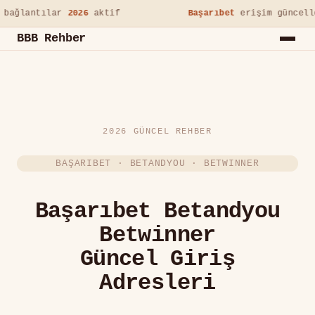
 bağlantılar
2026
aktif
Başarıbet
erişim güncell
BBB Rehber
2026 GÜNCEL REHBER
BAŞARIBET · BETANDYOU · BETWINNER
Başarıbet Betandyou
Betwinner
Güncel Giriş
Adresleri