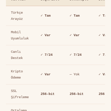
Türkçe
✓ Tam
✓ Tam
✓ Tam
Arayüz
Mobil
✓ Var
✓ Var
✓ Var
Uyumluluk
Canlı
✓ 7/24
✓ 7/24
✓ 7/24
Destek
Kripto
✓ Var
— Yok
✓ Var
Ödeme
SSL
256-bit
256-bit
256-bi
Şifreleme
Ortalama