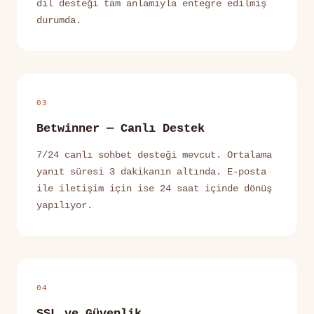
dil desteği tam anlamıyla entegre edilmiş
durumda.
03
Betwinner — Canlı Destek
7/24 canlı sohbet desteği mevcut. Ortalama
yanıt süresi 3 dakikanın altında. E-posta
ile iletişim için ise 24 saat içinde dönüş
yapılıyor.
04
SSL ve Güvenlik