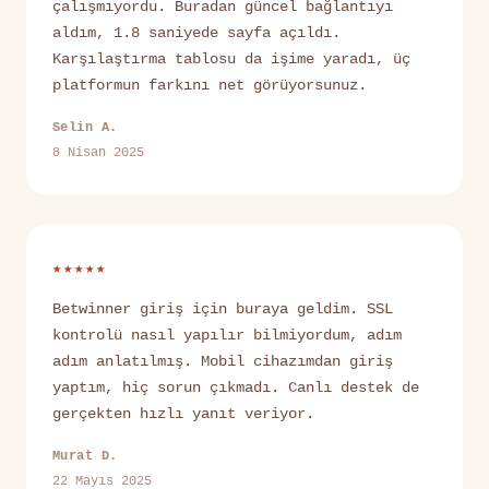
çalışmıyordu. Buradan güncel bağlantıyı
aldım, 1.8 saniyede sayfa açıldı.
Karşılaştırma tablosu da işime yaradı, üç
platformun farkını net görüyorsunuz.
Selin A.
8 Nisan 2025
★★★★★
Betwinner giriş için buraya geldim. SSL
kontrolü nasıl yapılır bilmiyordum, adım
adım anlatılmış. Mobil cihazımdan giriş
yaptım, hiç sorun çıkmadı. Canlı destek de
gerçekten hızlı yanıt veriyor.
Murat D.
22 Mayıs 2025