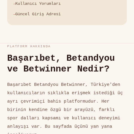
Kullanıcı Yorumları
Güncel Giriş Adresi
PLATFORM HAKKINDA
Başarıbet, Betandyou
ve Betwinner Nedir?
Başarıbet Betandyou Betwinner, Türkiye'den
kullanıcıların sıklıkla erişmek istediği üç
ayrı çevrimiçi bahis platformudur. Her
birinin kendine özgü bir arayüzü, farklı
spor dalları kapsamı ve kullanıcı deneyimi
anlayışı var. Bu sayfada üçünü yan yana