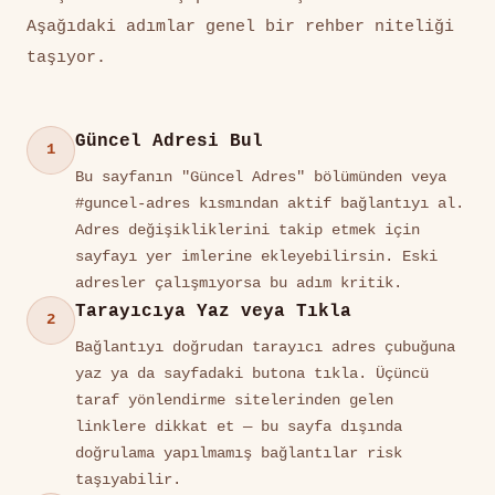
Aşağıdaki adımlar genel bir rehber niteliği
taşıyor.
Güncel Adresi Bul
1
Bu sayfanın "Güncel Adres" bölümünden veya
#guncel-adres kısmından aktif bağlantıyı al.
Adres değişikliklerini takip etmek için
sayfayı yer imlerine ekleyebilirsin. Eski
adresler çalışmıyorsa bu adım kritik.
Tarayıcıya Yaz veya Tıkla
2
Bağlantıyı doğrudan tarayıcı adres çubuğuna
yaz ya da sayfadaki butona tıkla. Üçüncü
taraf yönlendirme sitelerinden gelen
linklere dikkat et — bu sayfa dışında
doğrulama yapılmamış bağlantılar risk
taşıyabilir.