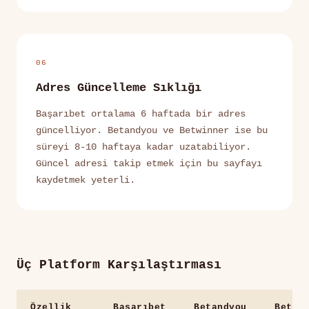
06
Adres Güncelleme Sıklığı
Başarıbet ortalama 6 haftada bir adres
güncelliyor. Betandyou ve Betwinner ise bu
süreyi 8-10 haftaya kadar uzatabiliyor.
Güncel adresi takip etmek için bu sayfayı
kaydetmek yeterli.
Üç Platform Karşılaştırması
Özellik
Başarıbet
Betandyou
Betwi