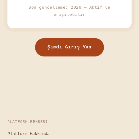
Son güncelleme: 2026 — Aktif ve
erişilebilir
Şimdi Giriş Yap
PLATFORM REHBERI
Platform Hakkında