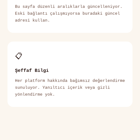
Bu sayfa düzenli aralıklarla güncelleniyor.
Eski bağlantı çalışmıyorsa buradaki güncel
adresi kullan.
📋
Şeffaf Bilgi
Her platform hakkında bağımsız değerlendirme
sunuluyor. Yanıltıcı içerik veya gizli
yönlendirme yok.