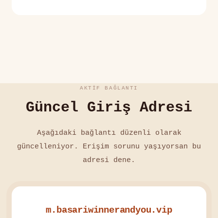
AKTIF BAĞLANTI
Güncel Giriş Adresi
Aşağıdaki bağlantı düzenli olarak
güncelleniyor. Erişim sorunu yaşıyorsan bu
adresi dene.
m.basariwinnerandyou.vip