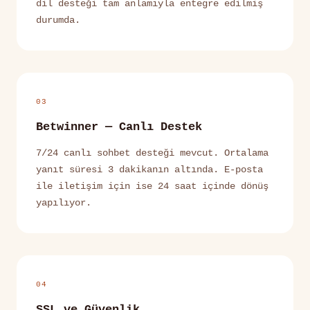
dil desteği tam anlamıyla entegre edilmiş
durumda.
03
Betwinner — Canlı Destek
7/24 canlı sohbet desteği mevcut. Ortalama
yanıt süresi 3 dakikanın altında. E-posta
ile iletişim için ise 24 saat içinde dönüş
yapılıyor.
04
SSL ve Güvenlik