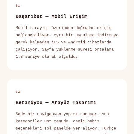
01
Başarıbet — Mobil Erişim
Mobil tarayıcı üzerinden doğrudan erişim
sağlanabiliyor. Ayrı bir uygulama indirmeye
gerek kalmadan iOS ve Android cihazlarda
çalışıyor. Sayfa yüklenme süresi ortalama
1.8 saniye olarak ölçüldü.
02
Betandyou — Arayüz Tasarımı
Sade bir navigasyon yapısı sunuyor. Ana
kategoriler üst menüde, canlı bahis
seçenekleri sol panelde yer alıyor. Türkçe