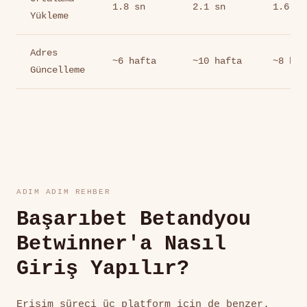
1.8 sn
2.1 sn
1.6 sn
Yükleme
Adres
~6 hafta
~10 hafta
~8 haf
Güncelleme
ADIM ADIM REHBER
Başarıbet Betandyou
Betwinner'a Nasıl
Giriş Yapılır?
Erişim süreci üç platform için de benzer.