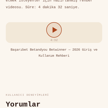
etmek isteyenler için hazırlanmış rehber
videosu. Süre: 4 dakika 32 saniye.
4:32
Başarıbet Betandyou Betwinner — 2026 Giriş ve
Kullanım Rehberi
KULLANICI DENEYIMLERI
Yorumlar