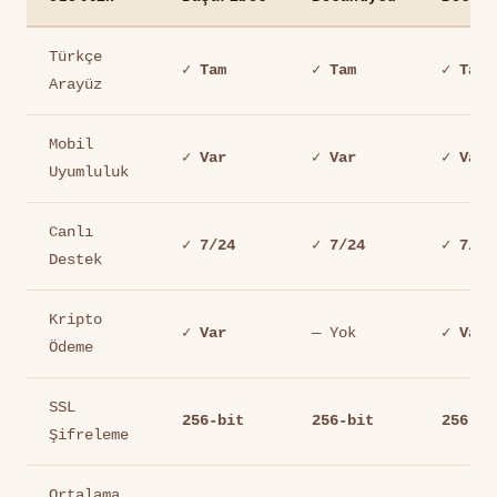
Türkçe
✓ Tam
✓ Tam
✓ Tam
Arayüz
Mobil
✓ Var
✓ Var
✓ Var
Uyumluluk
Canlı
✓ 7/24
✓ 7/24
✓ 7/24
Destek
Kripto
✓ Var
— Yok
✓ Var
Ödeme
SSL
256-bit
256-bit
256-bi
Şifreleme
Ortalama