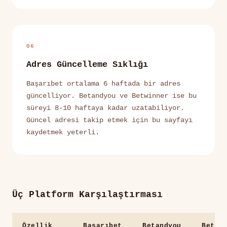
06
Adres Güncelleme Sıklığı
Başarıbet ortalama 6 haftada bir adres
güncelliyor. Betandyou ve Betwinner ise bu
süreyi 8-10 haftaya kadar uzatabiliyor.
Güncel adresi takip etmek için bu sayfayı
kaydetmek yeterli.
Üç Platform Karşılaştırması
Özellik
Başarıbet
Betandyou
Betwi