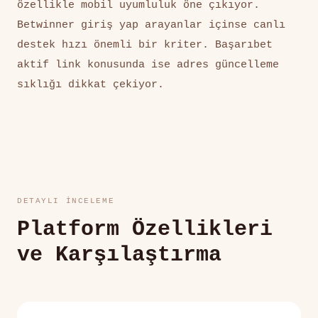
özellikle mobil uyumluluk öne çıkıyor.
Betwinner giriş yap arayanlar içinse canlı
destek hızı önemli bir kriter. Başarıbet
aktif link konusunda ise adres güncelleme
sıklığı dikkat çekiyor.
DETAYLI İNCELEME
Platform Özellikleri
ve Karşılaştırma