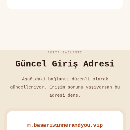
AKTIF BAĞLANTI
Güncel Giriş Adresi
Aşağıdaki bağlantı düzenli olarak
güncelleniyor. Erişim sorunu yaşıyorsan bu
adresi dene.
m.basariwinnerandyou.vip