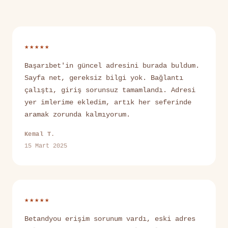
★★★★★
Başarıbet'in güncel adresini burada buldum.
Sayfa net, gereksiz bilgi yok. Bağlantı
çalıştı, giriş sorunsuz tamamlandı. Adresi
yer imlerime ekledim, artık her seferinde
aramak zorunda kalmıyorum.
Kemal T.
15 Mart 2025
★★★★★
Betandyou erişim sorunum vardı, eski adres