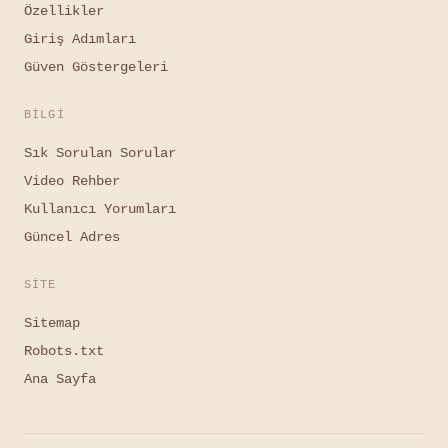
Özellikler
Giriş Adımları
Güven Göstergeleri
BILGI
Sık Sorulan Sorular
Video Rehber
Kullanıcı Yorumları
Güncel Adres
SITE
Sitemap
Robots.txt
Ana Sayfa