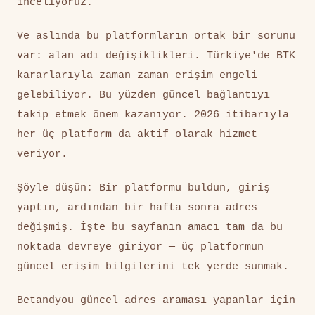
inceliyoruz.
Ve aslında bu platformların ortak bir sorunu
var: alan adı değişiklikleri. Türkiye'de BTK
kararlarıyla zaman zaman erişim engeli
gelebiliyor. Bu yüzden güncel bağlantıyı
takip etmek önem kazanıyor. 2026 itibarıyla
her üç platform da aktif olarak hizmet
veriyor.
Şöyle düşün: Bir platformu buldun, giriş
yaptın, ardından bir hafta sonra adres
değişmiş. İşte bu sayfanın amacı tam da bu
noktada devreye giriyor — üç platformun
güncel erişim bilgilerini tek yerde sunmak.
Betandyou güncel adres araması yapanlar için