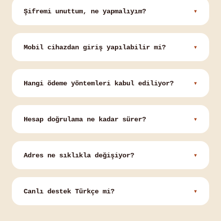
gerek yok. Erişim sorunu yaşıyorsan önce
Şifremi unuttum, ne yapmalıyım?
▾
güncel adresi dene. VPN kullanımı platformun
kullanım koşullarına göre değişebiliyor.
Giriş sayfasındaki "Şifremi Unuttum"
bağlantısını kullan. Kayıtlı e-posta
Mobil cihazdan giriş yapılabilir mi?
▾
adresine sıfırlama linki geliyor. İşlem
genellikle 2-5 dakika içinde tamamlanıyor.
Evet. Her üç platform da mobil tarayıcı
üzerinden çalışıyor. iOS ve Android
Hangi ödeme yöntemleri kabul ediliyor?
▾
cihazlarda ayrı uygulama indirmeye gerek
kalmadan erişim sağlanabiliyor.
Banka havalesi, kripto para (Bitcoin, USDT)
ve bazı e-cüzdan seçenekleri mevcut.
Hesap doğrulama ne kadar sürer?
▾
Platforma göre farklılık gösteriyor. Detaylı
liste için her platformun ödeme sayfasına
Kimlik belgesi yüklendikten sonra genellikle
bakabilirsin.
24-48 saat içinde onay geliyor. Yoğun
Adres ne sıklıkla değişiyor?
▾
dönemlerde bu süre 72 saate uzayabiliyor.
Belgelerin net ve okunabilir olması süreci
Başarıbet ortalama 6 haftada bir, Betandyou
kısaltıyor.
ve Betwinner ise 8-10 haftada bir adres
Canlı destek Türkçe mi?
▾
güncelliyor. Kesin bir takvim yok; bu yüzden
bu sayfayı yer imlerine eklemek pratik bir
Her üç platformda da Türkçe canlı destek
çözüm.