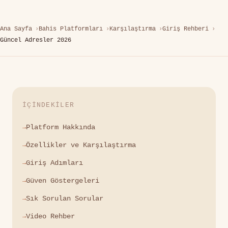
Ana Sayfa
Bahis Platformları
Karşılaştırma
Giriş Rehberi
Güncel Adresler 2026
İÇINDEKILER
Platform Hakkında
Özellikler ve Karşılaştırma
Giriş Adımları
Güven Göstergeleri
Sık Sorulan Sorular
Video Rehber