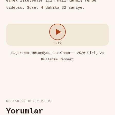
etmek isteyenler için hazırlanmış rehber
videosu. Süre: 4 dakika 32 saniye.
4:32
Başarıbet Betandyou Betwinner — 2026 Giriş ve
Kullanım Rehberi
KULLANICI DENEYIMLERI
Yorumlar