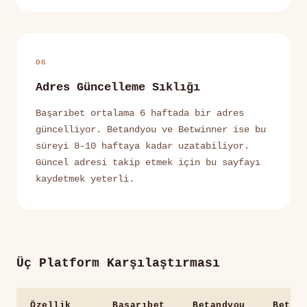
06
Adres Güncelleme Sıklığı
Başarıbet ortalama 6 haftada bir adres
güncelliyor. Betandyou ve Betwinner ise bu
süreyi 8-10 haftaya kadar uzatabiliyor.
Güncel adresi takip etmek için bu sayfayı
kaydetmek yeterli.
Üç Platform Karşılaştırması
Özellik
Başarıbet
Betandyou
Betwi