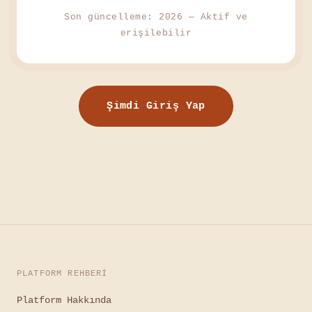
Son güncelleme: 2026 — Aktif ve
erişilebilir
Şimdi Giriş Yap
PLATFORM REHBERI
Platform Hakkında