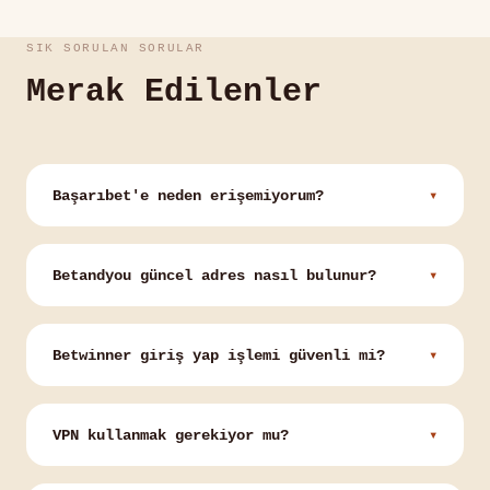
SIK SORULAN SORULAR
Merak Edilenler
Başarıbet'e neden erişemiyorum?
▾
Alan adı değişmiş olabilir. BTK kararlarıyla
zaman zaman eski adresler engelleniyor. Bu
Betandyou güncel adres nasıl bulunur?
▾
sayfanın #guncel-adres bölümünden aktif
bağlantıya ulaşabilirsin.
Bu sayfayı yer imlerine ekle. Adres
değiştiğinde sayfa güncelleniyor. Ayrıca
Betwinner giriş yap işlemi güvenli mi?
▾
platformun resmi sosyal medya hesaplarını
takip etmek de işe yarıyor.
256-bit SSL şifreleme kullanılıyor. Adres
çubuğunda "https://" ve kilit ikonu
VPN kullanmak gerekiyor mu?
▾
görünüyorsa bağlantı güvenli. Bu iki işareti
her zaman kontrol et.
Güncel adreste erişim çalışıyorsa VPN'e