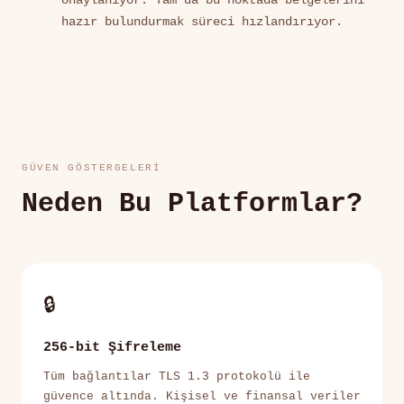
onaylanıyor. Tam da bu noktada belgelerini
hazır bulundurmak süreci hızlandırıyor.
GÜVEN GÖSTERGELERI
Neden Bu Platformlar?
🔒
256-bit Şifreleme
Tüm bağlantılar TLS 1.3 protokolü ile
güvence altında. Kişisel ve finansal veriler