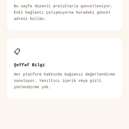
Bu sayfa düzenli aralıklarla güncelleniyor.
Eski bağlantı çalışmıyorsa buradaki güncel
adresi kullan.
📋
Şeffaf Bilgi
Her platform hakkında bağımsız değerlendirme
sunuluyor. Yanıltıcı içerik veya gizli
yönlendirme yok.