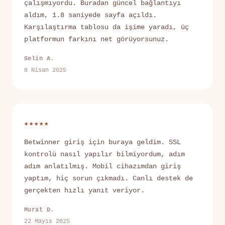
çalışmıyordu. Buradan güncel bağlantıyı
aldım, 1.8 saniyede sayfa açıldı.
Karşılaştırma tablosu da işime yaradı, üç
platformun farkını net görüyorsunuz.
Selin A.
8 Nisan 2025
★★★★★
Betwinner giriş için buraya geldim. SSL
kontrolü nasıl yapılır bilmiyordum, adım
adım anlatılmış. Mobil cihazımdan giriş
yaptım, hiç sorun çıkmadı. Canlı destek de
gerçekten hızlı yanıt veriyor.
Murat D.
22 Mayıs 2025