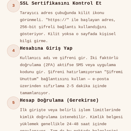
SSL Sertifikasını Kontrol Et
3
Tarayıcı adres çubuğunda kilit ikonu
görünmeli. "https://" ile başlayan adres,
256-bit şifreli bağlantı kullandığını
gösteriyor. Kilit yoksa o sayfada kişisel
bilgi girme.
Hesabına Giriş Yap
4
Kullanıcı adı ve şifreni gir. İki faktörlü
doğrulama (2FA) aktifse SMS veya uygulama
kodunu gir. Şifreni hatırlamıyorsan "Şifremi
Unuttum" bağlantısını kullan — e-posta
üzerinden sıfırlama 2-5 dakika içinde
tamamlanıyor.
Hesap Doğrulama (Gerekirse)
5
İlk girişte veya belirli işlem limitlerinde
kimlik doğrulama istenebilir. Kimlik belgesi
yüklemek genellikle 24-48 saat içinde