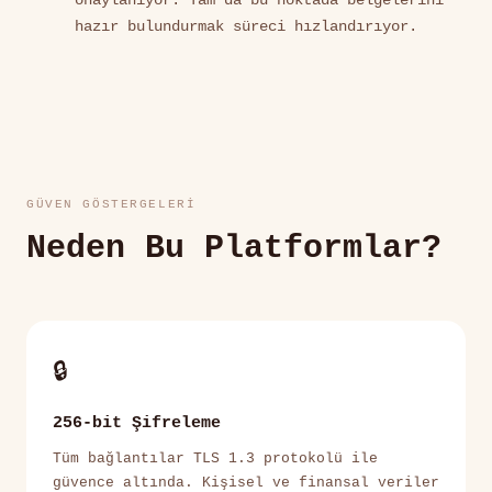
onaylanıyor. Tam da bu noktada belgelerini
hazır bulundurmak süreci hızlandırıyor.
GÜVEN GÖSTERGELERI
Neden Bu Platformlar?
🔒
256-bit Şifreleme
Tüm bağlantılar TLS 1.3 protokolü ile
güvence altında. Kişisel ve finansal veriler