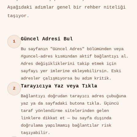
Aşağıdaki adımlar genel bir rehber niteliği
taşıyor.
Güncel Adresi Bul
1
Bu sayfanın "Güncel Adres" bölümünden veya
#guncel-adres kısmından aktif bağlantıyı al.
Adres değişikliklerini takip etmek için
sayfayı yer imlerine ekleyebilirsin. Eski
adresler çalışmıyorsa bu adım kritik.
Tarayıcıya Yaz veya Tıkla
2
Bağlantıyı doğrudan tarayıcı adres çubuğuna
yaz ya da sayfadaki butona tıkla. Üçüncü
taraf yönlendirme sitelerinden gelen
linklere dikkat et — bu sayfa dışında
doğrulama yapılmamış bağlantılar risk
taşıyabilir.