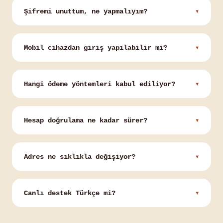
gerek yok. Erişim sorunu yaşıyorsan önce
Şifremi unuttum, ne yapmalıyım?
▾
güncel adresi dene. VPN kullanımı platformun
kullanım koşullarına göre değişebiliyor.
Giriş sayfasındaki "Şifremi Unuttum"
bağlantısını kullan. Kayıtlı e-posta
Mobil cihazdan giriş yapılabilir mi?
▾
adresine sıfırlama linki geliyor. İşlem
genellikle 2-5 dakika içinde tamamlanıyor.
Evet. Her üç platform da mobil tarayıcı
üzerinden çalışıyor. iOS ve Android
Hangi ödeme yöntemleri kabul ediliyor?
▾
cihazlarda ayrı uygulama indirmeye gerek
kalmadan erişim sağlanabiliyor.
Banka havalesi, kripto para (Bitcoin, USDT)
ve bazı e-cüzdan seçenekleri mevcut.
Hesap doğrulama ne kadar sürer?
▾
Platforma göre farklılık gösteriyor. Detaylı
liste için her platformun ödeme sayfasına
Kimlik belgesi yüklendikten sonra genellikle
bakabilirsin.
24-48 saat içinde onay geliyor. Yoğun
Adres ne sıklıkla değişiyor?
▾
dönemlerde bu süre 72 saate uzayabiliyor.
Belgelerin net ve okunabilir olması süreci
Başarıbet ortalama 6 haftada bir, Betandyou
kısaltıyor.
ve Betwinner ise 8-10 haftada bir adres
Canlı destek Türkçe mi?
▾
güncelliyor. Kesin bir takvim yok; bu yüzden
bu sayfayı yer imlerine eklemek pratik bir
Her üç platformda da Türkçe canlı destek
çözüm.