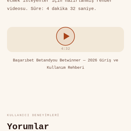
etmek isteyenler için hazırlanmış rehber
videosu. Süre: 4 dakika 32 saniye.
4:32
Başarıbet Betandyou Betwinner — 2026 Giriş ve
Kullanım Rehberi
KULLANICI DENEYIMLERI
Yorumlar