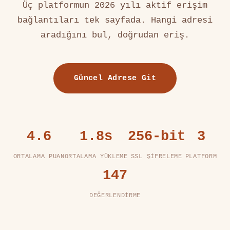
Üç platformun 2026 yılı aktif erişim
bağlantıları tek sayfada. Hangi adresi
aradığını bul, doğrudan eriş.
Güncel Adrese Git
4.6
1.8s
256-bit
3
ORTALAMA PUAN
ORTALAMA YÜKLEME
SSL ŞIFRELEME
PLATFORM
147
DEĞERLENDIRME