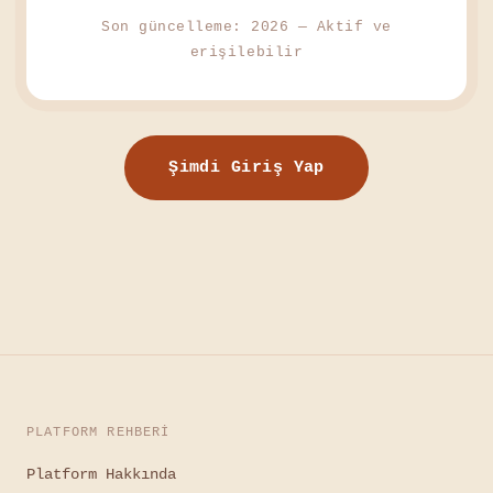
Son güncelleme: 2026 — Aktif ve
erişilebilir
Şimdi Giriş Yap
PLATFORM REHBERI
Platform Hakkında