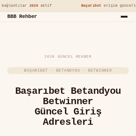
 bağlantılar
2026
aktif
Başarıbet
erişim güncell
BBB Rehber
2026 GÜNCEL REHBER
BAŞARIBET · BETANDYOU · BETWINNER
Başarıbet Betandyou
Betwinner
Güncel Giriş
Adresleri