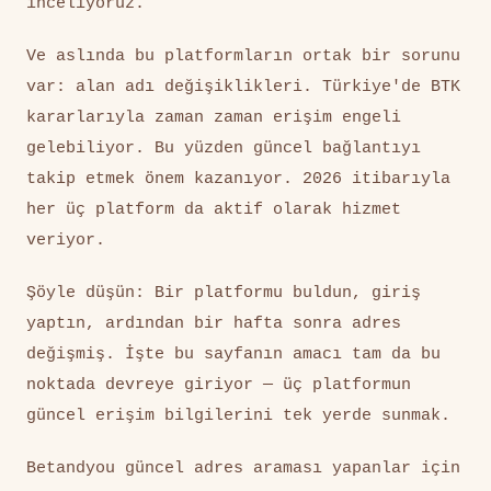
inceliyoruz.
Ve aslında bu platformların ortak bir sorunu
var: alan adı değişiklikleri. Türkiye'de BTK
kararlarıyla zaman zaman erişim engeli
gelebiliyor. Bu yüzden güncel bağlantıyı
takip etmek önem kazanıyor. 2026 itibarıyla
her üç platform da aktif olarak hizmet
veriyor.
Şöyle düşün: Bir platformu buldun, giriş
yaptın, ardından bir hafta sonra adres
değişmiş. İşte bu sayfanın amacı tam da bu
noktada devreye giriyor — üç platformun
güncel erişim bilgilerini tek yerde sunmak.
Betandyou güncel adres araması yapanlar için