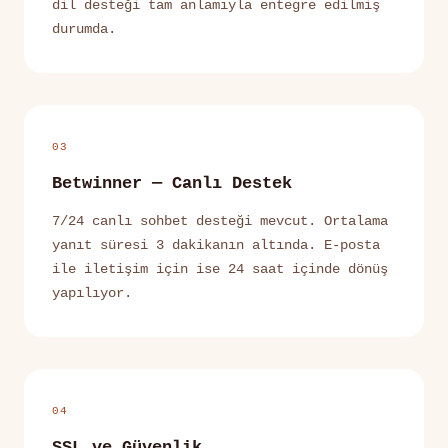
dil desteği tam anlamıyla entegre edilmiş
durumda.
03
Betwinner — Canlı Destek
7/24 canlı sohbet desteği mevcut. Ortalama
yanıt süresi 3 dakikanın altında. E-posta
ile iletişim için ise 24 saat içinde dönüş
yapılıyor.
04
SSL ve Güvenlik