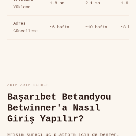
1.8 sn
2.1 sn
1.6 sn
Yükleme
Adres
~6 hafta
~10 hafta
~8 haf
Güncelleme
ADIM ADIM REHBER
Başarıbet Betandyou
Betwinner'a Nasıl
Giriş Yapılır?
Erişim süreci üç platform için de benzer.