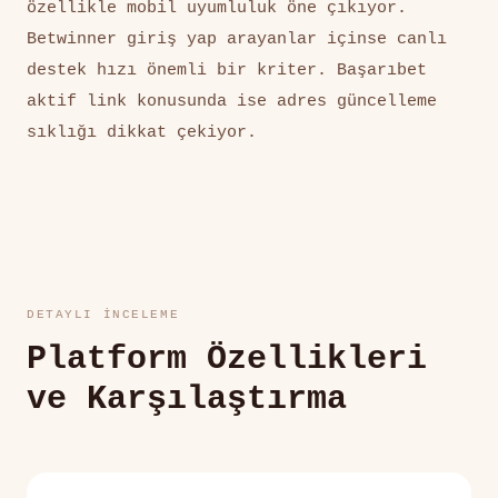
özellikle mobil uyumluluk öne çıkıyor.
Betwinner giriş yap arayanlar içinse canlı
destek hızı önemli bir kriter. Başarıbet
aktif link konusunda ise adres güncelleme
sıklığı dikkat çekiyor.
DETAYLI İNCELEME
Platform Özellikleri
ve Karşılaştırma