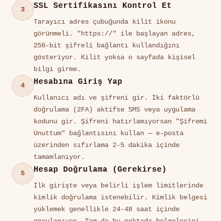
SSL Sertifikasını Kontrol Et
3
Tarayıcı adres çubuğunda kilit ikonu
görünmeli. "https://" ile başlayan adres,
256-bit şifreli bağlantı kullandığını
gösteriyor. Kilit yoksa o sayfada kişisel
bilgi girme.
Hesabına Giriş Yap
4
Kullanıcı adı ve şifreni gir. İki faktörlü
doğrulama (2FA) aktifse SMS veya uygulama
kodunu gir. Şifreni hatırlamıyorsan "Şifremi
Unuttum" bağlantısını kullan — e-posta
üzerinden sıfırlama 2-5 dakika içinde
tamamlanıyor.
Hesap Doğrulama (Gerekirse)
5
İlk girişte veya belirli işlem limitlerinde
kimlik doğrulama istenebilir. Kimlik belgesi
yüklemek genellikle 24-48 saat içinde