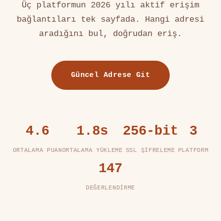
Üç platformun 2026 yılı aktif erişim
bağlantıları tek sayfada. Hangi adresi
aradığını bul, doğrudan eriş.
Güncel Adrese Git
4.6
1.8s
256-bit
3
ORTALAMA PUAN
ORTALAMA YÜKLEME
SSL ŞIFRELEME
PLATFORM
147
DEĞERLENDIRME