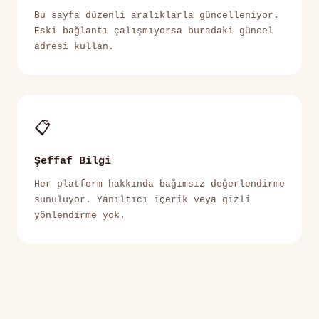
Bu sayfa düzenli aralıklarla güncelleniyor.
Eski bağlantı çalışmıyorsa buradaki güncel
adresi kullan.
📋
Şeffaf Bilgi
Her platform hakkında bağımsız değerlendirme
sunuluyor. Yanıltıcı içerik veya gizli
yönlendirme yok.