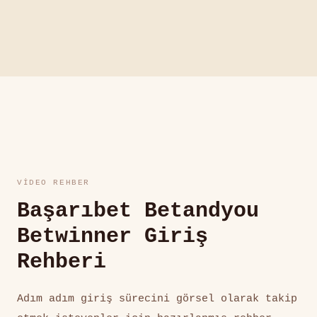
mevcut. Betwinner'da ortalama yanıt süresi 3
dakikanın altında. Betandyou ve Başarıbet'te
bu süre 5 dakikaya kadar çıkabiliyor.
VIDEO REHBER
Başarıbet Betandyou
Betwinner Giriş
Rehberi
Adım adım giriş sürecini görsel olarak takip