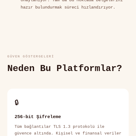
onaylanıyor. Tam da bu noktada belgelerini
hazır bulundurmak süreci hızlandırıyor.
GÜVEN GÖSTERGELERI
Neden Bu Platformlar?
🔒
256-bit Şifreleme
Tüm bağlantılar TLS 1.3 protokolü ile
güvence altında. Kişisel ve finansal veriler