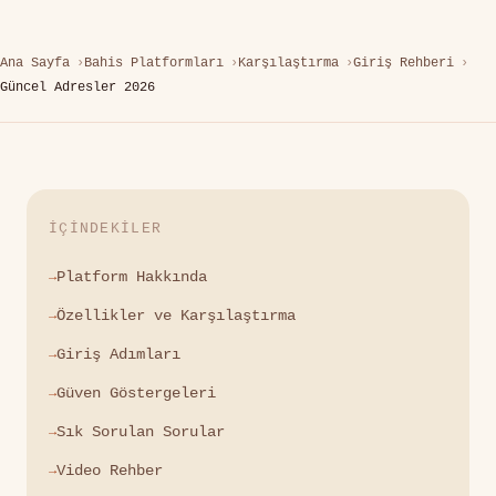
Ana Sayfa
Bahis Platformları
Karşılaştırma
Giriş Rehberi
Güncel Adresler 2026
İÇINDEKILER
Platform Hakkında
Özellikler ve Karşılaştırma
Giriş Adımları
Güven Göstergeleri
Sık Sorulan Sorular
Video Rehber