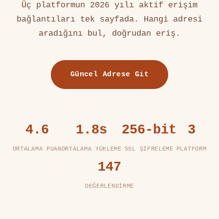
Üç platformun 2026 yılı aktif erişim
bağlantıları tek sayfada. Hangi adresi
aradığını bul, doğrudan eriş.
Güncel Adrese Git
4.6
1.8s
256-bit
3
ORTALAMA PUAN
ORTALAMA YÜKLEME
SSL ŞIFRELEME
PLATFORM
147
DEĞERLENDIRME