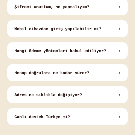
gerek yok. Erişim sorunu yaşıyorsan önce
Şifremi unuttum, ne yapmalıyım?
▾
güncel adresi dene. VPN kullanımı platformun
kullanım koşullarına göre değişebiliyor.
Giriş sayfasındaki "Şifremi Unuttum"
bağlantısını kullan. Kayıtlı e-posta
Mobil cihazdan giriş yapılabilir mi?
▾
adresine sıfırlama linki geliyor. İşlem
genellikle 2-5 dakika içinde tamamlanıyor.
Evet. Her üç platform da mobil tarayıcı
üzerinden çalışıyor. iOS ve Android
Hangi ödeme yöntemleri kabul ediliyor?
▾
cihazlarda ayrı uygulama indirmeye gerek
kalmadan erişim sağlanabiliyor.
Banka havalesi, kripto para (Bitcoin, USDT)
ve bazı e-cüzdan seçenekleri mevcut.
Hesap doğrulama ne kadar sürer?
▾
Platforma göre farklılık gösteriyor. Detaylı
liste için her platformun ödeme sayfasına
Kimlik belgesi yüklendikten sonra genellikle
bakabilirsin.
24-48 saat içinde onay geliyor. Yoğun
Adres ne sıklıkla değişiyor?
▾
dönemlerde bu süre 72 saate uzayabiliyor.
Belgelerin net ve okunabilir olması süreci
Başarıbet ortalama 6 haftada bir, Betandyou
kısaltıyor.
ve Betwinner ise 8-10 haftada bir adres
Canlı destek Türkçe mi?
▾
güncelliyor. Kesin bir takvim yok; bu yüzden
bu sayfayı yer imlerine eklemek pratik bir
Her üç platformda da Türkçe canlı destek
çözüm.