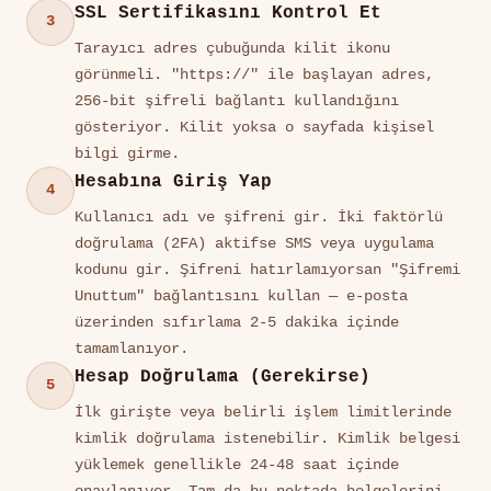
SSL Sertifikasını Kontrol Et
3
Tarayıcı adres çubuğunda kilit ikonu
görünmeli. "https://" ile başlayan adres,
256-bit şifreli bağlantı kullandığını
gösteriyor. Kilit yoksa o sayfada kişisel
bilgi girme.
Hesabına Giriş Yap
4
Kullanıcı adı ve şifreni gir. İki faktörlü
doğrulama (2FA) aktifse SMS veya uygulama
kodunu gir. Şifreni hatırlamıyorsan "Şifremi
Unuttum" bağlantısını kullan — e-posta
üzerinden sıfırlama 2-5 dakika içinde
tamamlanıyor.
Hesap Doğrulama (Gerekirse)
5
İlk girişte veya belirli işlem limitlerinde
kimlik doğrulama istenebilir. Kimlik belgesi
yüklemek genellikle 24-48 saat içinde