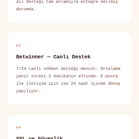
dil desteği tam anlamıyla entegre edilmiş
durumda.
03
Betwinner — Canlı Destek
7/24 canlı sohbet desteği mevcut. Ortalama
yanıt süresi 3 dakikanın altında. E-posta
ile iletişim için ise 24 saat içinde dönüş
yapılıyor.
04
SSL ve Güvenlik