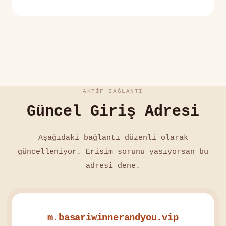
AKTIF BAĞLANTI
Güncel Giriş Adresi
Aşağıdaki bağlantı düzenli olarak
güncelleniyor. Erişim sorunu yaşıyorsan bu
adresi dene.
m.basariwinnerandyou.vip