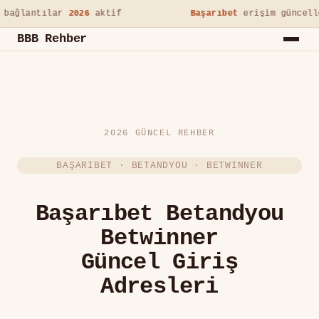
 bağlantılar
2026
aktif
Başarıbet
erişim güncell
BBB Rehber
2026 GÜNCEL REHBER
BAŞARIBET · BETANDYOU · BETWINNER
Başarıbet Betandyou
Betwinner
Güncel Giriş
Adresleri