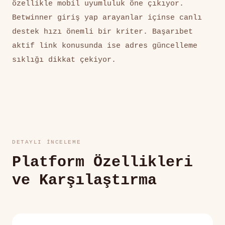
özellikle mobil uyumluluk öne çıkıyor.
Betwinner giriş yap arayanlar içinse canlı
destek hızı önemli bir kriter. Başarıbet
aktif link konusunda ise adres güncelleme
sıklığı dikkat çekiyor.
DETAYLI İNCELEME
Platform Özellikleri
ve Karşılaştırma