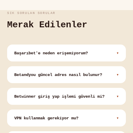
SIK SORULAN SORULAR
Merak Edilenler
Başarıbet'e neden erişemiyorum?
▾
Alan adı değişmiş olabilir. BTK kararlarıyla
zaman zaman eski adresler engelleniyor. Bu
Betandyou güncel adres nasıl bulunur?
▾
sayfanın #guncel-adres bölümünden aktif
bağlantıya ulaşabilirsin.
Bu sayfayı yer imlerine ekle. Adres
değiştiğinde sayfa güncelleniyor. Ayrıca
Betwinner giriş yap işlemi güvenli mi?
▾
platformun resmi sosyal medya hesaplarını
takip etmek de işe yarıyor.
256-bit SSL şifreleme kullanılıyor. Adres
çubuğunda "https://" ve kilit ikonu
VPN kullanmak gerekiyor mu?
▾
görünüyorsa bağlantı güvenli. Bu iki işareti
her zaman kontrol et.
Güncel adreste erişim çalışıyorsa VPN'e