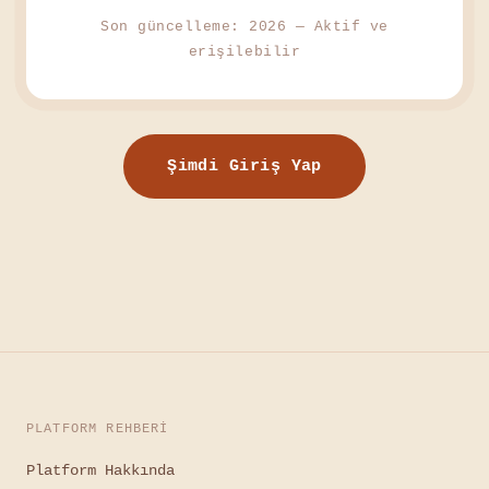
Son güncelleme: 2026 — Aktif ve
erişilebilir
Şimdi Giriş Yap
PLATFORM REHBERI
Platform Hakkında