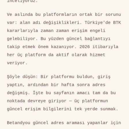
inceliyoruz.
Ve aslında bu platformların ortak bir sorunu
var: alan adı değişiklikleri. Türkiye'de BTK
kararlarıyla zaman zaman erişim engeli
gelebiliyor. Bu yüzden güncel bağlantıyı
takip etmek önem kazanıyor. 2026 itibarıyla
her üç platform da aktif olarak hizmet
veriyor.
Şöyle düşün: Bir platformu buldun, giriş
yaptın, ardından bir hafta sonra adres
değişmiş. İşte bu sayfanın amacı tam da bu
noktada devreye giriyor — üç platformun
güncel erişim bilgilerini tek yerde sunmak.
Betandyou güncel adres araması yapanlar için