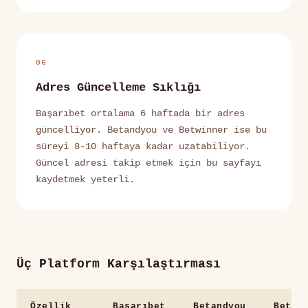
06
Adres Güncelleme Sıklığı
Başarıbet ortalama 6 haftada bir adres
güncelliyor. Betandyou ve Betwinner ise bu
süreyi 8-10 haftaya kadar uzatabiliyor.
Güncel adresi takip etmek için bu sayfayı
kaydetmek yeterli.
Üç Platform Karşılaştırması
Özellik
Başarıbet
Betandyou
Betwi