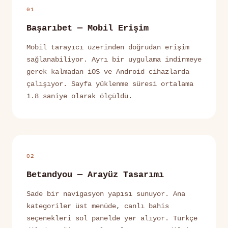
01
Başarıbet — Mobil Erişim
Mobil tarayıcı üzerinden doğrudan erişim
sağlanabiliyor. Ayrı bir uygulama indirmeye
gerek kalmadan iOS ve Android cihazlarda
çalışıyor. Sayfa yüklenme süresi ortalama
1.8 saniye olarak ölçüldü.
02
Betandyou — Arayüz Tasarımı
Sade bir navigasyon yapısı sunuyor. Ana
kategoriler üst menüde, canlı bahis
seçenekleri sol panelde yer alıyor. Türkçe