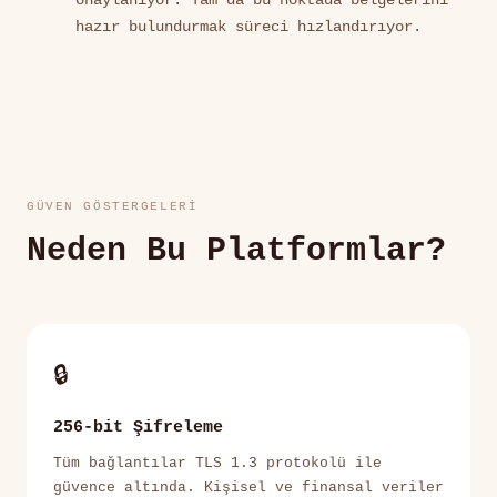
onaylanıyor. Tam da bu noktada belgelerini
hazır bulundurmak süreci hızlandırıyor.
GÜVEN GÖSTERGELERI
Neden Bu Platformlar?
🔒
256-bit Şifreleme
Tüm bağlantılar TLS 1.3 protokolü ile
güvence altında. Kişisel ve finansal veriler