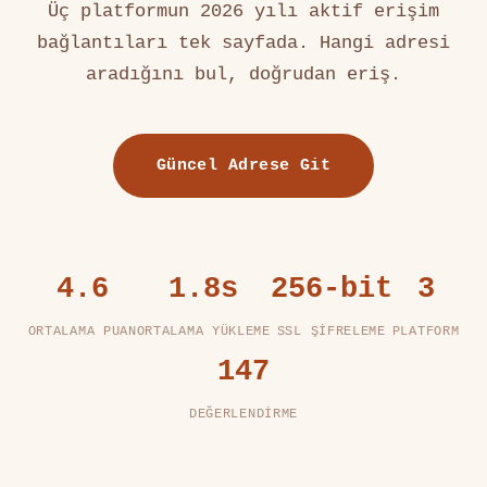
Üç platformun 2026 yılı aktif erişim
bağlantıları tek sayfada. Hangi adresi
aradığını bul, doğrudan eriş.
Güncel Adrese Git
4.6
1.8s
256-bit
3
ORTALAMA PUAN
ORTALAMA YÜKLEME
SSL ŞIFRELEME
PLATFORM
147
DEĞERLENDIRME