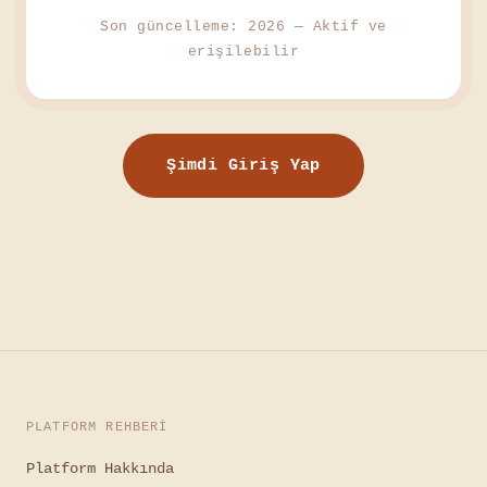
Son güncelleme: 2026 — Aktif ve
erişilebilir
Şimdi Giriş Yap
PLATFORM REHBERI
Platform Hakkında