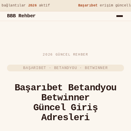
 bağlantılar
2026
aktif
Başarıbet
erişim güncell
BBB Rehber
2026 GÜNCEL REHBER
BAŞARIBET · BETANDYOU · BETWINNER
Başarıbet Betandyou
Betwinner
Güncel Giriş
Adresleri