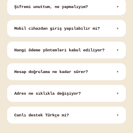
gerek yok. Erişim sorunu yaşıyorsan önce
Şifremi unuttum, ne yapmalıyım?
▾
güncel adresi dene. VPN kullanımı platformun
kullanım koşullarına göre değişebiliyor.
Giriş sayfasındaki "Şifremi Unuttum"
bağlantısını kullan. Kayıtlı e-posta
Mobil cihazdan giriş yapılabilir mi?
▾
adresine sıfırlama linki geliyor. İşlem
genellikle 2-5 dakika içinde tamamlanıyor.
Evet. Her üç platform da mobil tarayıcı
üzerinden çalışıyor. iOS ve Android
Hangi ödeme yöntemleri kabul ediliyor?
▾
cihazlarda ayrı uygulama indirmeye gerek
kalmadan erişim sağlanabiliyor.
Banka havalesi, kripto para (Bitcoin, USDT)
ve bazı e-cüzdan seçenekleri mevcut.
Hesap doğrulama ne kadar sürer?
▾
Platforma göre farklılık gösteriyor. Detaylı
liste için her platformun ödeme sayfasına
Kimlik belgesi yüklendikten sonra genellikle
bakabilirsin.
24-48 saat içinde onay geliyor. Yoğun
Adres ne sıklıkla değişiyor?
▾
dönemlerde bu süre 72 saate uzayabiliyor.
Belgelerin net ve okunabilir olması süreci
Başarıbet ortalama 6 haftada bir, Betandyou
kısaltıyor.
ve Betwinner ise 8-10 haftada bir adres
Canlı destek Türkçe mi?
▾
güncelliyor. Kesin bir takvim yok; bu yüzden
bu sayfayı yer imlerine eklemek pratik bir
Her üç platformda da Türkçe canlı destek
çözüm.