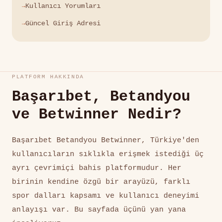
Kullanıcı Yorumları
Güncel Giriş Adresi
PLATFORM HAKKINDA
Başarıbet, Betandyou
ve Betwinner Nedir?
Başarıbet Betandyou Betwinner, Türkiye'den
kullanıcıların sıklıkla erişmek istediği üç
ayrı çevrimiçi bahis platformudur. Her
birinin kendine özgü bir arayüzü, farklı
spor dalları kapsamı ve kullanıcı deneyimi
anlayışı var. Bu sayfada üçünü yan yana