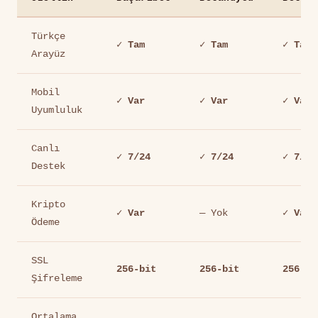
Türkçe
✓ Tam
✓ Tam
✓ Tam
Arayüz
Mobil
✓ Var
✓ Var
✓ Var
Uyumluluk
Canlı
✓ 7/24
✓ 7/24
✓ 7/24
Destek
Kripto
✓ Var
— Yok
✓ Var
Ödeme
SSL
256-bit
256-bit
256-bi
Şifreleme
Ortalama