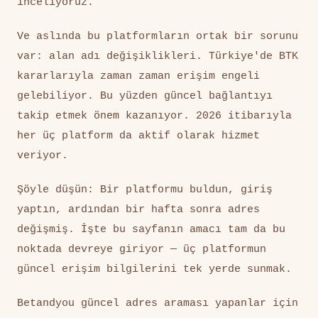
inceliyoruz.
Ve aslında bu platformların ortak bir sorunu
var: alan adı değişiklikleri. Türkiye'de BTK
kararlarıyla zaman zaman erişim engeli
gelebiliyor. Bu yüzden güncel bağlantıyı
takip etmek önem kazanıyor. 2026 itibarıyla
her üç platform da aktif olarak hizmet
veriyor.
Şöyle düşün: Bir platformu buldun, giriş
yaptın, ardından bir hafta sonra adres
değişmiş. İşte bu sayfanın amacı tam da bu
noktada devreye giriyor — üç platformun
güncel erişim bilgilerini tek yerde sunmak.
Betandyou güncel adres araması yapanlar için