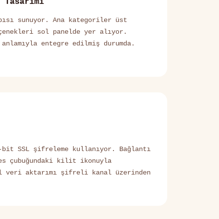
 Tasarımı
pısı sunuyor. Ana kategoriler üst
çenekleri sol panelde yer alıyor.
 anlamıyla entegre edilmiş durumda.
-bit SSL şifreleme kullanıyor. Bağlantı
es çubuğundaki kilit ikonuyla
l veri aktarımı şifreli kanal üzerinden