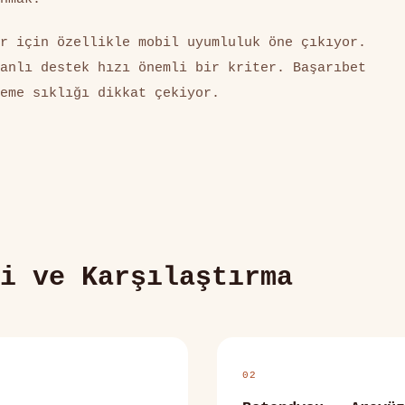
r için özellikle mobil uyumluluk öne çıkıyor.
anlı destek hızı önemli bir kriter. Başarıbet
eme sıklığı dikkat çekiyor.
i ve Karşılaştırma
02