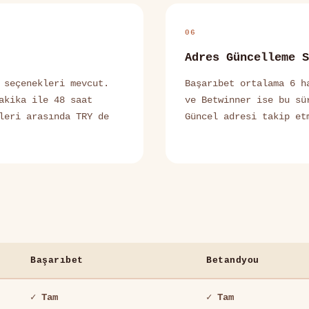
06
Adres Güncelleme S
 seçenekleri mevcut.
Başarıbet ortalama 6 h
akika ile 48 saat
ve Betwinner ise bu sü
leri arasında TRY de
Güncel adresi takip et
Başarıbet
Betandyou
✓ Tam
✓ Tam