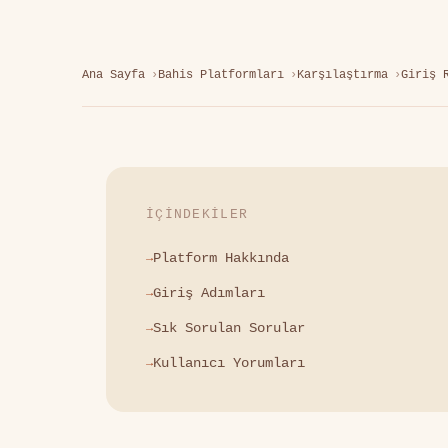
Ana Sayfa
Bahis Platformları
Karşılaştırma
Giriş 
İÇINDEKILER
Platform Hakkında
Giriş Adımları
Sık Sorulan Sorular
Kullanıcı Yorumları