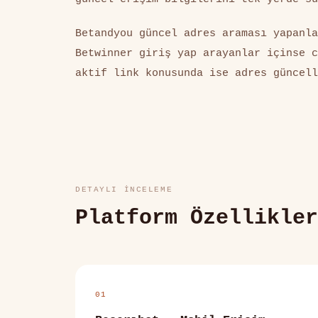
Betandyou güncel adres araması yapanla
Betwinner giriş yap arayanlar içinse c
aktif link konusunda ise adres güncell
DETAYLI İNCELEME
Platform Özellikler
01