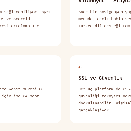
Betandyou — Arayüz
m sağlanabiliyor. Ayrı
Sade bir navigasyon ya
OS ve Android
menüde, canlı bahis se
resi ortalama 1.8
Türkçe dil desteği tam
04
SSL ve Güvenlik
ama yanıt süresi 3
Her üç platform da 256
 için ise 24 saat
güvenliği tarayıcı adr
doğrulanabilir. Kişise
gerçekleşiyor.