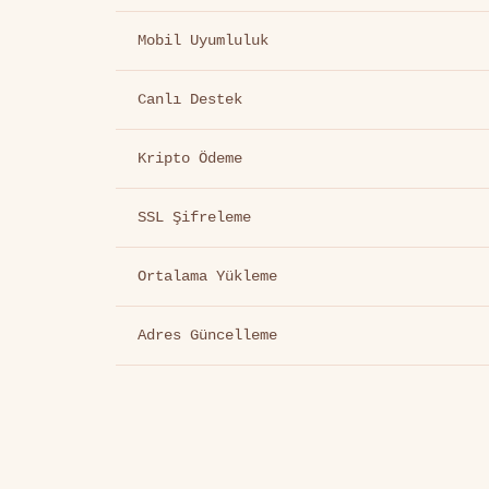
Mobil Uyumluluk
Canlı Destek
Kripto Ödeme
SSL Şifreleme
Ortalama Yükleme
Adres Güncelleme