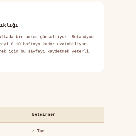
ıklığı
aftada bir adres güncelliyor. Betandyou
reyi 8-10 haftaya kadar uzatabiliyor.
mek için bu sayfayı kaydetmek yeterli.
Betwinner
✓ Tam