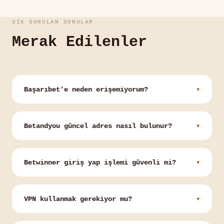
SIK SORULAN SORULAR
Merak Edilenler
Başarıbet'e neden erişemiyorum?
▾
Alan adı değişmiş olabilir. BTK kararlarıyla
zaman zaman eski adresler engelleniyor. Bu
Betandyou güncel adres nasıl bulunur?
▾
sayfanın #guncel-adres bölümünden aktif
bağlantıya ulaşabilirsin.
Bu sayfayı yer imlerine ekle. Adres
değiştiğinde sayfa güncelleniyor. Ayrıca
Betwinner giriş yap işlemi güvenli mi?
▾
platformun resmi sosyal medya hesaplarını
takip etmek de işe yarıyor.
256-bit SSL şifreleme kullanılıyor. Adres
çubuğunda "https://" ve kilit ikonu
VPN kullanmak gerekiyor mu?
▾
görünüyorsa bağlantı güvenli. Bu iki işareti
her zaman kontrol et.
Güncel adreste erişim çalışıyorsa VPN'e