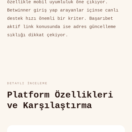
özellikle mobil uyumluluk öne çıkıyor.
Betwinner giriş yap arayanlar içinse canlı
destek hızı önemli bir kriter. Başarıbet
aktif link konusunda ise adres güncelleme
sıklığı dikkat çekiyor.
DETAYLI İNCELEME
Platform Özellikleri
ve Karşılaştırma