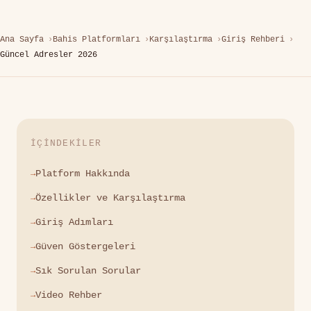
Ana Sayfa
Bahis Platformları
Karşılaştırma
Giriş Rehberi
Güncel Adresler 2026
İÇINDEKILER
Platform Hakkında
Özellikler ve Karşılaştırma
Giriş Adımları
Güven Göstergeleri
Sık Sorulan Sorular
Video Rehber