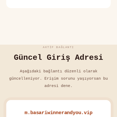
AKTIF BAĞLANTI
Güncel Giriş Adresi
Aşağıdaki bağlantı düzenli olarak
güncelleniyor. Erişim sorunu yaşıyorsan bu
adresi dene.
m.basariwinnerandyou.vip