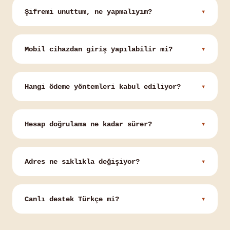
gerek yok. Erişim sorunu yaşıyorsan önce
Şifremi unuttum, ne yapmalıyım?
▾
güncel adresi dene. VPN kullanımı platformun
kullanım koşullarına göre değişebiliyor.
Giriş sayfasındaki "Şifremi Unuttum"
bağlantısını kullan. Kayıtlı e-posta
Mobil cihazdan giriş yapılabilir mi?
▾
adresine sıfırlama linki geliyor. İşlem
genellikle 2-5 dakika içinde tamamlanıyor.
Evet. Her üç platform da mobil tarayıcı
üzerinden çalışıyor. iOS ve Android
Hangi ödeme yöntemleri kabul ediliyor?
▾
cihazlarda ayrı uygulama indirmeye gerek
kalmadan erişim sağlanabiliyor.
Banka havalesi, kripto para (Bitcoin, USDT)
ve bazı e-cüzdan seçenekleri mevcut.
Hesap doğrulama ne kadar sürer?
▾
Platforma göre farklılık gösteriyor. Detaylı
liste için her platformun ödeme sayfasına
Kimlik belgesi yüklendikten sonra genellikle
bakabilirsin.
24-48 saat içinde onay geliyor. Yoğun
Adres ne sıklıkla değişiyor?
▾
dönemlerde bu süre 72 saate uzayabiliyor.
Belgelerin net ve okunabilir olması süreci
Başarıbet ortalama 6 haftada bir, Betandyou
kısaltıyor.
ve Betwinner ise 8-10 haftada bir adres
Canlı destek Türkçe mi?
▾
güncelliyor. Kesin bir takvim yok; bu yüzden
bu sayfayı yer imlerine eklemek pratik bir
Her üç platformda da Türkçe canlı destek
çözüm.