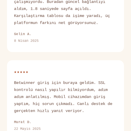
çalışmıyordu. Buradan güncel bağlantıyı
aldım, 1.8 saniyede sayfa açıldı.
Karşılaştırma tablosu da işime yaradı, üç
platformun farkını net görüyorsunuz.
Selin A.
8 Nisan 2025
★★★★★
Betwinner giriş için buraya geldim. SSL
kontrolü nasıl yapılır bilmiyordum, adım
adım anlatılmış. Mobil cihazımdan giriş
yaptım, hiç sorun çıkmadı. Canlı destek de
gerçekten hızlı yanıt veriyor.
Murat D.
22 Mayıs 2025