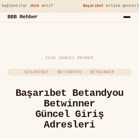
 bağlantılar
2026
aktif
Başarıbet
erişim güncell
BBB Rehber
2026 GÜNCEL REHBER
BAŞARIBET · BETANDYOU · BETWINNER
Başarıbet Betandyou
Betwinner
Güncel Giriş
Adresleri