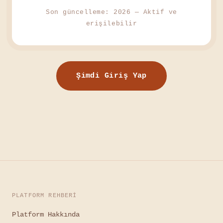
Son güncelleme: 2026 — Aktif ve
erişilebilir
Şimdi Giriş Yap
PLATFORM REHBERI
Platform Hakkında