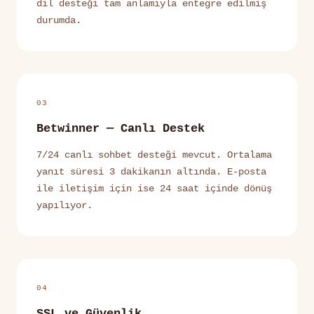
dil desteği tam anlamıyla entegre edilmiş
durumda.
03
Betwinner — Canlı Destek
7/24 canlı sohbet desteği mevcut. Ortalama
yanıt süresi 3 dakikanın altında. E-posta
ile iletişim için ise 24 saat içinde dönüş
yapılıyor.
04
SSL ve Güvenlik