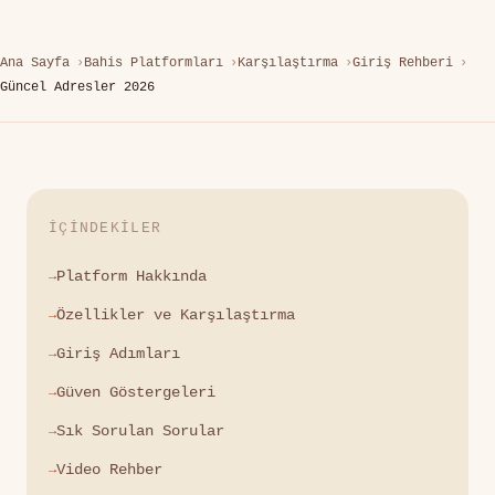
Ana Sayfa
Bahis Platformları
Karşılaştırma
Giriş Rehberi
Güncel Adresler 2026
İÇINDEKILER
Platform Hakkında
Özellikler ve Karşılaştırma
Giriş Adımları
Güven Göstergeleri
Sık Sorulan Sorular
Video Rehber