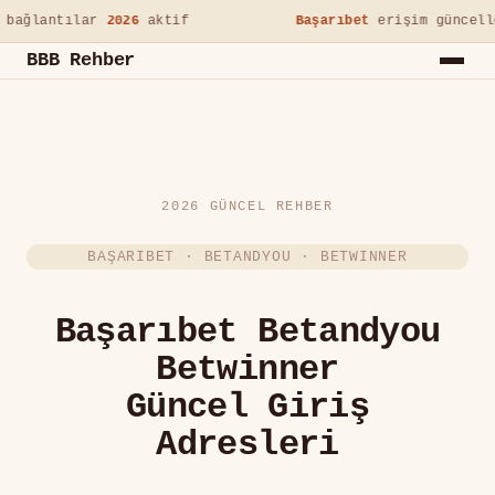
 bağlantılar
2026
aktif
Başarıbet
erişim güncell
BBB Rehber
2026 GÜNCEL REHBER
BAŞARIBET · BETANDYOU · BETWINNER
Başarıbet Betandyou
Betwinner
Güncel Giriş
Adresleri