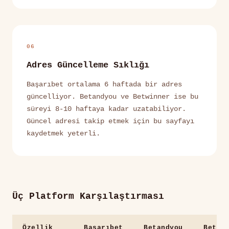
06
Adres Güncelleme Sıklığı
Başarıbet ortalama 6 haftada bir adres
güncelliyor. Betandyou ve Betwinner ise bu
süreyi 8-10 haftaya kadar uzatabiliyor.
Güncel adresi takip etmek için bu sayfayı
kaydetmek yeterli.
Üç Platform Karşılaştırması
Özellik
Başarıbet
Betandyou
Betwi