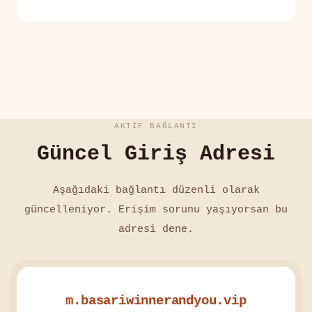
AKTIF BAĞLANTI
Güncel Giriş Adresi
Aşağıdaki bağlantı düzenli olarak
güncelleniyor. Erişim sorunu yaşıyorsan bu
adresi dene.
m.basariwinnerandyou.vip