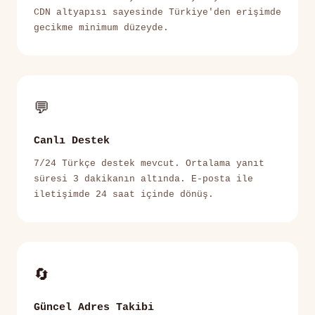
CDN altyapısı sayesinde Türkiye'den erişimde
gecikme minimum düzeyde.
💬
Canlı Destek
7/24 Türkçe destek mevcut. Ortalama yanıt
süresi 3 dakikanın altında. E-posta ile
iletişimde 24 saat içinde dönüş.
🔄
Güncel Adres Takibi