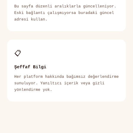
Bu sayfa düzenli aralıklarla güncelleniyor.
Eski bağlantı çalışmıyorsa buradaki güncel
adresi kullan.
📋
Şeffaf Bilgi
Her platform hakkında bağımsız değerlendirme
sunuluyor. Yanıltıcı içerik veya gizli
yönlendirme yok.