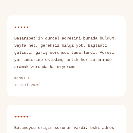
★★★★★
Başarıbet'in güncel adresini burada buldum.
Sayfa net, gereksiz bilgi yok. Bağlantı
çalıştı, giriş sorunsuz tamamlandı. Adresi
yer imlerime ekledim, artık her seferinde
aramak zorunda kalmıyorum.
Kemal T.
15 Mart 2025
★★★★★
Betandyou erişim sorunum vardı, eski adres