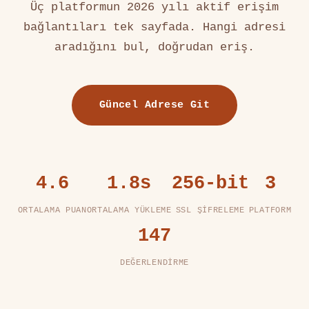
Üç platformun 2026 yılı aktif erişim
bağlantıları tek sayfada. Hangi adresi
aradığını bul, doğrudan eriş.
Güncel Adrese Git
4.6
1.8s
256-bit
3
ORTALAMA PUAN
ORTALAMA YÜKLEME
SSL ŞIFRELEME
PLATFORM
147
DEĞERLENDIRME