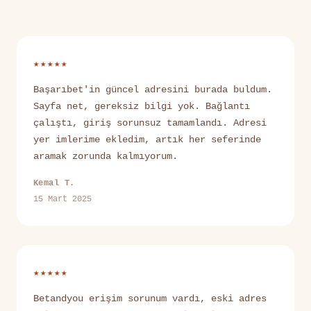
★★★★★
Başarıbet'in güncel adresini burada buldum.
Sayfa net, gereksiz bilgi yok. Bağlantı
çalıştı, giriş sorunsuz tamamlandı. Adresi
yer imlerime ekledim, artık her seferinde
aramak zorunda kalmıyorum.
Kemal T.
15 Mart 2025
★★★★★
Betandyou erişim sorunum vardı, eski adres