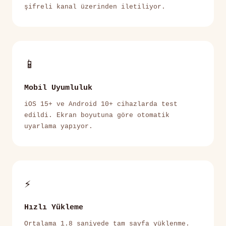
şifreli kanal üzerinden iletiliyor.
📱
Mobil Uyumluluk
iOS 15+ ve Android 10+ cihazlarda test
edildi. Ekran boyutuna göre otomatik
uyarlama yapıyor.
⚡
Hızlı Yükleme
Ortalama 1.8 saniyede tam sayfa yüklenme.