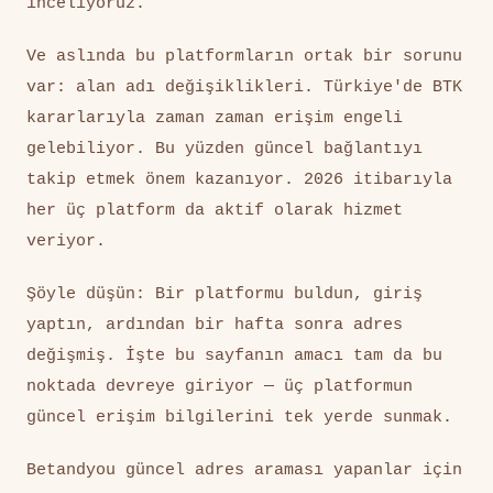
inceliyoruz.
Ve aslında bu platformların ortak bir sorunu
var: alan adı değişiklikleri. Türkiye'de BTK
kararlarıyla zaman zaman erişim engeli
gelebiliyor. Bu yüzden güncel bağlantıyı
takip etmek önem kazanıyor. 2026 itibarıyla
her üç platform da aktif olarak hizmet
veriyor.
Şöyle düşün: Bir platformu buldun, giriş
yaptın, ardından bir hafta sonra adres
değişmiş. İşte bu sayfanın amacı tam da bu
noktada devreye giriyor — üç platformun
güncel erişim bilgilerini tek yerde sunmak.
Betandyou güncel adres araması yapanlar için