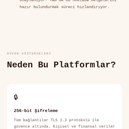
onaylanıyor. Tam da bu noktada belgelerini
hazır bulundurmak süreci hızlandırıyor.
GÜVEN GÖSTERGELERI
Neden Bu Platformlar?
🔒
256-bit Şifreleme
Tüm bağlantılar TLS 1.3 protokolü ile
güvence altında. Kişisel ve finansal veriler