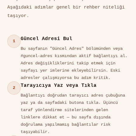
Aşağıdaki adımlar genel bir rehber niteliği
taşıyor.
Güncel Adresi Bul
1
Bu sayfanın "Güncel Adres" bölümünden veya
#guncel-adres kısmından aktif bağlantıyı al.
Adres değişikliklerini takip etmek için
sayfayı yer imlerine ekleyebilirsin. Eski
adresler çalışmıyorsa bu adım kritik.
Tarayıcıya Yaz veya Tıkla
2
Bağlantıyı doğrudan tarayıcı adres çubuğuna
yaz ya da sayfadaki butona tıkla. Üçüncü
taraf yönlendirme sitelerinden gelen
linklere dikkat et — bu sayfa dışında
doğrulama yapılmamış bağlantılar risk
taşıyabilir.