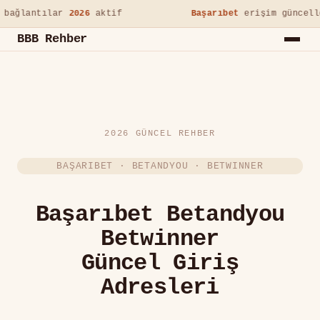
 bağlantılar
2026
aktif
Başarıbet
erişim güncell
BBB Rehber
2026 GÜNCEL REHBER
BAŞARIBET · BETANDYOU · BETWINNER
Başarıbet Betandyou
Betwinner
Güncel Giriş
Adresleri