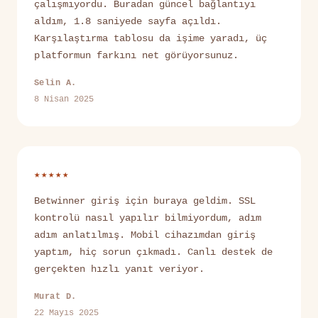
çalışmıyordu. Buradan güncel bağlantıyı
aldım, 1.8 saniyede sayfa açıldı.
Karşılaştırma tablosu da işime yaradı, üç
platformun farkını net görüyorsunuz.
Selin A.
8 Nisan 2025
★★★★★
Betwinner giriş için buraya geldim. SSL
kontrolü nasıl yapılır bilmiyordum, adım
adım anlatılmış. Mobil cihazımdan giriş
yaptım, hiç sorun çıkmadı. Canlı destek de
gerçekten hızlı yanıt veriyor.
Murat D.
22 Mayıs 2025