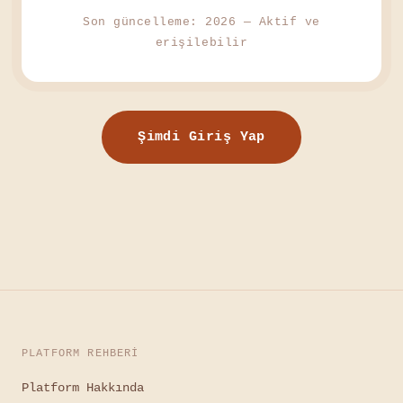
Son güncelleme: 2026 — Aktif ve
erişilebilir
Şimdi Giriş Yap
PLATFORM REHBERI
Platform Hakkında