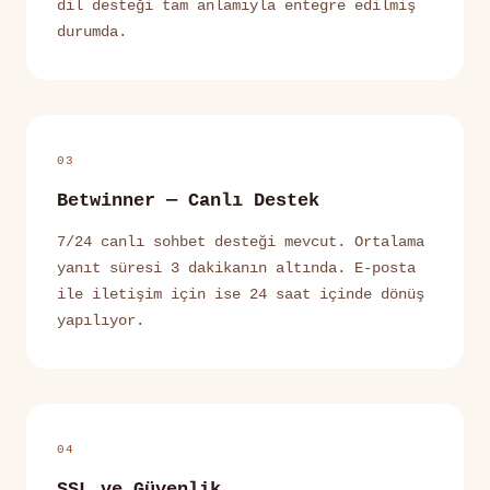
dil desteği tam anlamıyla entegre edilmiş
durumda.
03
Betwinner — Canlı Destek
7/24 canlı sohbet desteği mevcut. Ortalama
yanıt süresi 3 dakikanın altında. E-posta
ile iletişim için ise 24 saat içinde dönüş
yapılıyor.
04
SSL ve Güvenlik