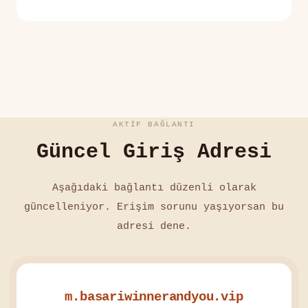
AKTIF BAĞLANTI
Güncel Giriş Adresi
Aşağıdaki bağlantı düzenli olarak
güncelleniyor. Erişim sorunu yaşıyorsan bu
adresi dene.
m.basariwinnerandyou.vip