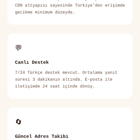
CDN altyapısı sayesinde Türkiye'den erişimde
gecikme minimum düzeyde.
💬
Canlı Destek
7/24 Türkçe destek mevcut. Ortalama yanıt
süresi 3 dakikanın altında. E-posta ile
iletişimde 24 saat içinde dönüş.
🔄
Güncel Adres Takibi