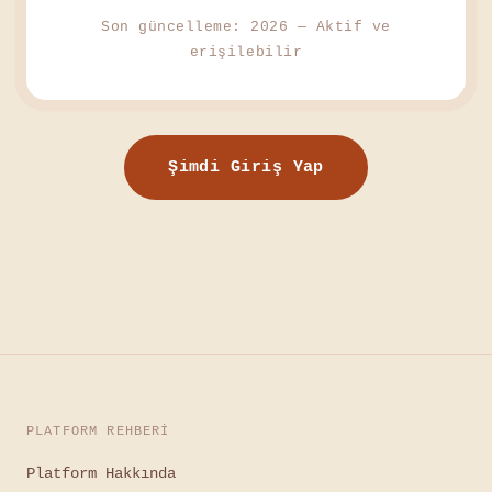
Son güncelleme: 2026 — Aktif ve
erişilebilir
Şimdi Giriş Yap
PLATFORM REHBERI
Platform Hakkında