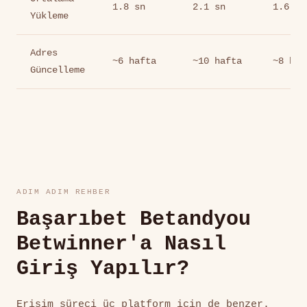
1.8 sn
2.1 sn
1.6 sn
Yükleme
Adres
~6 hafta
~10 hafta
~8 haf
Güncelleme
ADIM ADIM REHBER
Başarıbet Betandyou
Betwinner'a Nasıl
Giriş Yapılır?
Erişim süreci üç platform için de benzer.