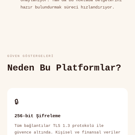
onaylanıyor. Tam da bu noktada belgelerini
hazır bulundurmak süreci hızlandırıyor.
GÜVEN GÖSTERGELERI
Neden Bu Platformlar?
🔒
256-bit Şifreleme
Tüm bağlantılar TLS 1.3 protokolü ile
güvence altında. Kişisel ve finansal veriler