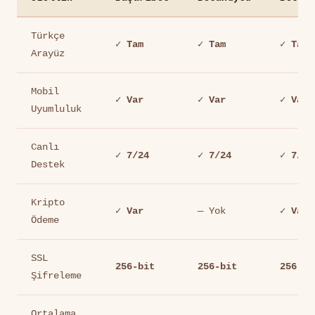
Türkçe
✓ Tam
✓ Tam
✓ Tam
Arayüz
Mobil
✓ Var
✓ Var
✓ Var
Uyumluluk
Canlı
✓ 7/24
✓ 7/24
✓ 7/24
Destek
Kripto
✓ Var
— Yok
✓ Var
Ödeme
SSL
256-bit
256-bit
256-bi
Şifreleme
Ortalama