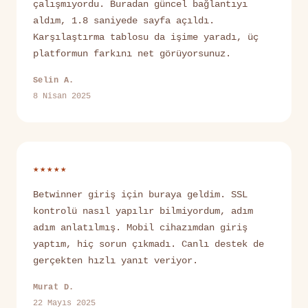
çalışmıyordu. Buradan güncel bağlantıyı
aldım, 1.8 saniyede sayfa açıldı.
Karşılaştırma tablosu da işime yaradı, üç
platformun farkını net görüyorsunuz.
Selin A.
8 Nisan 2025
★★★★★
Betwinner giriş için buraya geldim. SSL
kontrolü nasıl yapılır bilmiyordum, adım
adım anlatılmış. Mobil cihazımdan giriş
yaptım, hiç sorun çıkmadı. Canlı destek de
gerçekten hızlı yanıt veriyor.
Murat D.
22 Mayıs 2025