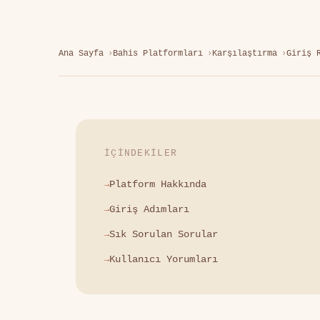
Ana Sayfa
Bahis Platformları
Karşılaştırma
Giriş 
İÇINDEKILER
Platform Hakkında
Giriş Adımları
Sık Sorulan Sorular
Kullanıcı Yorumları