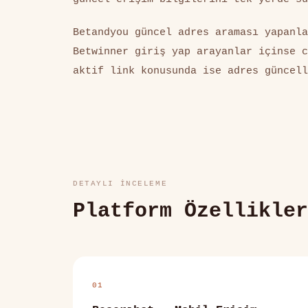
Betandyou güncel adres araması yapanla
Betwinner giriş yap arayanlar içinse c
aktif link konusunda ise adres güncell
DETAYLI İNCELEME
Platform Özellikler
01