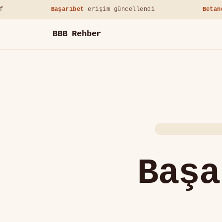
Başarıbet
erişim güncellendi
Betandy
BBB Rehber
Başa