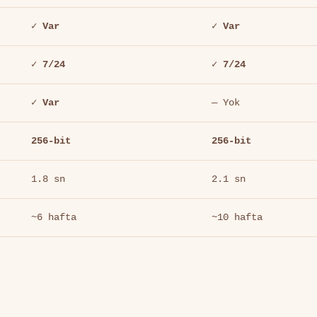
✓ Var
✓ Var
✓ 7/24
✓ 7/24
✓ Var
— Yok
256-bit
256-bit
1.8 sn
2.1 sn
~6 hafta
~10 hafta