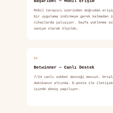
Başarıbet — Mobil Erişim
Mobil tarayıcı üzerinden doğrudan erişi
bir uygulama indirmeye gerek kalmadan i
cihazlarda çalışıyor. Sayfa yüklenme sü
saniye olarak ölçüldü.
03
Betwinner — Canlı Destek
7/24 canlı sohbet desteği mevcut. Ortal
dakikanın altında. E-posta ile iletişim
içinde dönüş yapılıyor.