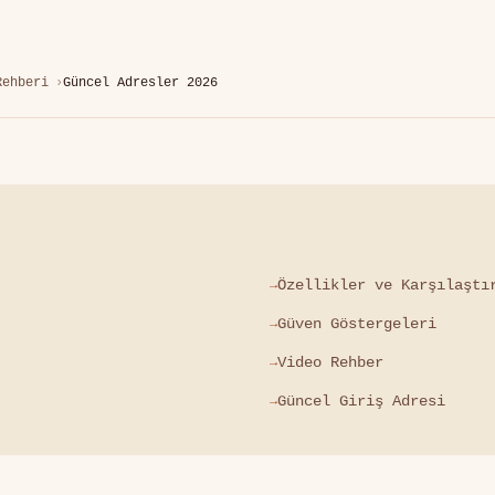
Rehberi
Güncel Adresler 2026
Özellikler ve Karşılaştı
Güven Göstergeleri
Video Rehber
Güncel Giriş Adresi