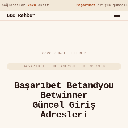
 bağlantılar
2026
aktif
Başarıbet
erişim güncell
BBB Rehber
2026 GÜNCEL REHBER
BAŞARIBET · BETANDYOU · BETWINNER
Başarıbet Betandyou
Betwinner
Güncel Giriş
Adresleri