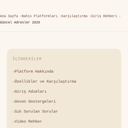
Ana Sayfa
Bahis Platformları
Karşılaştırma
Giriş Rehberi
Güncel Adresler 2026
İÇINDEKILER
Platform Hakkında
Özellikler ve Karşılaştırma
Giriş Adımları
Güven Göstergeleri
Sık Sorulan Sorular
Video Rehber