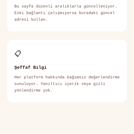
Bu sayfa düzenli aralıklarla güncelleniyor.
Eski bağlantı çalışmıyorsa buradaki güncel
adresi kullan.
📋
Şeffaf Bilgi
Her platform hakkında bağımsız değerlendirme
sunuluyor. Yanıltıcı içerik veya gizli
yönlendirme yok.