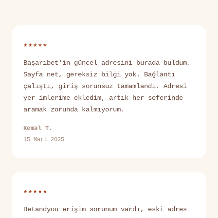
★★★★★
Başarıbet'in güncel adresini burada buldum.
Sayfa net, gereksiz bilgi yok. Bağlantı
çalıştı, giriş sorunsuz tamamlandı. Adresi
yer imlerime ekledim, artık her seferinde
aramak zorunda kalmıyorum.
Kemal T.
15 Mart 2025
★★★★★
Betandyou erişim sorunum vardı, eski adres