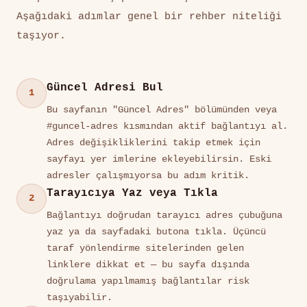
Aşağıdaki adımlar genel bir rehber niteliği
taşıyor.
Güncel Adresi Bul
1
Bu sayfanın "Güncel Adres" bölümünden veya
#guncel-adres kısmından aktif bağlantıyı al.
Adres değişikliklerini takip etmek için
sayfayı yer imlerine ekleyebilirsin. Eski
adresler çalışmıyorsa bu adım kritik.
Tarayıcıya Yaz veya Tıkla
2
Bağlantıyı doğrudan tarayıcı adres çubuğuna
yaz ya da sayfadaki butona tıkla. Üçüncü
taraf yönlendirme sitelerinden gelen
linklere dikkat et — bu sayfa dışında
doğrulama yapılmamış bağlantılar risk
taşıyabilir.