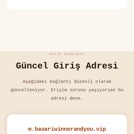
AKTIF BAĞLANTI
Güncel Giriş Adresi
Aşağıdaki bağlantı düzenli olarak
güncelleniyor. Erişim sorunu yaşıyorsan bu
adresi dene.
m.basariwinnerandyou.vip