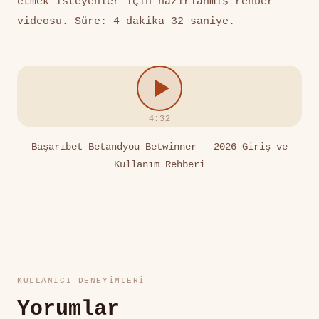
etmek isteyenler için hazırlanmış rehber
videosu. Süre: 4 dakika 32 saniye.
4:32
Başarıbet Betandyou Betwinner — 2026 Giriş ve
Kullanım Rehberi
KULLANICI DENEYIMLERI
Yorumlar