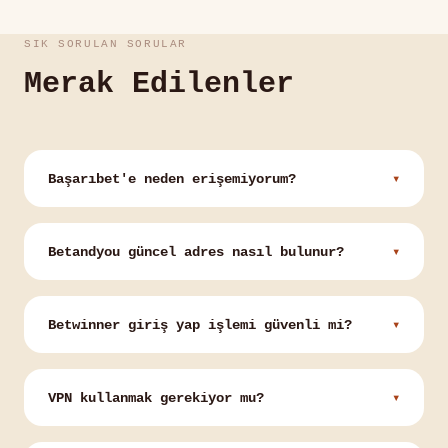
SIK SORULAN SORULAR
Merak Edilenler
Başarıbet'e neden erişemiyorum?
▾
Alan adı değişmiş olabilir. BTK kararlarıyla
zaman zaman eski adresler engelleniyor. Bu
Betandyou güncel adres nasıl bulunur?
▾
sayfanın #guncel-adres bölümünden aktif
bağlantıya ulaşabilirsin.
Bu sayfayı yer imlerine ekle. Adres
değiştiğinde sayfa güncelleniyor. Ayrıca
Betwinner giriş yap işlemi güvenli mi?
▾
platformun resmi sosyal medya hesaplarını
takip etmek de işe yarıyor.
256-bit SSL şifreleme kullanılıyor. Adres
çubuğunda "https://" ve kilit ikonu
VPN kullanmak gerekiyor mu?
▾
görünüyorsa bağlantı güvenli. Bu iki işareti
her zaman kontrol et.
Güncel adreste erişim çalışıyorsa VPN'e