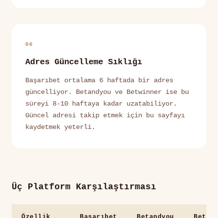
06
Adres Güncelleme Sıklığı
Başarıbet ortalama 6 haftada bir adres
güncelliyor. Betandyou ve Betwinner ise bu
süreyi 8-10 haftaya kadar uzatabiliyor.
Güncel adresi takip etmek için bu sayfayı
kaydetmek yeterli.
Üç Platform Karşılaştırması
Özellik
Başarıbet
Betandyou
Betwi