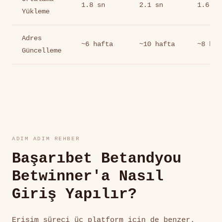
1.8 sn
2.1 sn
1.6 sn
Yükleme
Adres
~6 hafta
~10 hafta
~8 haf
Güncelleme
ADIM ADIM REHBER
Başarıbet Betandyou
Betwinner'a Nasıl
Giriş Yapılır?
Erişim süreci üç platform için de benzer.