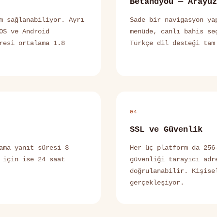
Betandyou — Arayüz
m sağlanabiliyor. Ayrı
Sade bir navigasyon ya
OS ve Android
menüde, canlı bahis se
resi ortalama 1.8
Türkçe dil desteği tam
04
SSL ve Güvenlik
ama yanıt süresi 3
Her üç platform da 256
 için ise 24 saat
güvenliği tarayıcı adr
doğrulanabilir. Kişise
gerçekleşiyor.