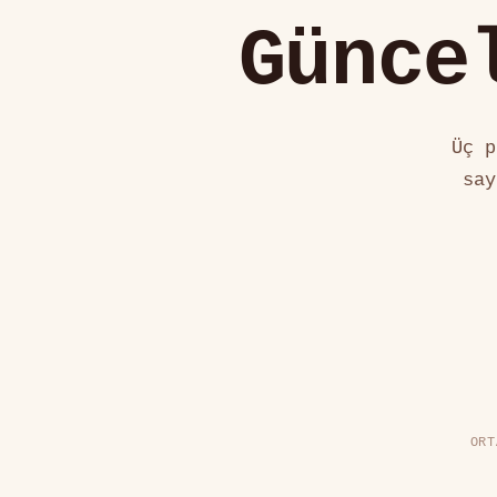
Günce
Üç p
say
ORT