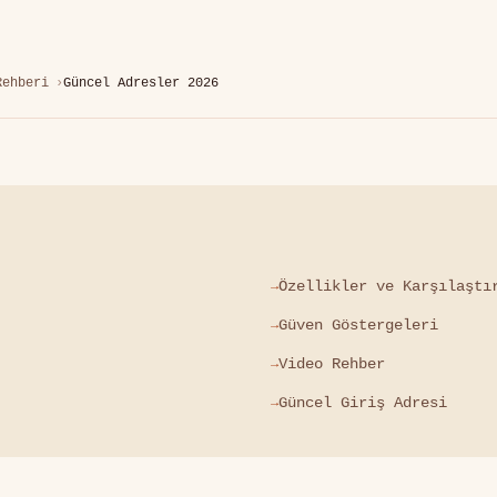
Rehberi
Güncel Adresler 2026
Özellikler ve Karşılaştı
Güven Göstergeleri
Video Rehber
Güncel Giriş Adresi