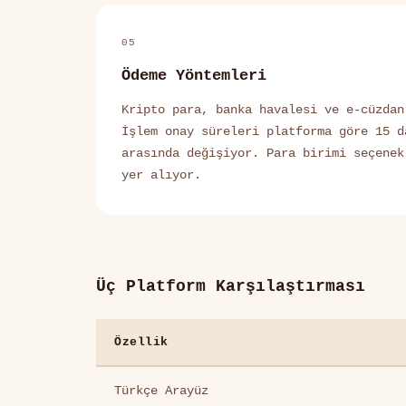
05
Ödeme Yöntemleri
Kripto para, banka havalesi ve e-cüzdan
İşlem onay süreleri platforma göre 15 d
arasında değişiyor. Para birimi seçenek
yer alıyor.
Üç Platform Karşılaştırması
Özellik
Türkçe Arayüz