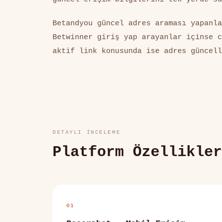
Betandyou güncel adres araması yapanla
Betwinner giriş yap arayanlar içinse c
aktif link konusunda ise adres güncell
DETAYLI İNCELEME
Platform Özellikler
01