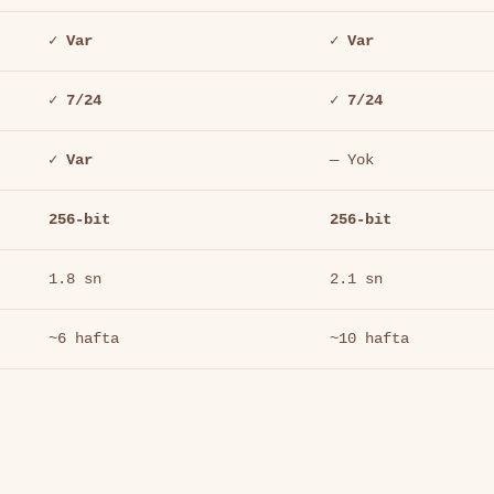
✓ Var
✓ Var
✓ 7/24
✓ 7/24
✓ Var
— Yok
256-bit
256-bit
1.8 sn
2.1 sn
~6 hafta
~10 hafta