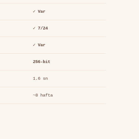
✓ Var
✓ 7/24
✓ Var
256-bit
1.6 sn
~8 hafta