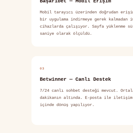
Başarıbet — Mobil Erişim
Mobil tarayıcı üzerinden doğrudan erişi
bir uygulama indirmeye gerek kalmadan i
cihazlarda çalışıyor. Sayfa yüklenme sü
saniye olarak ölçüldü.
03
Betwinner — Canlı Destek
7/24 canlı sohbet desteği mevcut. Ortal
dakikanın altında. E-posta ile iletişim
içinde dönüş yapılıyor.