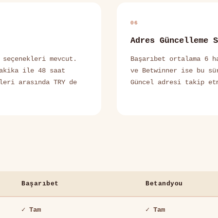
06
Adres Güncelleme S
 seçenekleri mevcut.
Başarıbet ortalama 6 h
akika ile 48 saat
ve Betwinner ise bu sü
leri arasında TRY de
Güncel adresi takip et
Başarıbet
Betandyou
✓ Tam
✓ Tam