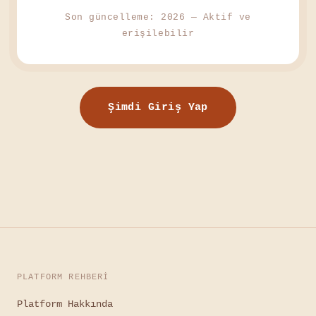
Son güncelleme: 2026 — Aktif ve
erişilebilir
Şimdi Giriş Yap
PLATFORM REHBERI
Platform Hakkında