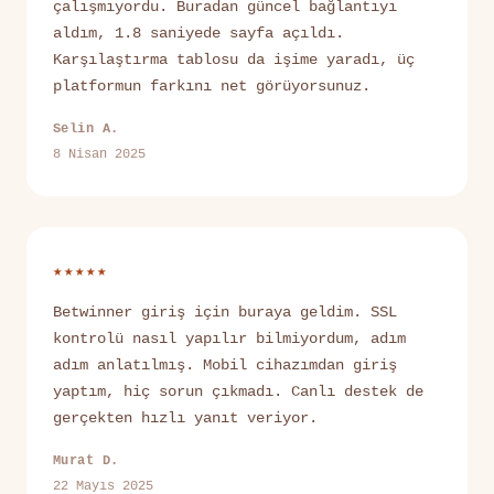
çalışmıyordu. Buradan güncel bağlantıyı
aldım, 1.8 saniyede sayfa açıldı.
Karşılaştırma tablosu da işime yaradı, üç
platformun farkını net görüyorsunuz.
Selin A.
8 Nisan 2025
★★★★★
Betwinner giriş için buraya geldim. SSL
kontrolü nasıl yapılır bilmiyordum, adım
adım anlatılmış. Mobil cihazımdan giriş
yaptım, hiç sorun çıkmadı. Canlı destek de
gerçekten hızlı yanıt veriyor.
Murat D.
22 Mayıs 2025