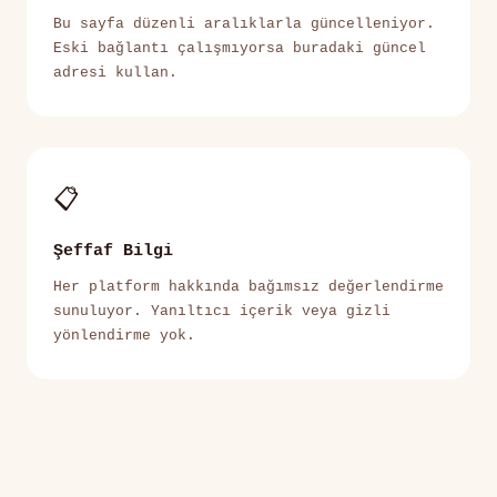
Bu sayfa düzenli aralıklarla güncelleniyor.
Eski bağlantı çalışmıyorsa buradaki güncel
adresi kullan.
📋
Şeffaf Bilgi
Her platform hakkında bağımsız değerlendirme
sunuluyor. Yanıltıcı içerik veya gizli
yönlendirme yok.