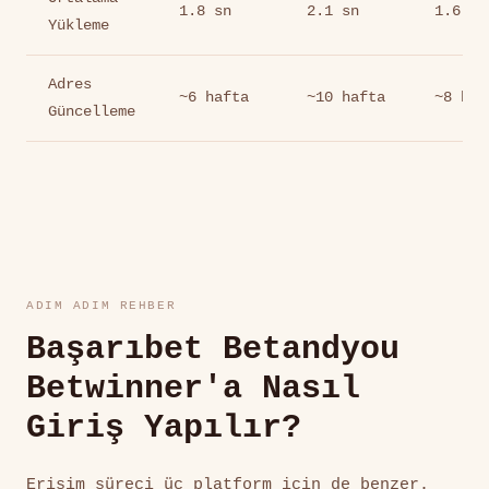
1.8 sn
2.1 sn
1.6 sn
Yükleme
Adres
~6 hafta
~10 hafta
~8 haf
Güncelleme
ADIM ADIM REHBER
Başarıbet Betandyou
Betwinner'a Nasıl
Giriş Yapılır?
Erişim süreci üç platform için de benzer.