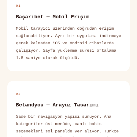
01
Başarıbet — Mobil Erişim
Mobil tarayıcı üzerinden doğrudan erişim
sağlanabiliyor. Ayrı bir uygulama indirmeye
gerek kalmadan iOS ve Android cihazlarda
çalışıyor. Sayfa yüklenme süresi ortalama
1.8 saniye olarak ölçüldü.
02
Betandyou — Arayüz Tasarımı
Sade bir navigasyon yapısı sunuyor. Ana
kategoriler üst menüde, canlı bahis
seçenekleri sol panelde yer alıyor. Türkçe