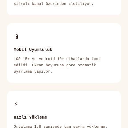
şifreli kanal üzerinden iletiliyor.
📱
Mobil Uyumluluk
iOS 15+ ve Android 10+ cihazlarda test
edildi. Ekran boyutuna göre otomatik
uyarlama yapıyor.
⚡
Hızlı Yükleme
Ortalama 1.8 saniyede tam sayfa yüklenme.