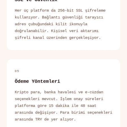
Her üç platform da 256-bit SSL şifreleme
kullanıyor. Bağlantı güvenliği tarayıcı
adres çubuğundaki kilit ikonuyla
doğrulanabilir. Kişisel veri aktarımı
şifreli kanal üzerinden gerçekleşiyor.
05
Ödeme Yöntemleri
Kripto para, banka havalesi ve e-cüzdan
seçenekleri mevcut. İşlem onay süreleri
platforma göre 15 dakika ile 48 saat
arasında değişiyor. Para birimi seçenekleri
arasında TRY de yer alıyor.