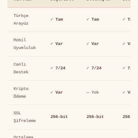
Türkçe
✓ Tam
✓ Tam
✓ Tam
Arayüz
Mobil
✓ Var
✓ Var
✓ Var
Uyumluluk
Canlı
✓ 7/24
✓ 7/24
✓ 7/24
Destek
Kripto
✓ Var
— Yok
✓ Var
Ödeme
SSL
256-bit
256-bit
256-bi
Şifreleme
Ortalama