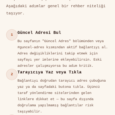
Aşağıdaki adımlar genel bir rehber niteliği
taşıyor.
Güncel Adresi Bul
1
Bu sayfanın "Güncel Adres" bölümünden veya
#guncel-adres kısmından aktif bağlantıyı al.
Adres değişikliklerini takip etmek için
sayfayı yer imlerine ekleyebilirsin. Eski
adresler çalışmıyorsa bu adım kritik.
Tarayıcıya Yaz veya Tıkla
2
Bağlantıyı doğrudan tarayıcı adres çubuğuna
yaz ya da sayfadaki butona tıkla. Üçüncü
taraf yönlendirme sitelerinden gelen
linklere dikkat et — bu sayfa dışında
doğrulama yapılmamış bağlantılar risk
taşıyabilir.