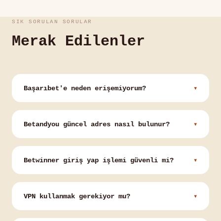
SIK SORULAN SORULAR
Merak Edilenler
Başarıbet'e neden erişemiyorum?
▾
Alan adı değişmiş olabilir. BTK kararlarıyla
zaman zaman eski adresler engelleniyor. Bu
Betandyou güncel adres nasıl bulunur?
▾
sayfanın #guncel-adres bölümünden aktif
bağlantıya ulaşabilirsin.
Bu sayfayı yer imlerine ekle. Adres
değiştiğinde sayfa güncelleniyor. Ayrıca
Betwinner giriş yap işlemi güvenli mi?
▾
platformun resmi sosyal medya hesaplarını
takip etmek de işe yarıyor.
256-bit SSL şifreleme kullanılıyor. Adres
çubuğunda "https://" ve kilit ikonu
VPN kullanmak gerekiyor mu?
▾
görünüyorsa bağlantı güvenli. Bu iki işareti
her zaman kontrol et.
Güncel adreste erişim çalışıyorsa VPN'e