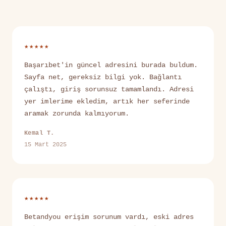
★★★★★
Başarıbet'in güncel adresini burada buldum.
Sayfa net, gereksiz bilgi yok. Bağlantı
çalıştı, giriş sorunsuz tamamlandı. Adresi
yer imlerime ekledim, artık her seferinde
aramak zorunda kalmıyorum.
Kemal T.
15 Mart 2025
★★★★★
Betandyou erişim sorunum vardı, eski adres