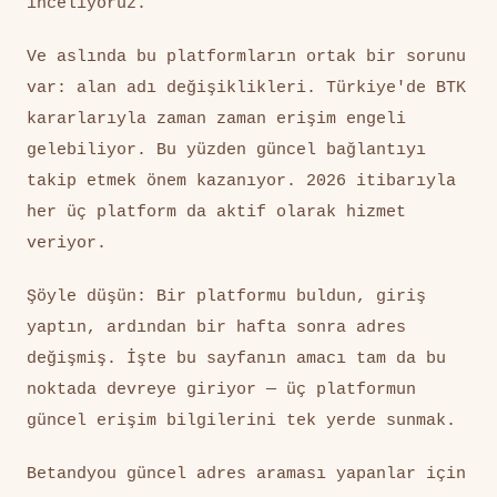
inceliyoruz.
Ve aslında bu platformların ortak bir sorunu
var: alan adı değişiklikleri. Türkiye'de BTK
kararlarıyla zaman zaman erişim engeli
gelebiliyor. Bu yüzden güncel bağlantıyı
takip etmek önem kazanıyor. 2026 itibarıyla
her üç platform da aktif olarak hizmet
veriyor.
Şöyle düşün: Bir platformu buldun, giriş
yaptın, ardından bir hafta sonra adres
değişmiş. İşte bu sayfanın amacı tam da bu
noktada devreye giriyor — üç platformun
güncel erişim bilgilerini tek yerde sunmak.
Betandyou güncel adres araması yapanlar için