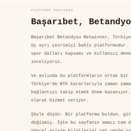
PLATFORM HAKKINDA
Başarıbet, Betandyo
Başarıbet Betandyou Betwinner, Türkiye
üç ayrı çevrimiçi bahis platformudur. 
spor dalları kapsamı ve kullanıcı dene
inceliyoruz.
Ve aslında bu platformların ortak bir 
Türkiye'de BTK kararlarıyla zaman zama
bağlantıyı takip etmek önem kazanıyor.
olarak hizmet veriyor.
Şöyle düşün: Bir platformu buldun, gir
değişmiş. İşte bu sayfanın amacı tam d
güncel erişim bilgilerini tek yerde su