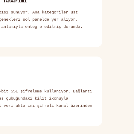
 Tasarımı
pısı sunuyor. Ana kategoriler üst
çenekleri sol panelde yer alıyor.
 anlamıyla entegre edilmiş durumda.
-bit SSL şifreleme kullanıyor. Bağlantı
es çubuğundaki kilit ikonuyla
l veri aktarımı şifreli kanal üzerinden