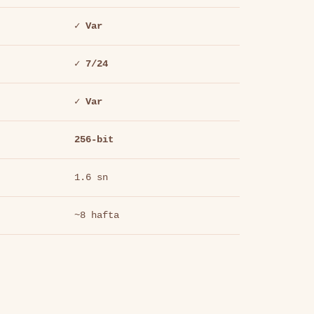
✓ Var
✓ 7/24
✓ Var
256-bit
1.6 sn
~8 hafta