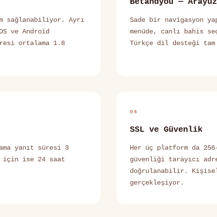
Betandyou — Arayüz
m sağlanabiliyor. Ayrı
Sade bir navigasyon ya
OS ve Android
menüde, canlı bahis se
resi ortalama 1.8
Türkçe dil desteği tam
04
SSL ve Güvenlik
ama yanıt süresi 3
Her üç platform da 256
 için ise 24 saat
güvenliği tarayıcı adr
doğrulanabilir. Kişise
gerçekleşiyor.