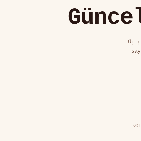
Günce
Üç p
say
ORT