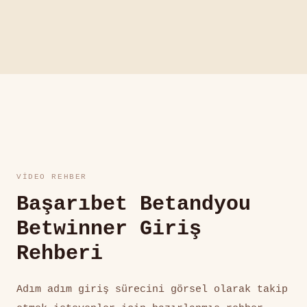
mevcut. Betwinner'da ortalama yanıt süresi 3
dakikanın altında. Betandyou ve Başarıbet'te
bu süre 5 dakikaya kadar çıkabiliyor.
VIDEO REHBER
Başarıbet Betandyou
Betwinner Giriş
Rehberi
Adım adım giriş sürecini görsel olarak takip