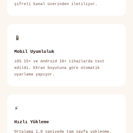
şifreli kanal üzerinden iletiliyor.
📱
Mobil Uyumluluk
iOS 15+ ve Android 10+ cihazlarda test
edildi. Ekran boyutuna göre otomatik
uyarlama yapıyor.
⚡
Hızlı Yükleme
Ortalama 1.8 saniyede tam sayfa yüklenme.