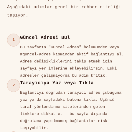
Aşağıdaki adımlar genel bir rehber niteliği
taşıyor.
Güncel Adresi Bul
1
Bu sayfanın "Güncel Adres" bölümünden veya
#guncel-adres kısmından aktif bağlantıyı al.
Adres değişikliklerini takip etmek için
sayfayı yer imlerine ekleyebilirsin. Eski
adresler çalışmıyorsa bu adım kritik.
Tarayıcıya Yaz veya Tıkla
2
Bağlantıyı doğrudan tarayıcı adres çubuğuna
yaz ya da sayfadaki butona tıkla. Üçüncü
taraf yönlendirme sitelerinden gelen
linklere dikkat et — bu sayfa dışında
doğrulama yapılmamış bağlantılar risk
taşıyabilir.