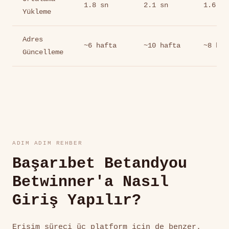
1.8 sn
2.1 sn
1.6 sn
Yükleme
Adres
~6 hafta
~10 hafta
~8 haf
Güncelleme
ADIM ADIM REHBER
Başarıbet Betandyou
Betwinner'a Nasıl
Giriş Yapılır?
Erişim süreci üç platform için de benzer.