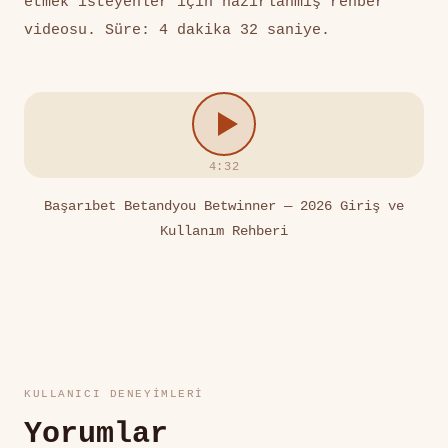
etmek isteyenler için hazırlanmış rehber
videosu. Süre: 4 dakika 32 saniye.
4:32
Başarıbet Betandyou Betwinner — 2026 Giriş ve
Kullanım Rehberi
KULLANICI DENEYIMLERI
Yorumlar