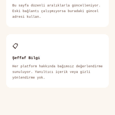
Bu sayfa düzenli aralıklarla güncelleniyor.
Eski bağlantı çalışmıyorsa buradaki güncel
adresi kullan.
📋
Şeffaf Bilgi
Her platform hakkında bağımsız değerlendirme
sunuluyor. Yanıltıcı içerik veya gizli
yönlendirme yok.