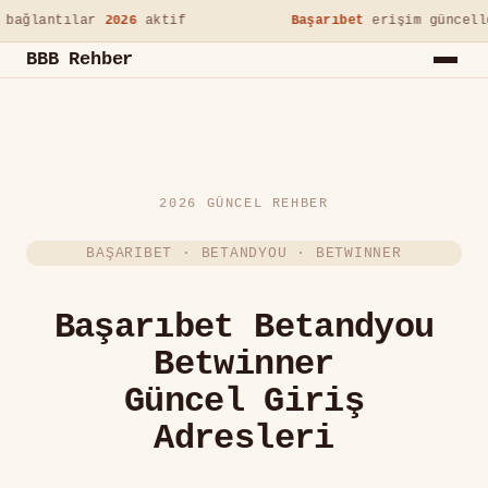
 bağlantılar
2026
aktif
Başarıbet
erişim güncell
BBB Rehber
2026 GÜNCEL REHBER
BAŞARIBET · BETANDYOU · BETWINNER
Başarıbet Betandyou
Betwinner
Güncel Giriş
Adresleri