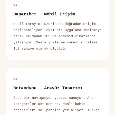
01
Başarıbet — Mobil Erişim
Mobil tarayıcı üzerinden doğrudan erişim
sağlanabiliyor. Ayrı bir uygulama indirmeye
gerek kalmadan iOS ve Android cihazlarda
çalışıyor. Sayfa yüklenme süresi ortalama
1.8 saniye olarak ölçüldü.
02
Betandyou — Arayüz Tasarımı
Sade bir navigasyon yapısı sunuyor. Ana
kategoriler üst menüde, canlı bahis
seçenekleri sol panelde yer alıyor. Türkçe