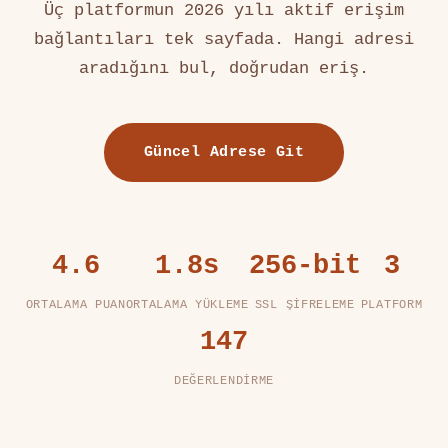
Üç platformun 2026 yılı aktif erişim
bağlantıları tek sayfada. Hangi adresi
aradığını bul, doğrudan eriş.
Güncel Adrese Git
4.6
1.8s
256-bit
3
ORTALAMA PUAN
ORTALAMA YÜKLEME
SSL ŞIFRELEME
PLATFORM
147
DEĞERLENDIRME