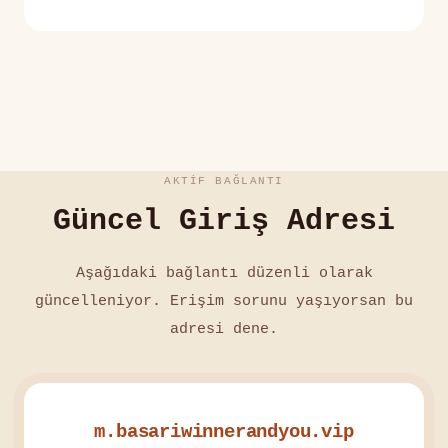
AKTIF BAĞLANTI
Güncel Giriş Adresi
Aşağıdaki bağlantı düzenli olarak
güncelleniyor. Erişim sorunu yaşıyorsan bu
adresi dene.
m.basariwinnerandyou.vip