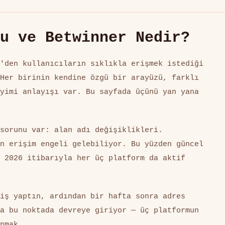
u ve Betwinner Nedir?
'den kullanıcıların sıklıkla erişmek istediği
Her birinin kendine özgü bir arayüzü, farklı
yimi anlayışı var. Bu sayfada üçünü yan yana
sorunu var: alan adı değişiklikleri.
n erişim engeli gelebiliyor. Bu yüzden güncel
 2026 itibarıyla her üç platform da aktif
iş yaptın, ardından bir hafta sonra adres
a bu noktada devreye giriyor — üç platformun
nmak.