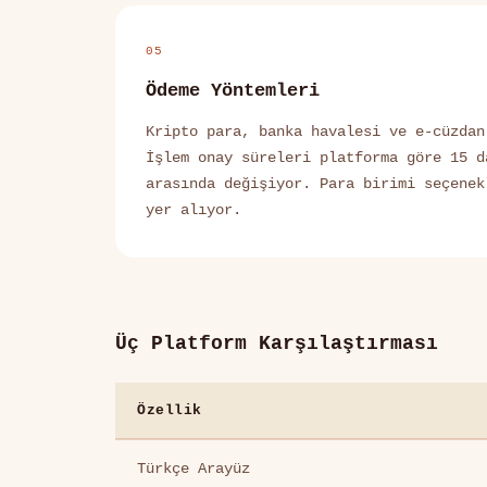
05
Ödeme Yöntemleri
Kripto para, banka havalesi ve e-cüzdan
İşlem onay süreleri platforma göre 15 d
arasında değişiyor. Para birimi seçenek
yer alıyor.
Üç Platform Karşılaştırması
Özellik
Türkçe Arayüz