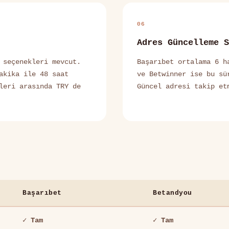
06
Adres Güncelleme S
 seçenekleri mevcut.
Başarıbet ortalama 6 h
akika ile 48 saat
ve Betwinner ise bu sü
leri arasında TRY de
Güncel adresi takip et
Başarıbet
Betandyou
✓ Tam
✓ Tam