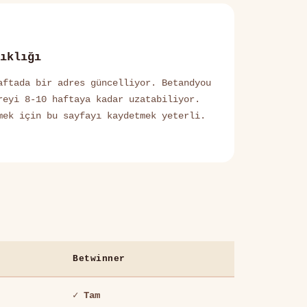
ıklığı
aftada bir adres güncelliyor. Betandyou
reyi 8-10 haftaya kadar uzatabiliyor.
mek için bu sayfayı kaydetmek yeterli.
Betwinner
✓ Tam