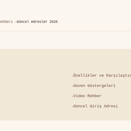
Rehberi
Güncel Adresler 2026
Özellikler ve Karşılaştı
Güven Göstergeleri
Video Rehber
Güncel Giriş Adresi