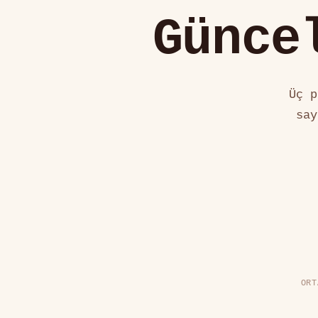
Günce
Üç p
say
ORT