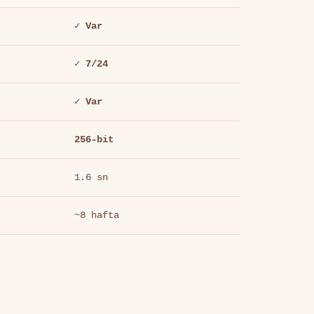
✓ Var
✓ 7/24
✓ Var
256-bit
1.6 sn
~8 hafta