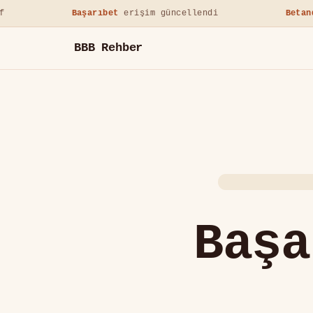
Başarıbet
erişim güncellendi
Betandy
BBB Rehber
Başa