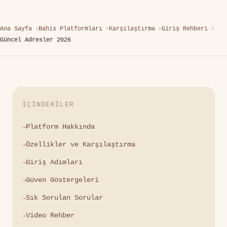
Ana Sayfa
Bahis Platformları
Karşılaştırma
Giriş Rehberi
Güncel Adresler 2026
İÇINDEKILER
Platform Hakkında
Özellikler ve Karşılaştırma
Giriş Adımları
Güven Göstergeleri
Sık Sorulan Sorular
Video Rehber