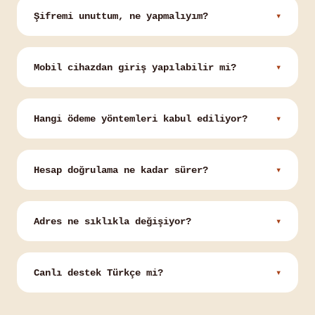
gerek yok. Erişim sorunu yaşıyorsan önce
Şifremi unuttum, ne yapmalıyım?
▾
güncel adresi dene. VPN kullanımı platformun
kullanım koşullarına göre değişebiliyor.
Giriş sayfasındaki "Şifremi Unuttum"
bağlantısını kullan. Kayıtlı e-posta
Mobil cihazdan giriş yapılabilir mi?
▾
adresine sıfırlama linki geliyor. İşlem
genellikle 2-5 dakika içinde tamamlanıyor.
Evet. Her üç platform da mobil tarayıcı
üzerinden çalışıyor. iOS ve Android
Hangi ödeme yöntemleri kabul ediliyor?
▾
cihazlarda ayrı uygulama indirmeye gerek
kalmadan erişim sağlanabiliyor.
Banka havalesi, kripto para (Bitcoin, USDT)
ve bazı e-cüzdan seçenekleri mevcut.
Hesap doğrulama ne kadar sürer?
▾
Platforma göre farklılık gösteriyor. Detaylı
liste için her platformun ödeme sayfasına
Kimlik belgesi yüklendikten sonra genellikle
bakabilirsin.
24-48 saat içinde onay geliyor. Yoğun
Adres ne sıklıkla değişiyor?
▾
dönemlerde bu süre 72 saate uzayabiliyor.
Belgelerin net ve okunabilir olması süreci
Başarıbet ortalama 6 haftada bir, Betandyou
kısaltıyor.
ve Betwinner ise 8-10 haftada bir adres
Canlı destek Türkçe mi?
▾
güncelliyor. Kesin bir takvim yok; bu yüzden
bu sayfayı yer imlerine eklemek pratik bir
Her üç platformda da Türkçe canlı destek
çözüm.