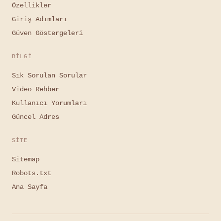
Özellikler
Giriş Adımları
Güven Göstergeleri
BILGI
Sık Sorulan Sorular
Video Rehber
Kullanıcı Yorumları
Güncel Adres
SITE
Sitemap
Robots.txt
Ana Sayfa