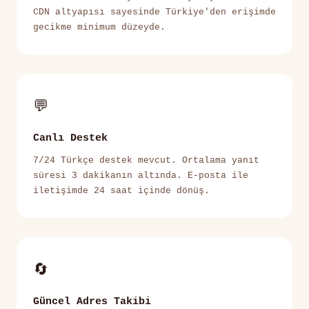
CDN altyapısı sayesinde Türkiye'den erişimde
gecikme minimum düzeyde.
💬
Canlı Destek
7/24 Türkçe destek mevcut. Ortalama yanıt
süresi 3 dakikanın altında. E-posta ile
iletişimde 24 saat içinde dönüş.
🔄
Güncel Adres Takibi