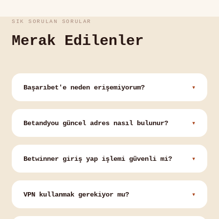
SIK SORULAN SORULAR
Merak Edilenler
Başarıbet'e neden erişemiyorum?
▾
Alan adı değişmiş olabilir. BTK kararlarıyla
zaman zaman eski adresler engelleniyor. Bu
Betandyou güncel adres nasıl bulunur?
▾
sayfanın #guncel-adres bölümünden aktif
bağlantıya ulaşabilirsin.
Bu sayfayı yer imlerine ekle. Adres
değiştiğinde sayfa güncelleniyor. Ayrıca
Betwinner giriş yap işlemi güvenli mi?
▾
platformun resmi sosyal medya hesaplarını
takip etmek de işe yarıyor.
256-bit SSL şifreleme kullanılıyor. Adres
çubuğunda "https://" ve kilit ikonu
VPN kullanmak gerekiyor mu?
▾
görünüyorsa bağlantı güvenli. Bu iki işareti
her zaman kontrol et.
Güncel adreste erişim çalışıyorsa VPN'e