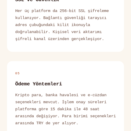
Her üç platform da 256-bit SSL şifreleme
kullanıyor. Bağlantı güvenliği tarayıcı
adres çubuğundaki kilit ikonuyla
doğrulanabilir. Kişisel veri aktarımı
şifreli kanal üzerinden gerçekleşiyor.
05
Ödeme Yöntemleri
Kripto para, banka havalesi ve e-cüzdan
seçenekleri mevcut. İşlem onay süreleri
platforma göre 15 dakika ile 48 saat
arasında değişiyor. Para birimi seçenekleri
arasında TRY de yer alıyor.