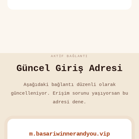
AKTIF BAĞLANTI
Güncel Giriş Adresi
Aşağıdaki bağlantı düzenli olarak
güncelleniyor. Erişim sorunu yaşıyorsan bu
adresi dene.
m.basariwinnerandyou.vip