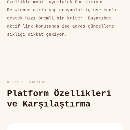
özellikle mobil uyumluluk öne çıkıyor.
Betwinner giriş yap arayanlar içinse canlı
destek hızı önemli bir kriter. Başarıbet
aktif link konusunda ise adres güncelleme
sıklığı dikkat çekiyor.
DETAYLI İNCELEME
Platform Özellikleri
ve Karşılaştırma