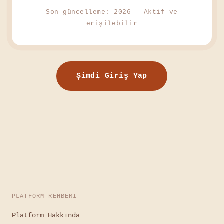
Son güncelleme: 2026 — Aktif ve
erişilebilir
Şimdi Giriş Yap
PLATFORM REHBERI
Platform Hakkında