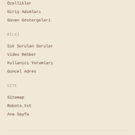
Özellikler
Giriş Adımları
Güven Göstergeleri
BILGI
Sık Sorulan Sorular
Video Rehber
Kullanıcı Yorumları
Güncel Adres
SITE
Sitemap
Robots.txt
Ana Sayfa