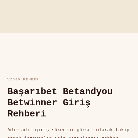
mevcut. Betwinner'da ortalama yanıt süresi 3
dakikanın altında. Betandyou ve Başarıbet'te
bu süre 5 dakikaya kadar çıkabiliyor.
VIDEO REHBER
Başarıbet Betandyou
Betwinner Giriş
Rehberi
Adım adım giriş sürecini görsel olarak takip