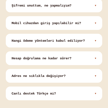
gerek yok. Erişim sorunu yaşıyorsan önce
Şifremi unuttum, ne yapmalıyım?
▾
güncel adresi dene. VPN kullanımı platformun
kullanım koşullarına göre değişebiliyor.
Giriş sayfasındaki "Şifremi Unuttum"
bağlantısını kullan. Kayıtlı e-posta
Mobil cihazdan giriş yapılabilir mi?
▾
adresine sıfırlama linki geliyor. İşlem
genellikle 2-5 dakika içinde tamamlanıyor.
Evet. Her üç platform da mobil tarayıcı
üzerinden çalışıyor. iOS ve Android
Hangi ödeme yöntemleri kabul ediliyor?
▾
cihazlarda ayrı uygulama indirmeye gerek
kalmadan erişim sağlanabiliyor.
Banka havalesi, kripto para (Bitcoin, USDT)
ve bazı e-cüzdan seçenekleri mevcut.
Hesap doğrulama ne kadar sürer?
▾
Platforma göre farklılık gösteriyor. Detaylı
liste için her platformun ödeme sayfasına
Kimlik belgesi yüklendikten sonra genellikle
bakabilirsin.
24-48 saat içinde onay geliyor. Yoğun
Adres ne sıklıkla değişiyor?
▾
dönemlerde bu süre 72 saate uzayabiliyor.
Belgelerin net ve okunabilir olması süreci
Başarıbet ortalama 6 haftada bir, Betandyou
kısaltıyor.
ve Betwinner ise 8-10 haftada bir adres
Canlı destek Türkçe mi?
▾
güncelliyor. Kesin bir takvim yok; bu yüzden
bu sayfayı yer imlerine eklemek pratik bir
Her üç platformda da Türkçe canlı destek
çözüm.