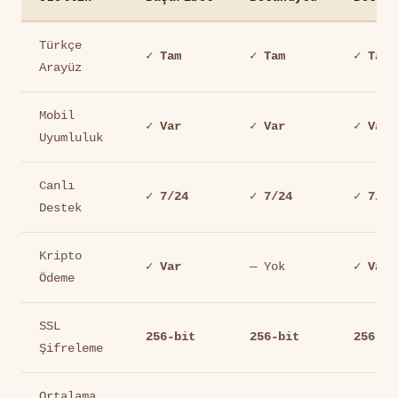
Türkçe
✓ Tam
✓ Tam
✓ Tam
Arayüz
Mobil
✓ Var
✓ Var
✓ Var
Uyumluluk
Canlı
✓ 7/24
✓ 7/24
✓ 7/24
Destek
Kripto
✓ Var
— Yok
✓ Var
Ödeme
SSL
256-bit
256-bit
256-bi
Şifreleme
Ortalama