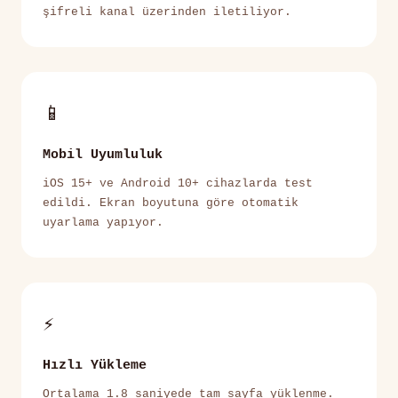
şifreli kanal üzerinden iletiliyor.
📱
Mobil Uyumluluk
iOS 15+ ve Android 10+ cihazlarda test
edildi. Ekran boyutuna göre otomatik
uyarlama yapıyor.
⚡
Hızlı Yükleme
Ortalama 1.8 saniyede tam sayfa yüklenme.