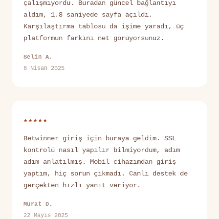
çalışmıyordu. Buradan güncel bağlantıyı
aldım, 1.8 saniyede sayfa açıldı.
Karşılaştırma tablosu da işime yaradı, üç
platformun farkını net görüyorsunuz.
Selin A.
8 Nisan 2025
★★★★★
Betwinner giriş için buraya geldim. SSL
kontrolü nasıl yapılır bilmiyordum, adım
adım anlatılmış. Mobil cihazımdan giriş
yaptım, hiç sorun çıkmadı. Canlı destek de
gerçekten hızlı yanıt veriyor.
Murat D.
22 Mayıs 2025