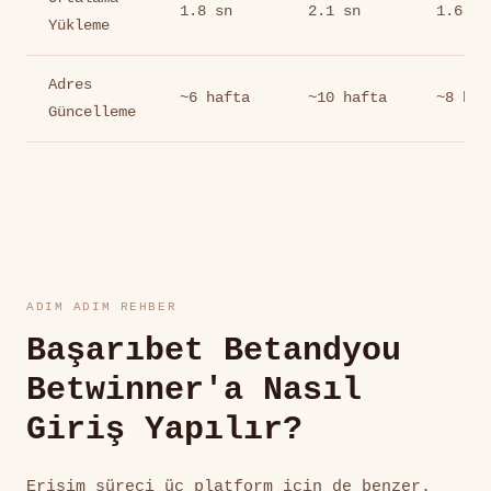
1.8 sn
2.1 sn
1.6 sn
Yükleme
Adres
~6 hafta
~10 hafta
~8 haf
Güncelleme
ADIM ADIM REHBER
Başarıbet Betandyou
Betwinner'a Nasıl
Giriş Yapılır?
Erişim süreci üç platform için de benzer.