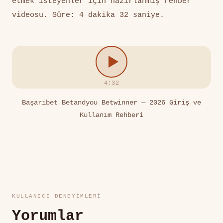
etmek isteyenler için hazırlanmış rehber
videosu. Süre: 4 dakika 32 saniye.
4:32
Başarıbet Betandyou Betwinner — 2026 Giriş ve
Kullanım Rehberi
KULLANICI DENEYIMLERI
Yorumlar