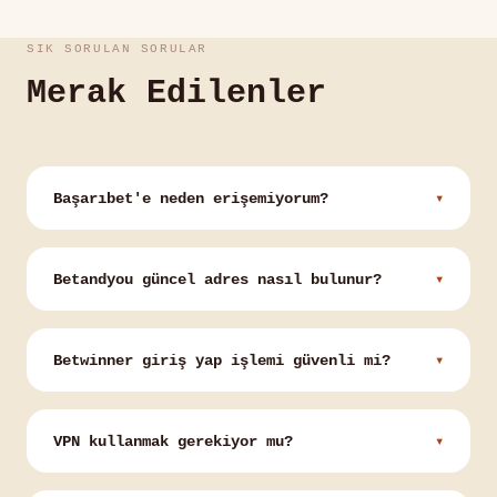
SIK SORULAN SORULAR
Merak Edilenler
Başarıbet'e neden erişemiyorum?
▾
Alan adı değişmiş olabilir. BTK kararlarıyla
zaman zaman eski adresler engelleniyor. Bu
Betandyou güncel adres nasıl bulunur?
▾
sayfanın #guncel-adres bölümünden aktif
bağlantıya ulaşabilirsin.
Bu sayfayı yer imlerine ekle. Adres
değiştiğinde sayfa güncelleniyor. Ayrıca
Betwinner giriş yap işlemi güvenli mi?
▾
platformun resmi sosyal medya hesaplarını
takip etmek de işe yarıyor.
256-bit SSL şifreleme kullanılıyor. Adres
çubuğunda "https://" ve kilit ikonu
VPN kullanmak gerekiyor mu?
▾
görünüyorsa bağlantı güvenli. Bu iki işareti
her zaman kontrol et.
Güncel adreste erişim çalışıyorsa VPN'e