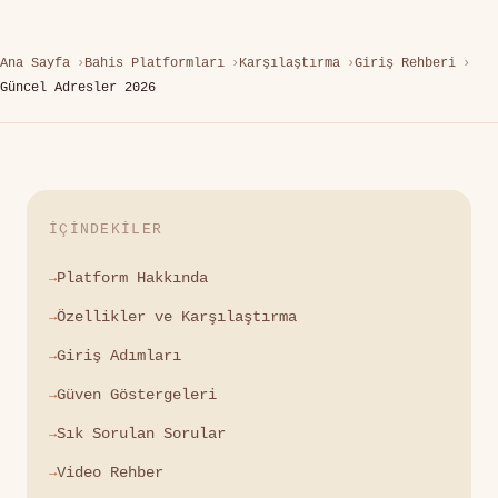
Ana Sayfa
Bahis Platformları
Karşılaştırma
Giriş Rehberi
Güncel Adresler 2026
İÇINDEKILER
Platform Hakkında
Özellikler ve Karşılaştırma
Giriş Adımları
Güven Göstergeleri
Sık Sorulan Sorular
Video Rehber