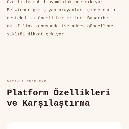
özellikle mobil uyumluluk öne çıkıyor.
Betwinner giriş yap arayanlar içinse canlı
destek hızı önemli bir kriter. Başarıbet
aktif link konusunda ise adres güncelleme
sıklığı dikkat çekiyor.
DETAYLI İNCELEME
Platform Özellikleri
ve Karşılaştırma