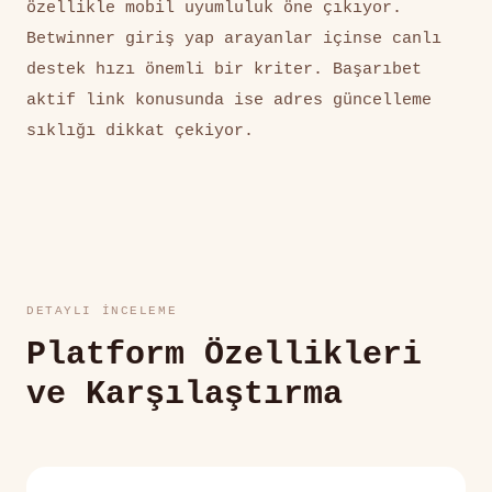
özellikle mobil uyumluluk öne çıkıyor.
Betwinner giriş yap arayanlar içinse canlı
destek hızı önemli bir kriter. Başarıbet
aktif link konusunda ise adres güncelleme
sıklığı dikkat çekiyor.
DETAYLI İNCELEME
Platform Özellikleri
ve Karşılaştırma