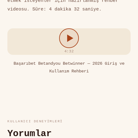
etmek isteyenler için hazırlanmış rehber
videosu. Süre: 4 dakika 32 saniye.
4:32
Başarıbet Betandyou Betwinner — 2026 Giriş ve
Kullanım Rehberi
KULLANICI DENEYIMLERI
Yorumlar