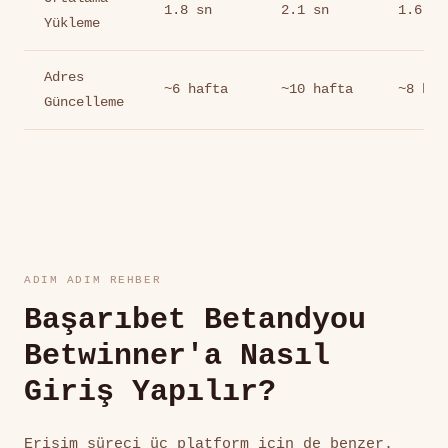
1.8 sn
2.1 sn
1.6 sn
Yükleme
Adres
~6 hafta
~10 hafta
~8 haf
Güncelleme
ADIM ADIM REHBER
Başarıbet Betandyou
Betwinner'a Nasıl
Giriş Yapılır?
Erişim süreci üç platform için de benzer.