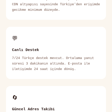
CDN altyapısı sayesinde Türkiye'den erişimde
gecikme minimum düzeyde.
💬
Canlı Destek
7/24 Türkçe destek mevcut. Ortalama yanıt
süresi 3 dakikanın altında. E-posta ile
iletişimde 24 saat içinde dönüş.
🔄
Güncel Adres Takibi