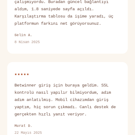
çalışmıyordu. Buradan güncel bağlantıyı
aldım, 1.8 saniyede sayfa açıldı.
Karşılaştırma tablosu da işime yaradı, üç
platformun farkını net görüyorsunuz.
Selin A.
8 Nisan 2025
★★★★★
Betwinner giriş için buraya geldim. SSL
kontrolü nasıl yapılır bilmiyordum, adım
adım anlatılmış. Mobil cihazımdan giriş
yaptım, hiç sorun çıkmadı. Canlı destek de
gerçekten hızlı yanıt veriyor.
Murat D.
22 Mayıs 2025