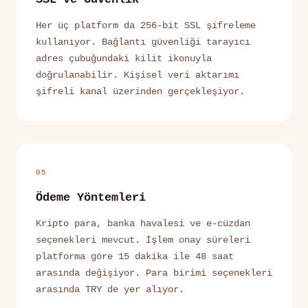
Her üç platform da 256-bit SSL şifreleme
kullanıyor. Bağlantı güvenliği tarayıcı
adres çubuğundaki kilit ikonuyla
doğrulanabilir. Kişisel veri aktarımı
şifreli kanal üzerinden gerçekleşiyor.
05
Ödeme Yöntemleri
Kripto para, banka havalesi ve e-cüzdan
seçenekleri mevcut. İşlem onay süreleri
platforma göre 15 dakika ile 48 saat
arasında değişiyor. Para birimi seçenekleri
arasında TRY de yer alıyor.