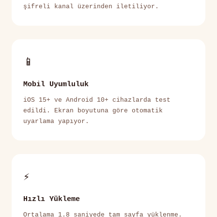
şifreli kanal üzerinden iletiliyor.
📱
Mobil Uyumluluk
iOS 15+ ve Android 10+ cihazlarda test
edildi. Ekran boyutuna göre otomatik
uyarlama yapıyor.
⚡
Hızlı Yükleme
Ortalama 1.8 saniyede tam sayfa yüklenme.