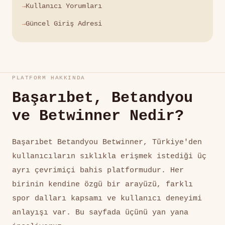
Kullanıcı Yorumları
Güncel Giriş Adresi
PLATFORM HAKKINDA
Başarıbet, Betandyou
ve Betwinner Nedir?
Başarıbet Betandyou Betwinner, Türkiye'den
kullanıcıların sıklıkla erişmek istediği üç
ayrı çevrimiçi bahis platformudur. Her
birinin kendine özgü bir arayüzü, farklı
spor dalları kapsamı ve kullanıcı deneyimi
anlayışı var. Bu sayfada üçünü yan yana