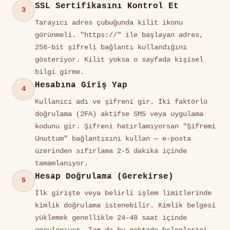
SSL Sertifikasını Kontrol Et
3
Tarayıcı adres çubuğunda kilit ikonu
görünmeli. "https://" ile başlayan adres,
256-bit şifreli bağlantı kullandığını
gösteriyor. Kilit yoksa o sayfada kişisel
bilgi girme.
Hesabına Giriş Yap
4
Kullanıcı adı ve şifreni gir. İki faktörlü
doğrulama (2FA) aktifse SMS veya uygulama
kodunu gir. Şifreni hatırlamıyorsan "Şifremi
Unuttum" bağlantısını kullan — e-posta
üzerinden sıfırlama 2-5 dakika içinde
tamamlanıyor.
Hesap Doğrulama (Gerekirse)
5
İlk girişte veya belirli işlem limitlerinde
kimlik doğrulama istenebilir. Kimlik belgesi
yüklemek genellikle 24-48 saat içinde