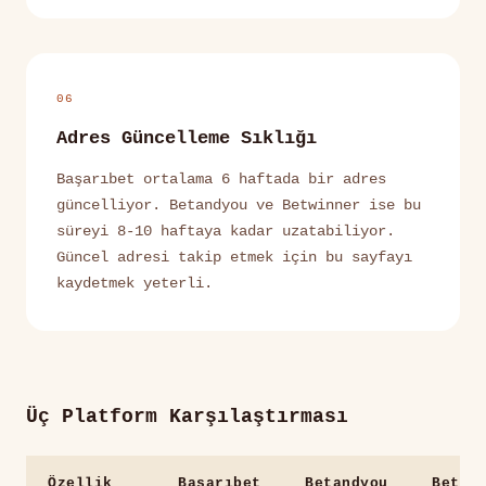
06
Adres Güncelleme Sıklığı
Başarıbet ortalama 6 haftada bir adres
güncelliyor. Betandyou ve Betwinner ise bu
süreyi 8-10 haftaya kadar uzatabiliyor.
Güncel adresi takip etmek için bu sayfayı
kaydetmek yeterli.
Üç Platform Karşılaştırması
Özellik
Başarıbet
Betandyou
Betwi