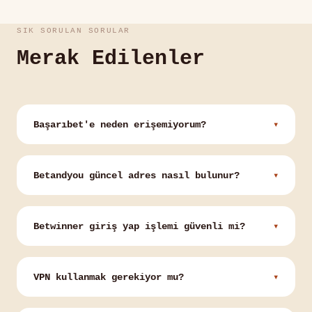
SIK SORULAN SORULAR
Merak Edilenler
Başarıbet'e neden erişemiyorum?
▾
Alan adı değişmiş olabilir. BTK kararlarıyla
zaman zaman eski adresler engelleniyor. Bu
Betandyou güncel adres nasıl bulunur?
▾
sayfanın #guncel-adres bölümünden aktif
bağlantıya ulaşabilirsin.
Bu sayfayı yer imlerine ekle. Adres
değiştiğinde sayfa güncelleniyor. Ayrıca
Betwinner giriş yap işlemi güvenli mi?
▾
platformun resmi sosyal medya hesaplarını
takip etmek de işe yarıyor.
256-bit SSL şifreleme kullanılıyor. Adres
çubuğunda "https://" ve kilit ikonu
VPN kullanmak gerekiyor mu?
▾
görünüyorsa bağlantı güvenli. Bu iki işareti
her zaman kontrol et.
Güncel adreste erişim çalışıyorsa VPN'e