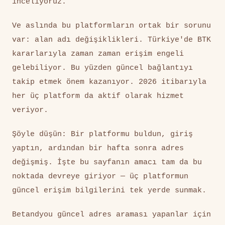
inceliyoruz.
Ve aslında bu platformların ortak bir sorunu
var: alan adı değişiklikleri. Türkiye'de BTK
kararlarıyla zaman zaman erişim engeli
gelebiliyor. Bu yüzden güncel bağlantıyı
takip etmek önem kazanıyor. 2026 itibarıyla
her üç platform da aktif olarak hizmet
veriyor.
Şöyle düşün: Bir platformu buldun, giriş
yaptın, ardından bir hafta sonra adres
değişmiş. İşte bu sayfanın amacı tam da bu
noktada devreye giriyor — üç platformun
güncel erişim bilgilerini tek yerde sunmak.
Betandyou güncel adres araması yapanlar için