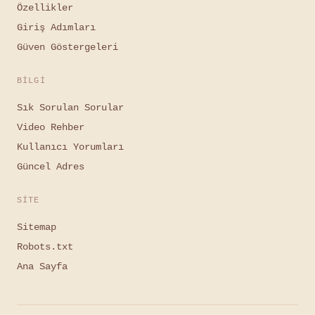
Özellikler
Giriş Adımları
Güven Göstergeleri
BILGI
Sık Sorulan Sorular
Video Rehber
Kullanıcı Yorumları
Güncel Adres
SITE
Sitemap
Robots.txt
Ana Sayfa