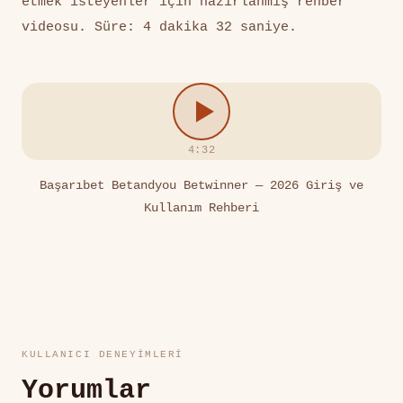
etmek isteyenler için hazırlanmış rehber
videosu. Süre: 4 dakika 32 saniye.
4:32
Başarıbet Betandyou Betwinner — 2026 Giriş ve
Kullanım Rehberi
KULLANICI DENEYIMLERI
Yorumlar