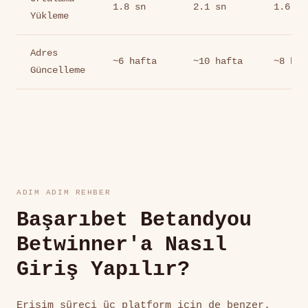
1.8 sn
2.1 sn
1.6 sn
Yükleme
Adres
~6 hafta
~10 hafta
~8 haf
Güncelleme
ADIM ADIM REHBER
Başarıbet Betandyou
Betwinner'a Nasıl
Giriş Yapılır?
Erişim süreci üç platform için de benzer.