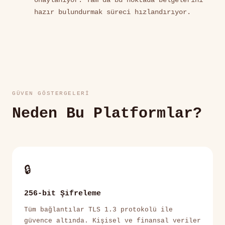
onaylanıyor. Tam da bu noktada belgelerini
hazır bulundurmak süreci hızlandırıyor.
GÜVEN GÖSTERGELERI
Neden Bu Platformlar?
🔒
256-bit Şifreleme
Tüm bağlantılar TLS 1.3 protokolü ile
güvence altında. Kişisel ve finansal veriler