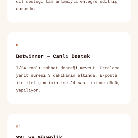
dil desteği tam anlamıyla entegre edilmiş
durumda.
03
Betwinner — Canlı Destek
7/24 canlı sohbet desteği mevcut. Ortalama
yanıt süresi 3 dakikanın altında. E-posta
ile iletişim için ise 24 saat içinde dönüş
yapılıyor.
04
SSL ve Güvenlik