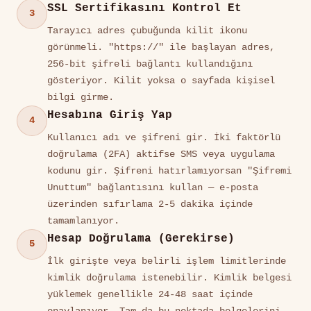
SSL Sertifikasını Kontrol Et
3
Tarayıcı adres çubuğunda kilit ikonu
görünmeli. "https://" ile başlayan adres,
256-bit şifreli bağlantı kullandığını
gösteriyor. Kilit yoksa o sayfada kişisel
bilgi girme.
Hesabına Giriş Yap
4
Kullanıcı adı ve şifreni gir. İki faktörlü
doğrulama (2FA) aktifse SMS veya uygulama
kodunu gir. Şifreni hatırlamıyorsan "Şifremi
Unuttum" bağlantısını kullan — e-posta
üzerinden sıfırlama 2-5 dakika içinde
tamamlanıyor.
Hesap Doğrulama (Gerekirse)
5
İlk girişte veya belirli işlem limitlerinde
kimlik doğrulama istenebilir. Kimlik belgesi
yüklemek genellikle 24-48 saat içinde