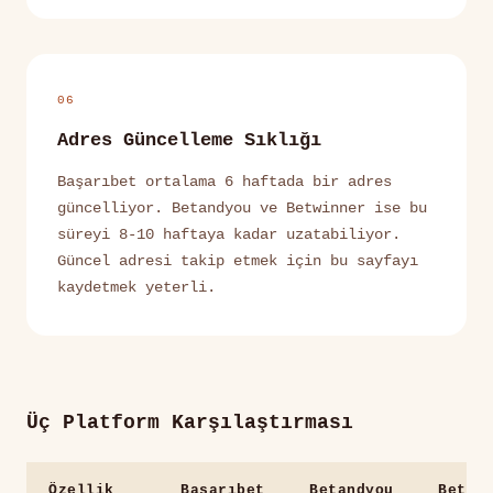
06
Adres Güncelleme Sıklığı
Başarıbet ortalama 6 haftada bir adres
güncelliyor. Betandyou ve Betwinner ise bu
süreyi 8-10 haftaya kadar uzatabiliyor.
Güncel adresi takip etmek için bu sayfayı
kaydetmek yeterli.
Üç Platform Karşılaştırması
Özellik
Başarıbet
Betandyou
Betwi