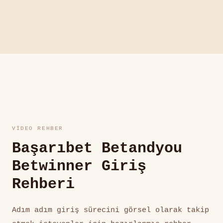
mevcut. Betwinner'da ortalama yanıt süresi 3
dakikanın altında. Betandyou ve Başarıbet'te
bu süre 5 dakikaya kadar çıkabiliyor.
VIDEO REHBER
Başarıbet Betandyou
Betwinner Giriş
Rehberi
Adım adım giriş sürecini görsel olarak takip