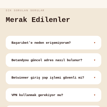
SIK SORULAN SORULAR
Merak Edilenler
Başarıbet'e neden erişemiyorum?
▾
Alan adı değişmiş olabilir. BTK kararlarıyla
zaman zaman eski adresler engelleniyor. Bu
Betandyou güncel adres nasıl bulunur?
▾
sayfanın #guncel-adres bölümünden aktif
bağlantıya ulaşabilirsin.
Bu sayfayı yer imlerine ekle. Adres
değiştiğinde sayfa güncelleniyor. Ayrıca
Betwinner giriş yap işlemi güvenli mi?
▾
platformun resmi sosyal medya hesaplarını
takip etmek de işe yarıyor.
256-bit SSL şifreleme kullanılıyor. Adres
çubuğunda "https://" ve kilit ikonu
VPN kullanmak gerekiyor mu?
▾
görünüyorsa bağlantı güvenli. Bu iki işareti
her zaman kontrol et.
Güncel adreste erişim çalışıyorsa VPN'e