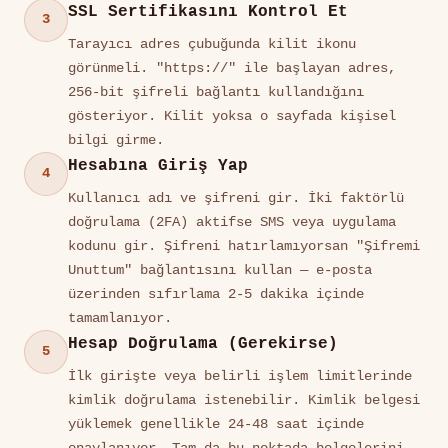
SSL Sertifikasını Kontrol Et
3
Tarayıcı adres çubuğunda kilit ikonu
görünmeli. "https://" ile başlayan adres,
256-bit şifreli bağlantı kullandığını
gösteriyor. Kilit yoksa o sayfada kişisel
bilgi girme.
Hesabına Giriş Yap
4
Kullanıcı adı ve şifreni gir. İki faktörlü
doğrulama (2FA) aktifse SMS veya uygulama
kodunu gir. Şifreni hatırlamıyorsan "Şifremi
Unuttum" bağlantısını kullan — e-posta
üzerinden sıfırlama 2-5 dakika içinde
tamamlanıyor.
Hesap Doğrulama (Gerekirse)
5
İlk girişte veya belirli işlem limitlerinde
kimlik doğrulama istenebilir. Kimlik belgesi
yüklemek genellikle 24-48 saat içinde