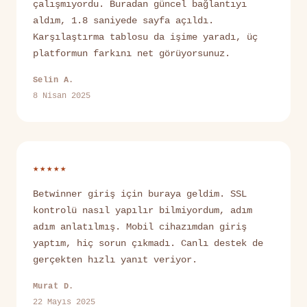
çalışmıyordu. Buradan güncel bağlantıyı
aldım, 1.8 saniyede sayfa açıldı.
Karşılaştırma tablosu da işime yaradı, üç
platformun farkını net görüyorsunuz.
Selin A.
8 Nisan 2025
★★★★★
Betwinner giriş için buraya geldim. SSL
kontrolü nasıl yapılır bilmiyordum, adım
adım anlatılmış. Mobil cihazımdan giriş
yaptım, hiç sorun çıkmadı. Canlı destek de
gerçekten hızlı yanıt veriyor.
Murat D.
22 Mayıs 2025