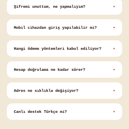
gerek yok. Erişim sorunu yaşıyorsan önce
Şifremi unuttum, ne yapmalıyım?
▾
güncel adresi dene. VPN kullanımı platformun
kullanım koşullarına göre değişebiliyor.
Giriş sayfasındaki "Şifremi Unuttum"
bağlantısını kullan. Kayıtlı e-posta
Mobil cihazdan giriş yapılabilir mi?
▾
adresine sıfırlama linki geliyor. İşlem
genellikle 2-5 dakika içinde tamamlanıyor.
Evet. Her üç platform da mobil tarayıcı
üzerinden çalışıyor. iOS ve Android
Hangi ödeme yöntemleri kabul ediliyor?
▾
cihazlarda ayrı uygulama indirmeye gerek
kalmadan erişim sağlanabiliyor.
Banka havalesi, kripto para (Bitcoin, USDT)
ve bazı e-cüzdan seçenekleri mevcut.
Hesap doğrulama ne kadar sürer?
▾
Platforma göre farklılık gösteriyor. Detaylı
liste için her platformun ödeme sayfasına
Kimlik belgesi yüklendikten sonra genellikle
bakabilirsin.
24-48 saat içinde onay geliyor. Yoğun
Adres ne sıklıkla değişiyor?
▾
dönemlerde bu süre 72 saate uzayabiliyor.
Belgelerin net ve okunabilir olması süreci
Başarıbet ortalama 6 haftada bir, Betandyou
kısaltıyor.
ve Betwinner ise 8-10 haftada bir adres
Canlı destek Türkçe mi?
▾
güncelliyor. Kesin bir takvim yok; bu yüzden
bu sayfayı yer imlerine eklemek pratik bir
Her üç platformda da Türkçe canlı destek
çözüm.