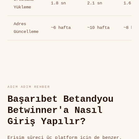
1.8 sn
2.1 sn
1.6 sn
Yükleme
Adres
~6 hafta
~10 hafta
~8 haf
Güncelleme
ADIM ADIM REHBER
Başarıbet Betandyou
Betwinner'a Nasıl
Giriş Yapılır?
Erişim süreci üç platform için de benzer.