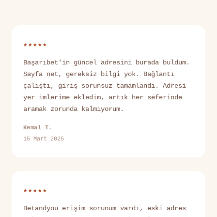
★★★★★
Başarıbet'in güncel adresini burada buldum.
Sayfa net, gereksiz bilgi yok. Bağlantı
çalıştı, giriş sorunsuz tamamlandı. Adresi
yer imlerime ekledim, artık her seferinde
aramak zorunda kalmıyorum.
Kemal T.
15 Mart 2025
★★★★★
Betandyou erişim sorunum vardı, eski adres