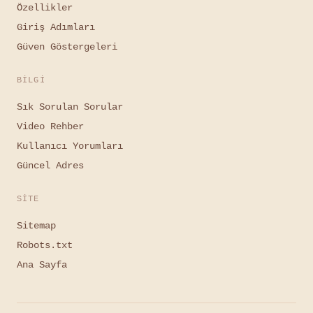
Özellikler
Giriş Adımları
Güven Göstergeleri
BILGI
Sık Sorulan Sorular
Video Rehber
Kullanıcı Yorumları
Güncel Adres
SITE
Sitemap
Robots.txt
Ana Sayfa