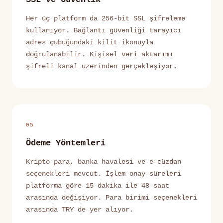
Her üç platform da 256-bit SSL şifreleme
kullanıyor. Bağlantı güvenliği tarayıcı
adres çubuğundaki kilit ikonuyla
doğrulanabilir. Kişisel veri aktarımı
şifreli kanal üzerinden gerçekleşiyor.
05
Ödeme Yöntemleri
Kripto para, banka havalesi ve e-cüzdan
seçenekleri mevcut. İşlem onay süreleri
platforma göre 15 dakika ile 48 saat
arasında değişiyor. Para birimi seçenekleri
arasında TRY de yer alıyor.