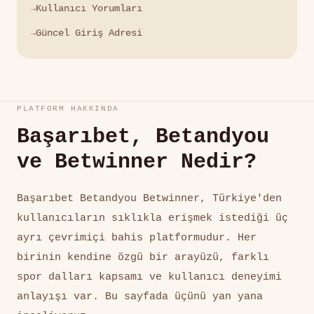
Kullanıcı Yorumları
Güncel Giriş Adresi
PLATFORM HAKKINDA
Başarıbet, Betandyou
ve Betwinner Nedir?
Başarıbet Betandyou Betwinner, Türkiye'den
kullanıcıların sıklıkla erişmek istediği üç
ayrı çevrimiçi bahis platformudur. Her
birinin kendine özgü bir arayüzü, farklı
spor dalları kapsamı ve kullanıcı deneyimi
anlayışı var. Bu sayfada üçünü yan yana