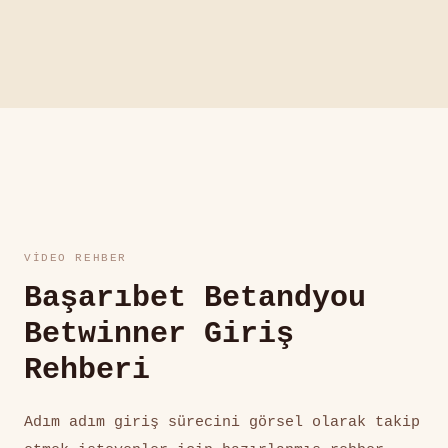
mevcut. Betwinner'da ortalama yanıt süresi 3
dakikanın altında. Betandyou ve Başarıbet'te
bu süre 5 dakikaya kadar çıkabiliyor.
VIDEO REHBER
Başarıbet Betandyou
Betwinner Giriş
Rehberi
Adım adım giriş sürecini görsel olarak takip