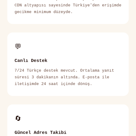
CDN altyapısı sayesinde Türkiye'den erişimde
gecikme minimum düzeyde.
💬
Canlı Destek
7/24 Türkçe destek mevcut. Ortalama yanıt
süresi 3 dakikanın altında. E-posta ile
iletişimde 24 saat içinde dönüş.
🔄
Güncel Adres Takibi