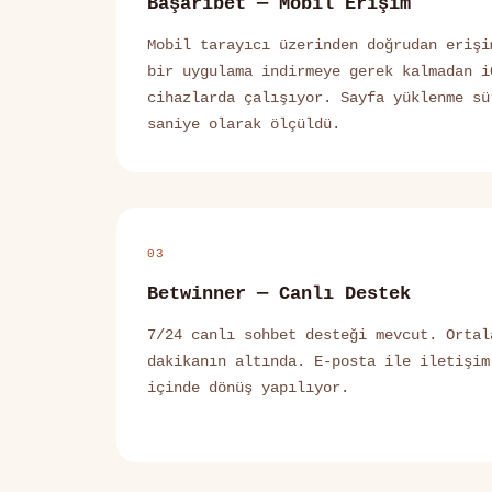
Başarıbet — Mobil Erişim
Mobil tarayıcı üzerinden doğrudan erişi
bir uygulama indirmeye gerek kalmadan i
cihazlarda çalışıyor. Sayfa yüklenme sü
saniye olarak ölçüldü.
03
Betwinner — Canlı Destek
7/24 canlı sohbet desteği mevcut. Ortal
dakikanın altında. E-posta ile iletişim
içinde dönüş yapılıyor.