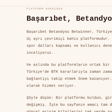
PLATFORM HAKKINDA
Başarıbet, Betandyo
Başarıbet Betandyou Betwinner, Türkiye
üç ayrı çevrimiçi bahis platformudur. 
spor dalları kapsamı ve kullanıcı dene
inceliyoruz.
Ve aslında bu platformların ortak bir 
Türkiye'de BTK kararlarıyla zaman zama
bağlantıyı takip etmek önem kazanıyor.
olarak hizmet veriyor.
Şöyle düşün: Bir platformu buldun, gir
değişmiş. İşte bu sayfanın amacı tam d
güncel erişim bilgilerini tek yerde su