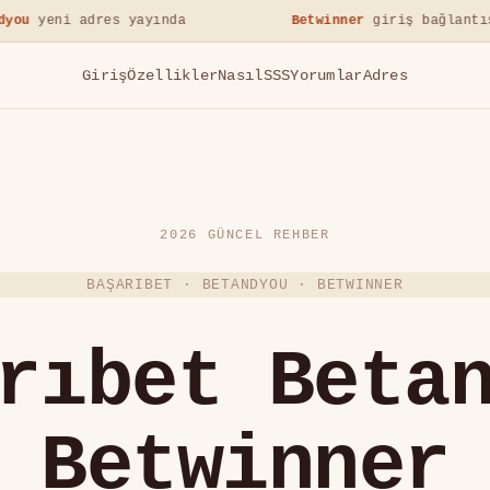
ou
yeni adres yayında
Betwinner
giriş bağlantısı
Giriş
Özellikler
Nasıl
SSS
Yorumlar
Adres
2026 GÜNCEL REHBER
BAŞARIBET · BETANDYOU · BETWINNER
rıbet Beta
Betwinner