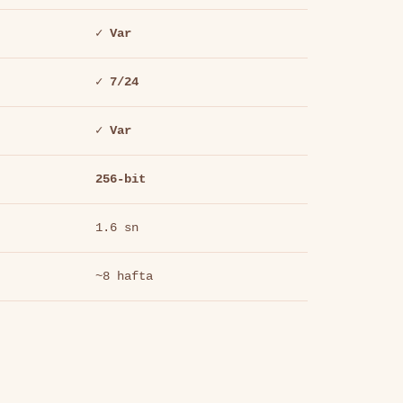
✓ Var
✓ 7/24
✓ Var
256-bit
1.6 sn
~8 hafta