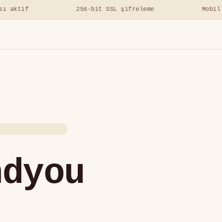
 aktif
256-bit SSL şifreleme
Mobil u
ndyou