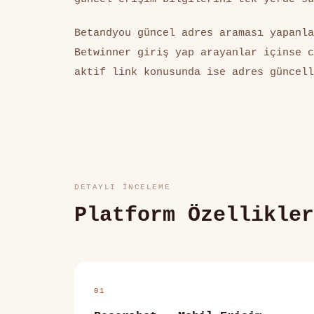
Betandyou güncel adres araması yapanla
Betwinner giriş yap arayanlar içinse c
aktif link konusunda ise adres güncell
DETAYLI İNCELEME
Platform Özellikler
01