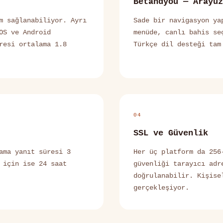
Betandyou — Arayüz
m sağlanabiliyor. Ayrı
Sade bir navigasyon ya
OS ve Android
menüde, canlı bahis se
resi ortalama 1.8
Türkçe dil desteği tam
04
SSL ve Güvenlik
ama yanıt süresi 3
Her üç platform da 256
 için ise 24 saat
güvenliği tarayıcı adr
doğrulanabilir. Kişise
gerçekleşiyor.