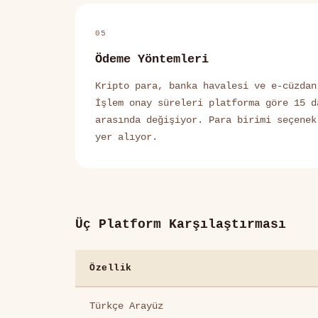
05
Ödeme Yöntemleri
Kripto para, banka havalesi ve e-cüzdan
İşlem onay süreleri platforma göre 15 d
arasında değişiyor. Para birimi seçenek
yer alıyor.
Üç Platform Karşılaştırması
Özellik
Türkçe Arayüz