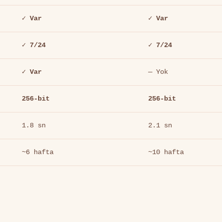
✓ Var
✓ Var
✓ 7/24
✓ 7/24
✓ Var
— Yok
256-bit
256-bit
1.8 sn
2.1 sn
~6 hafta
~10 hafta