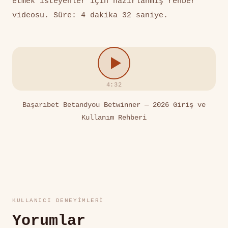
etmek isteyenler için hazırlanmış rehber
videosu. Süre: 4 dakika 32 saniye.
4:32
Başarıbet Betandyou Betwinner — 2026 Giriş ve
Kullanım Rehberi
KULLANICI DENEYIMLERI
Yorumlar