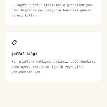
Bu sayfa düzenli aralıklarla güncelleniyor.
Eski bağlantı çalışmıyorsa buradaki güncel
adresi kullan.
📋
Şeffaf Bilgi
Her platform hakkında bağımsız değerlendirme
sunuluyor. Yanıltıcı içerik veya gizli
yönlendirme yok.