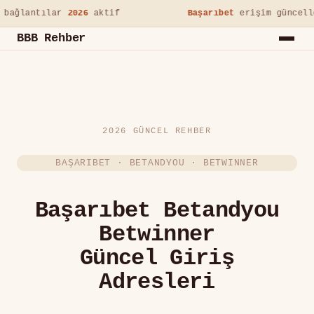
 bağlantılar
2026
aktif
Başarıbet
erişim güncell
BBB Rehber
2026 GÜNCEL REHBER
BAŞARIBET · BETANDYOU · BETWINNER
Başarıbet Betandyou
Betwinner
Güncel Giriş
Adresleri