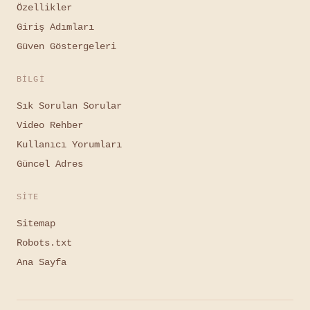
Özellikler
Giriş Adımları
Güven Göstergeleri
BILGI
Sık Sorulan Sorular
Video Rehber
Kullanıcı Yorumları
Güncel Adres
SITE
Sitemap
Robots.txt
Ana Sayfa