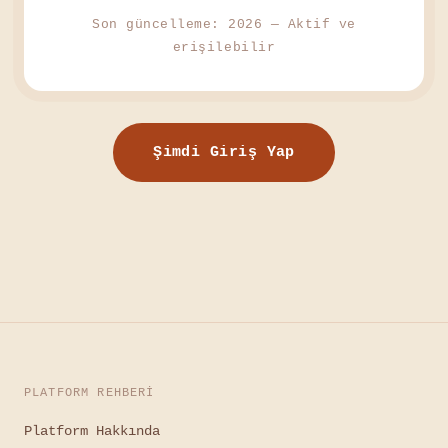
Son güncelleme: 2026 — Aktif ve
erişilebilir
Şimdi Giriş Yap
PLATFORM REHBERI
Platform Hakkında