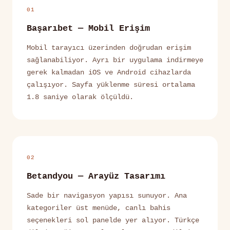
01
Başarıbet — Mobil Erişim
Mobil tarayıcı üzerinden doğrudan erişim
sağlanabiliyor. Ayrı bir uygulama indirmeye
gerek kalmadan iOS ve Android cihazlarda
çalışıyor. Sayfa yüklenme süresi ortalama
1.8 saniye olarak ölçüldü.
02
Betandyou — Arayüz Tasarımı
Sade bir navigasyon yapısı sunuyor. Ana
kategoriler üst menüde, canlı bahis
seçenekleri sol panelde yer alıyor. Türkçe