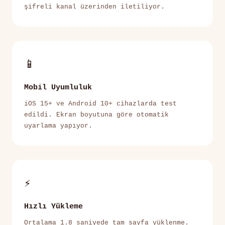
şifreli kanal üzerinden iletiliyor.
📱
Mobil Uyumluluk
iOS 15+ ve Android 10+ cihazlarda test
edildi. Ekran boyutuna göre otomatik
uyarlama yapıyor.
⚡
Hızlı Yükleme
Ortalama 1.8 saniyede tam sayfa yüklenme.