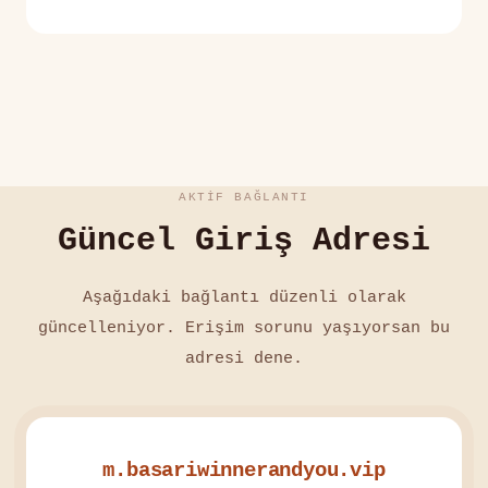
AKTIF BAĞLANTI
Güncel Giriş Adresi
Aşağıdaki bağlantı düzenli olarak
güncelleniyor. Erişim sorunu yaşıyorsan bu
adresi dene.
m.basariwinnerandyou.vip