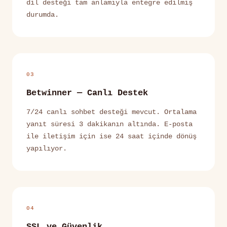
dil desteği tam anlamıyla entegre edilmiş
durumda.
03
Betwinner — Canlı Destek
7/24 canlı sohbet desteği mevcut. Ortalama
yanıt süresi 3 dakikanın altında. E-posta
ile iletişim için ise 24 saat içinde dönüş
yapılıyor.
04
SSL ve Güvenlik