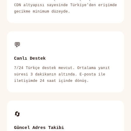
CDN altyapısı sayesinde Türkiye'den erişimde
gecikme minimum düzeyde.
💬
Canlı Destek
7/24 Türkçe destek mevcut. Ortalama yanıt
süresi 3 dakikanın altında. E-posta ile
iletişimde 24 saat içinde dönüş.
🔄
Güncel Adres Takibi