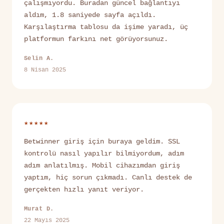
çalışmıyordu. Buradan güncel bağlantıyı
aldım, 1.8 saniyede sayfa açıldı.
Karşılaştırma tablosu da işime yaradı, üç
platformun farkını net görüyorsunuz.
Selin A.
8 Nisan 2025
★★★★★
Betwinner giriş için buraya geldim. SSL
kontrolü nasıl yapılır bilmiyordum, adım
adım anlatılmış. Mobil cihazımdan giriş
yaptım, hiç sorun çıkmadı. Canlı destek de
gerçekten hızlı yanıt veriyor.
Murat D.
22 Mayıs 2025