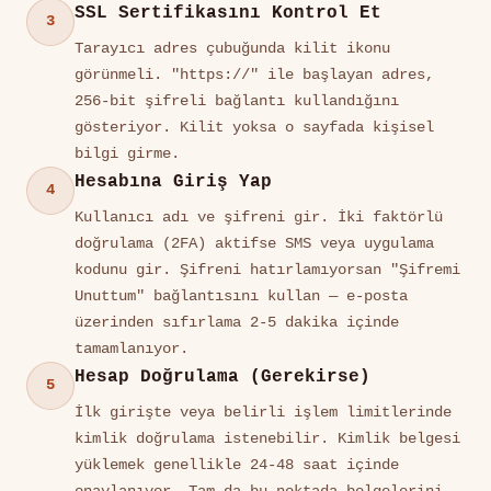
SSL Sertifikasını Kontrol Et
3
Tarayıcı adres çubuğunda kilit ikonu
görünmeli. "https://" ile başlayan adres,
256-bit şifreli bağlantı kullandığını
gösteriyor. Kilit yoksa o sayfada kişisel
bilgi girme.
Hesabına Giriş Yap
4
Kullanıcı adı ve şifreni gir. İki faktörlü
doğrulama (2FA) aktifse SMS veya uygulama
kodunu gir. Şifreni hatırlamıyorsan "Şifremi
Unuttum" bağlantısını kullan — e-posta
üzerinden sıfırlama 2-5 dakika içinde
tamamlanıyor.
Hesap Doğrulama (Gerekirse)
5
İlk girişte veya belirli işlem limitlerinde
kimlik doğrulama istenebilir. Kimlik belgesi
yüklemek genellikle 24-48 saat içinde