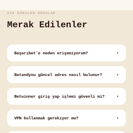
SIK SORULAN SORULAR
Merak Edilenler
Başarıbet'e neden erişemiyorum?
▾
Alan adı değişmiş olabilir. BTK kararlarıyla
zaman zaman eski adresler engelleniyor. Bu
Betandyou güncel adres nasıl bulunur?
▾
sayfanın #guncel-adres bölümünden aktif
bağlantıya ulaşabilirsin.
Bu sayfayı yer imlerine ekle. Adres
değiştiğinde sayfa güncelleniyor. Ayrıca
Betwinner giriş yap işlemi güvenli mi?
▾
platformun resmi sosyal medya hesaplarını
takip etmek de işe yarıyor.
256-bit SSL şifreleme kullanılıyor. Adres
çubuğunda "https://" ve kilit ikonu
VPN kullanmak gerekiyor mu?
▾
görünüyorsa bağlantı güvenli. Bu iki işareti
her zaman kontrol et.
Güncel adreste erişim çalışıyorsa VPN'e