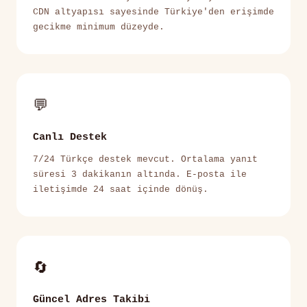
CDN altyapısı sayesinde Türkiye'den erişimde
gecikme minimum düzeyde.
💬
Canlı Destek
7/24 Türkçe destek mevcut. Ortalama yanıt
süresi 3 dakikanın altında. E-posta ile
iletişimde 24 saat içinde dönüş.
🔄
Güncel Adres Takibi