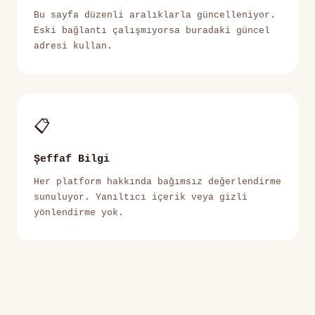
Bu sayfa düzenli aralıklarla güncelleniyor.
Eski bağlantı çalışmıyorsa buradaki güncel
adresi kullan.
📋
Şeffaf Bilgi
Her platform hakkında bağımsız değerlendirme
sunuluyor. Yanıltıcı içerik veya gizli
yönlendirme yok.