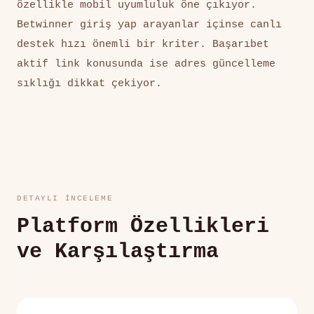
özellikle mobil uyumluluk öne çıkıyor.
Betwinner giriş yap arayanlar içinse canlı
destek hızı önemli bir kriter. Başarıbet
aktif link konusunda ise adres güncelleme
sıklığı dikkat çekiyor.
DETAYLI İNCELEME
Platform Özellikleri
ve Karşılaştırma