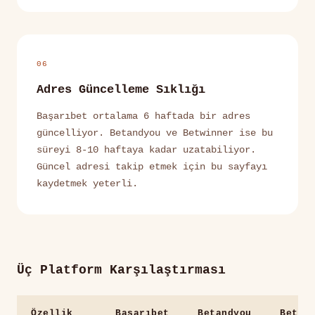
06
Adres Güncelleme Sıklığı
Başarıbet ortalama 6 haftada bir adres
güncelliyor. Betandyou ve Betwinner ise bu
süreyi 8-10 haftaya kadar uzatabiliyor.
Güncel adresi takip etmek için bu sayfayı
kaydetmek yeterli.
Üç Platform Karşılaştırması
Özellik
Başarıbet
Betandyou
Betwi