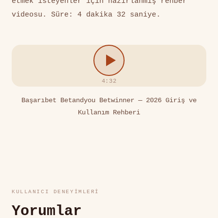
etmek isteyenler için hazırlanmış rehber
videosu. Süre: 4 dakika 32 saniye.
4:32
Başarıbet Betandyou Betwinner — 2026 Giriş ve
Kullanım Rehberi
KULLANICI DENEYIMLERI
Yorumlar