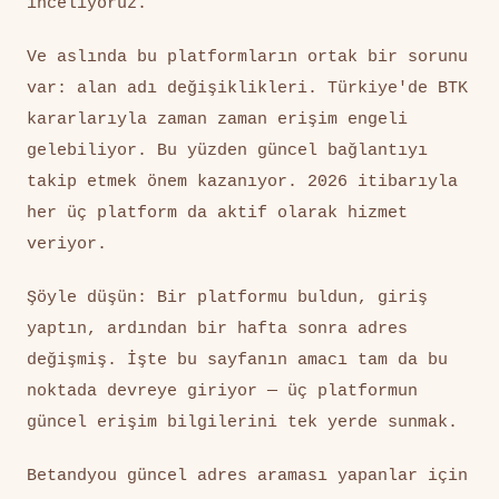
inceliyoruz.
Ve aslında bu platformların ortak bir sorunu
var: alan adı değişiklikleri. Türkiye'de BTK
kararlarıyla zaman zaman erişim engeli
gelebiliyor. Bu yüzden güncel bağlantıyı
takip etmek önem kazanıyor. 2026 itibarıyla
her üç platform da aktif olarak hizmet
veriyor.
Şöyle düşün: Bir platformu buldun, giriş
yaptın, ardından bir hafta sonra adres
değişmiş. İşte bu sayfanın amacı tam da bu
noktada devreye giriyor — üç platformun
güncel erişim bilgilerini tek yerde sunmak.
Betandyou güncel adres araması yapanlar için