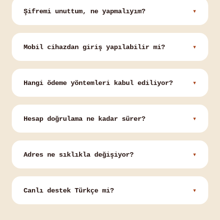
gerek yok. Erişim sorunu yaşıyorsan önce
Şifremi unuttum, ne yapmalıyım?
▾
güncel adresi dene. VPN kullanımı platformun
kullanım koşullarına göre değişebiliyor.
Giriş sayfasındaki "Şifremi Unuttum"
bağlantısını kullan. Kayıtlı e-posta
Mobil cihazdan giriş yapılabilir mi?
▾
adresine sıfırlama linki geliyor. İşlem
genellikle 2-5 dakika içinde tamamlanıyor.
Evet. Her üç platform da mobil tarayıcı
üzerinden çalışıyor. iOS ve Android
Hangi ödeme yöntemleri kabul ediliyor?
▾
cihazlarda ayrı uygulama indirmeye gerek
kalmadan erişim sağlanabiliyor.
Banka havalesi, kripto para (Bitcoin, USDT)
ve bazı e-cüzdan seçenekleri mevcut.
Hesap doğrulama ne kadar sürer?
▾
Platforma göre farklılık gösteriyor. Detaylı
liste için her platformun ödeme sayfasına
Kimlik belgesi yüklendikten sonra genellikle
bakabilirsin.
24-48 saat içinde onay geliyor. Yoğun
Adres ne sıklıkla değişiyor?
▾
dönemlerde bu süre 72 saate uzayabiliyor.
Belgelerin net ve okunabilir olması süreci
Başarıbet ortalama 6 haftada bir, Betandyou
kısaltıyor.
ve Betwinner ise 8-10 haftada bir adres
Canlı destek Türkçe mi?
▾
güncelliyor. Kesin bir takvim yok; bu yüzden
bu sayfayı yer imlerine eklemek pratik bir
Her üç platformda da Türkçe canlı destek
çözüm.