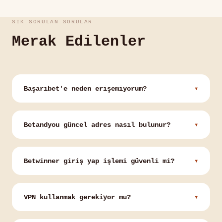
SIK SORULAN SORULAR
Merak Edilenler
Başarıbet'e neden erişemiyorum?
▾
Alan adı değişmiş olabilir. BTK kararlarıyla
zaman zaman eski adresler engelleniyor. Bu
Betandyou güncel adres nasıl bulunur?
▾
sayfanın #guncel-adres bölümünden aktif
bağlantıya ulaşabilirsin.
Bu sayfayı yer imlerine ekle. Adres
değiştiğinde sayfa güncelleniyor. Ayrıca
Betwinner giriş yap işlemi güvenli mi?
▾
platformun resmi sosyal medya hesaplarını
takip etmek de işe yarıyor.
256-bit SSL şifreleme kullanılıyor. Adres
çubuğunda "https://" ve kilit ikonu
VPN kullanmak gerekiyor mu?
▾
görünüyorsa bağlantı güvenli. Bu iki işareti
her zaman kontrol et.
Güncel adreste erişim çalışıyorsa VPN'e