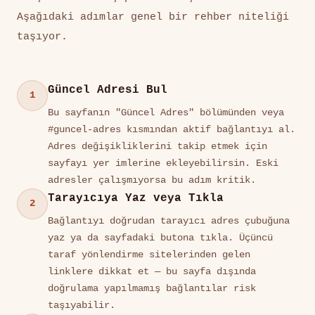
Aşağıdaki adımlar genel bir rehber niteliği
taşıyor.
Güncel Adresi Bul
1
Bu sayfanın "Güncel Adres" bölümünden veya
#guncel-adres kısmından aktif bağlantıyı al.
Adres değişikliklerini takip etmek için
sayfayı yer imlerine ekleyebilirsin. Eski
adresler çalışmıyorsa bu adım kritik.
Tarayıcıya Yaz veya Tıkla
2
Bağlantıyı doğrudan tarayıcı adres çubuğuna
yaz ya da sayfadaki butona tıkla. Üçüncü
taraf yönlendirme sitelerinden gelen
linklere dikkat et — bu sayfa dışında
doğrulama yapılmamış bağlantılar risk
taşıyabilir.