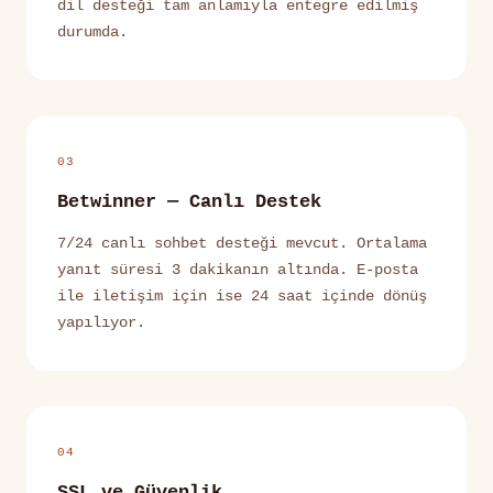
dil desteği tam anlamıyla entegre edilmiş
durumda.
03
Betwinner — Canlı Destek
7/24 canlı sohbet desteği mevcut. Ortalama
yanıt süresi 3 dakikanın altında. E-posta
ile iletişim için ise 24 saat içinde dönüş
yapılıyor.
04
SSL ve Güvenlik