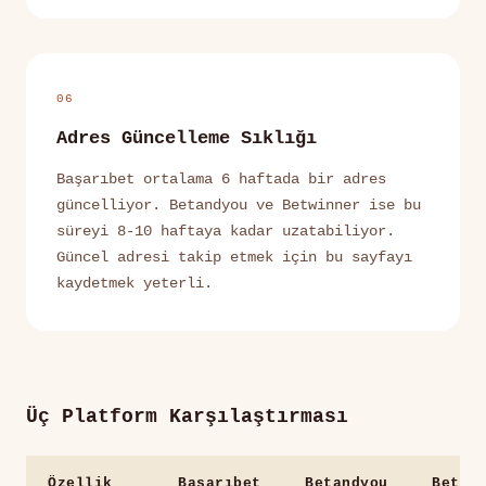
06
Adres Güncelleme Sıklığı
Başarıbet ortalama 6 haftada bir adres
güncelliyor. Betandyou ve Betwinner ise bu
süreyi 8-10 haftaya kadar uzatabiliyor.
Güncel adresi takip etmek için bu sayfayı
kaydetmek yeterli.
Üç Platform Karşılaştırması
Özellik
Başarıbet
Betandyou
Betwi