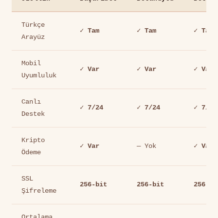
Türkçe
✓ Tam
✓ Tam
✓ Tam
Arayüz
Mobil
✓ Var
✓ Var
✓ Var
Uyumluluk
Canlı
✓ 7/24
✓ 7/24
✓ 7/24
Destek
Kripto
✓ Var
— Yok
✓ Var
Ödeme
SSL
256-bit
256-bit
256-bi
Şifreleme
Ortalama