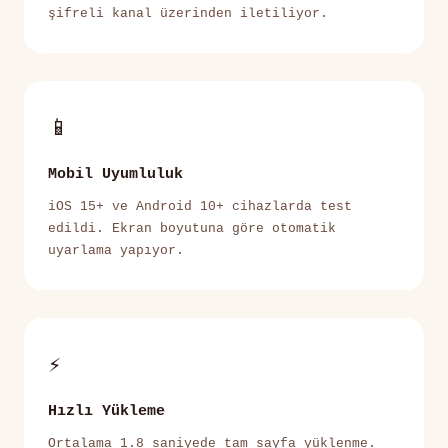
şifreli kanal üzerinden iletiliyor.
📱
Mobil Uyumluluk
iOS 15+ ve Android 10+ cihazlarda test
edildi. Ekran boyutuna göre otomatik
uyarlama yapıyor.
⚡
Hızlı Yükleme
Ortalama 1.8 saniyede tam sayfa yüklenme.