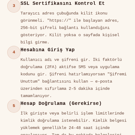
SSL Sertifikasını Kontrol Et
3
Tarayıcı adres çubuğunda kilit ikonu
görünmeli. "https://" ile başlayan adres,
256-bit şifreli bağlantı kullandığını
gösteriyor. Kilit yoksa o sayfada kişisel
bilgi girme.
Hesabına Giriş Yap
4
Kullanıcı adı ve şifreni gir. İki faktörlü
doğrulama (2FA) aktifse SMS veya uygulama
kodunu gir. Şifreni hatırlamıyorsan "Şifremi
Unuttum" bağlantısını kullan — e-posta
üzerinden sıfırlama 2-5 dakika içinde
tamamlanıyor.
Hesap Doğrulama (Gerekirse)
5
İlk girişte veya belirli işlem limitlerinde
kimlik doğrulama istenebilir. Kimlik belgesi
yüklemek genellikle 24-48 saat içinde