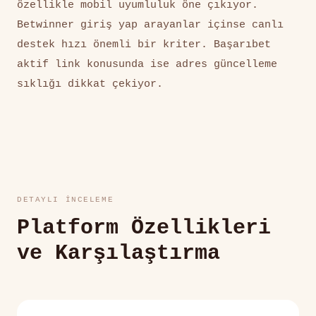
özellikle mobil uyumluluk öne çıkıyor.
Betwinner giriş yap arayanlar içinse canlı
destek hızı önemli bir kriter. Başarıbet
aktif link konusunda ise adres güncelleme
sıklığı dikkat çekiyor.
DETAYLI İNCELEME
Platform Özellikleri
ve Karşılaştırma