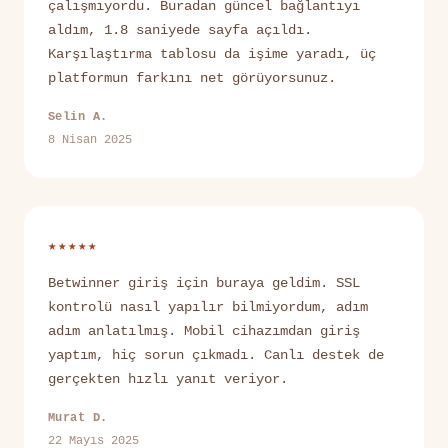
çalışmıyordu. Buradan güncel bağlantıyı
aldım, 1.8 saniyede sayfa açıldı.
Karşılaştırma tablosu da işime yaradı, üç
platformun farkını net görüyorsunuz.
Selin A.
8 Nisan 2025
★★★★★
Betwinner giriş için buraya geldim. SSL
kontrolü nasıl yapılır bilmiyordum, adım
adım anlatılmış. Mobil cihazımdan giriş
yaptım, hiç sorun çıkmadı. Canlı destek de
gerçekten hızlı yanıt veriyor.
Murat D.
22 Mayıs 2025