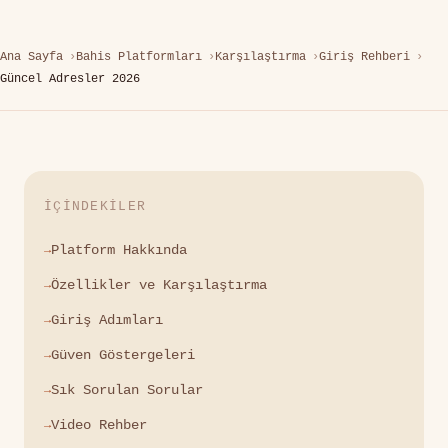
Ana Sayfa
Bahis Platformları
Karşılaştırma
Giriş Rehberi
Güncel Adresler 2026
İÇINDEKILER
Platform Hakkında
Özellikler ve Karşılaştırma
Giriş Adımları
Güven Göstergeleri
Sık Sorulan Sorular
Video Rehber