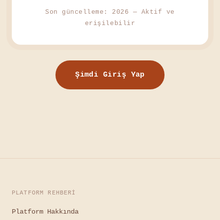
Son güncelleme: 2026 — Aktif ve
erişilebilir
Şimdi Giriş Yap
PLATFORM REHBERI
Platform Hakkında