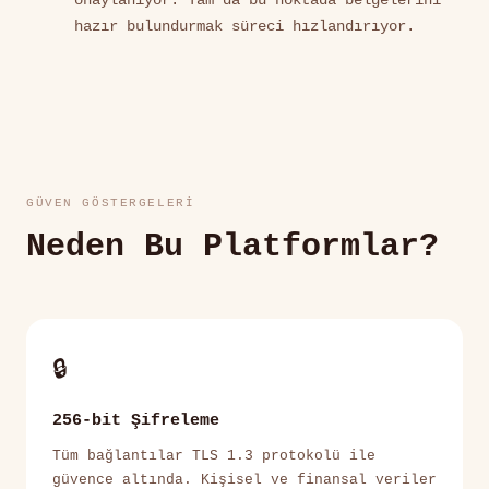
onaylanıyor. Tam da bu noktada belgelerini
hazır bulundurmak süreci hızlandırıyor.
GÜVEN GÖSTERGELERI
Neden Bu Platformlar?
🔒
256-bit Şifreleme
Tüm bağlantılar TLS 1.3 protokolü ile
güvence altında. Kişisel ve finansal veriler