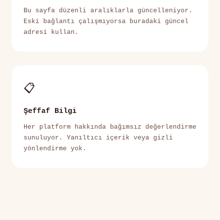
Bu sayfa düzenli aralıklarla güncelleniyor.
Eski bağlantı çalışmıyorsa buradaki güncel
adresi kullan.
📋
Şeffaf Bilgi
Her platform hakkında bağımsız değerlendirme
sunuluyor. Yanıltıcı içerik veya gizli
yönlendirme yok.