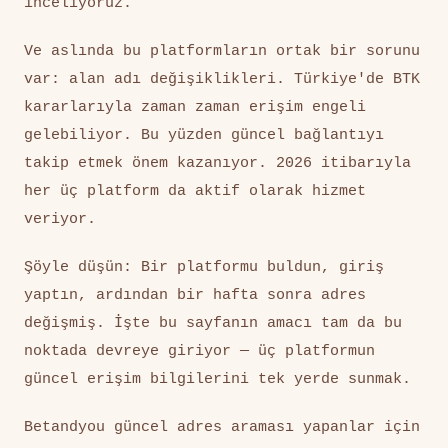
inceliyoruz.
Ve aslında bu platformların ortak bir sorunu
var: alan adı değişiklikleri. Türkiye'de BTK
kararlarıyla zaman zaman erişim engeli
gelebiliyor. Bu yüzden güncel bağlantıyı
takip etmek önem kazanıyor. 2026 itibarıyla
her üç platform da aktif olarak hizmet
veriyor.
Şöyle düşün: Bir platformu buldun, giriş
yaptın, ardından bir hafta sonra adres
değişmiş. İşte bu sayfanın amacı tam da bu
noktada devreye giriyor — üç platformun
güncel erişim bilgilerini tek yerde sunmak.
Betandyou güncel adres araması yapanlar için