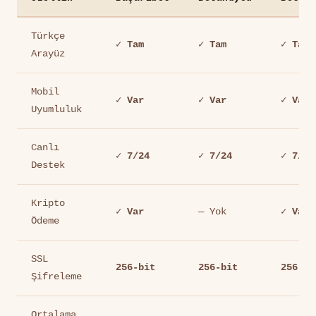
Türkçe
✓ Tam
✓ Tam
✓ Tam
Arayüz
Mobil
✓ Var
✓ Var
✓ Var
Uyumluluk
Canlı
✓ 7/24
✓ 7/24
✓ 7/24
Destek
Kripto
✓ Var
— Yok
✓ Var
Ödeme
SSL
256-bit
256-bit
256-bi
Şifreleme
Ortalama