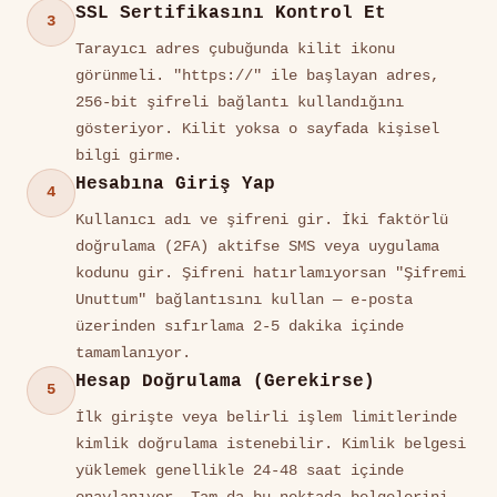
SSL Sertifikasını Kontrol Et
3
Tarayıcı adres çubuğunda kilit ikonu
görünmeli. "https://" ile başlayan adres,
256-bit şifreli bağlantı kullandığını
gösteriyor. Kilit yoksa o sayfada kişisel
bilgi girme.
Hesabına Giriş Yap
4
Kullanıcı adı ve şifreni gir. İki faktörlü
doğrulama (2FA) aktifse SMS veya uygulama
kodunu gir. Şifreni hatırlamıyorsan "Şifremi
Unuttum" bağlantısını kullan — e-posta
üzerinden sıfırlama 2-5 dakika içinde
tamamlanıyor.
Hesap Doğrulama (Gerekirse)
5
İlk girişte veya belirli işlem limitlerinde
kimlik doğrulama istenebilir. Kimlik belgesi
yüklemek genellikle 24-48 saat içinde