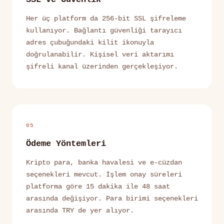
Her üç platform da 256-bit SSL şifreleme
kullanıyor. Bağlantı güvenliği tarayıcı
adres çubuğundaki kilit ikonuyla
doğrulanabilir. Kişisel veri aktarımı
şifreli kanal üzerinden gerçekleşiyor.
05
Ödeme Yöntemleri
Kripto para, banka havalesi ve e-cüzdan
seçenekleri mevcut. İşlem onay süreleri
platforma göre 15 dakika ile 48 saat
arasında değişiyor. Para birimi seçenekleri
arasında TRY de yer alıyor.