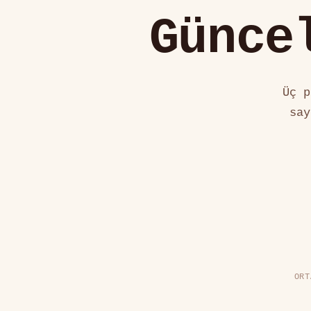
Günce
Üç p
say
ORT