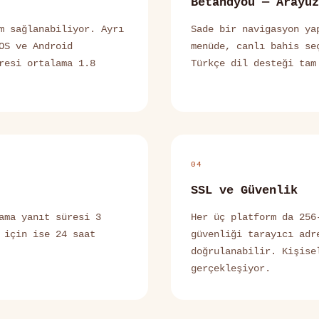
Betandyou — Arayüz
m sağlanabiliyor. Ayrı
Sade bir navigasyon ya
OS ve Android
menüde, canlı bahis se
resi ortalama 1.8
Türkçe dil desteği tam
04
SSL ve Güvenlik
ama yanıt süresi 3
Her üç platform da 256
 için ise 24 saat
güvenliği tarayıcı adr
doğrulanabilir. Kişise
gerçekleşiyor.