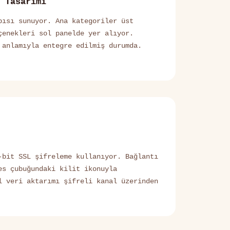
 Tasarımı
pısı sunuyor. Ana kategoriler üst
çenekleri sol panelde yer alıyor.
 anlamıyla entegre edilmiş durumda.
-bit SSL şifreleme kullanıyor. Bağlantı
es çubuğundaki kilit ikonuyla
l veri aktarımı şifreli kanal üzerinden