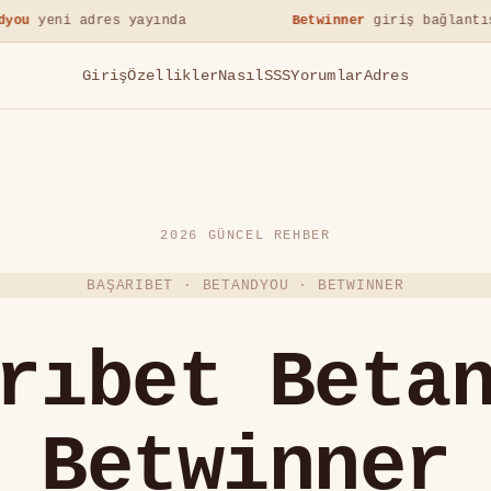
ou
yeni adres yayında
Betwinner
giriş bağlantısı
Giriş
Özellikler
Nasıl
SSS
Yorumlar
Adres
2026 GÜNCEL REHBER
BAŞARIBET · BETANDYOU · BETWINNER
rıbet Beta
Betwinner