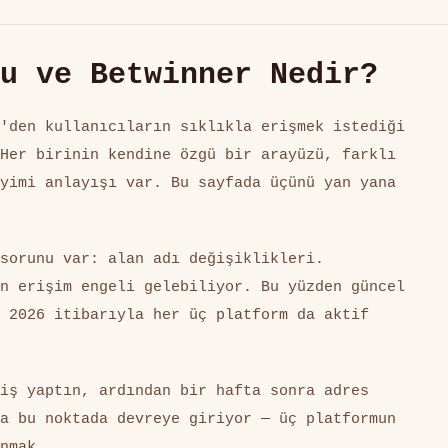
u ve Betwinner Nedir?
'den kullanıcıların sıklıkla erişmek istediği
Her birinin kendine özgü bir arayüzü, farklı
yimi anlayışı var. Bu sayfada üçünü yan yana
sorunu var: alan adı değişiklikleri.
n erişim engeli gelebiliyor. Bu yüzden güncel
 2026 itibarıyla her üç platform da aktif
iş yaptın, ardından bir hafta sonra adres
a bu noktada devreye giriyor — üç platformun
nmak.