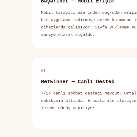
Başarıbet — Mobil Erişim
Mobil tarayıcı üzerinden doğrudan erişi
bir uygulama indirmeye gerek kalmadan i
cihazlarda çalışıyor. Sayfa yüklenme sü
saniye olarak ölçüldü.
03
Betwinner — Canlı Destek
7/24 canlı sohbet desteği mevcut. Ortal
dakikanın altında. E-posta ile iletişim
içinde dönüş yapılıyor.