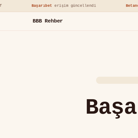
Başarıbet
erişim güncellendi
Betandy
BBB Rehber
Başa