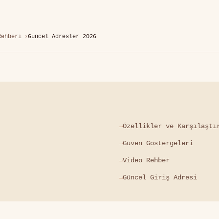
Rehberi
Güncel Adresler 2026
Özellikler ve Karşılaştı
Güven Göstergeleri
Video Rehber
Güncel Giriş Adresi