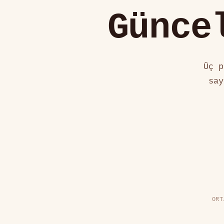
Günce
Üç p
say
ORT