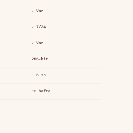
✓ Var
✓ 7/24
✓ Var
256-bit
1.6 sn
~8 hafta