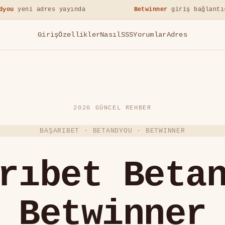
ou
yeni adres yayında
Betwinner
giriş bağlantısı
Giriş
Özellikler
Nasıl
SSS
Yorumlar
Adres
2026 GÜNCEL REHBER
BAŞARIBET · BETANDYOU · BETWINNER
rıbet Beta
Betwinner