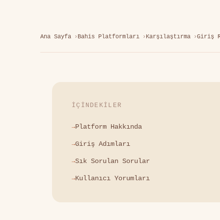
Ana Sayfa
Bahis Platformları
Karşılaştırma
Giriş 
İÇINDEKILER
Platform Hakkında
Giriş Adımları
Sık Sorulan Sorular
Kullanıcı Yorumları