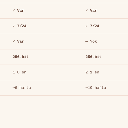
✓ Var
✓ Var
✓ 7/24
✓ 7/24
✓ Var
— Yok
256-bit
256-bit
1.8 sn
2.1 sn
~6 hafta
~10 hafta