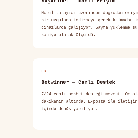
Başarıbet — Mobil Erişim
Mobil tarayıcı üzerinden doğrudan erişi
bir uygulama indirmeye gerek kalmadan i
cihazlarda çalışıyor. Sayfa yüklenme sü
saniye olarak ölçüldü.
03
Betwinner — Canlı Destek
7/24 canlı sohbet desteği mevcut. Ortal
dakikanın altında. E-posta ile iletişim
içinde dönüş yapılıyor.