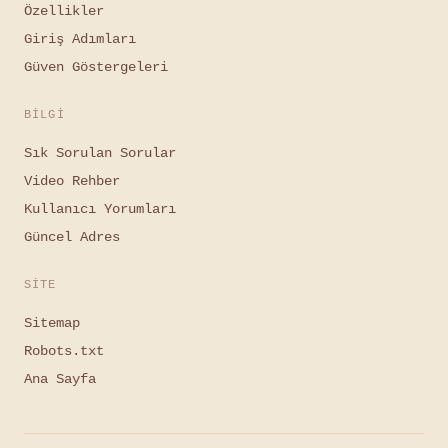
Özellikler
Giriş Adımları
Güven Göstergeleri
BILGI
Sık Sorulan Sorular
Video Rehber
Kullanıcı Yorumları
Güncel Adres
SITE
Sitemap
Robots.txt
Ana Sayfa