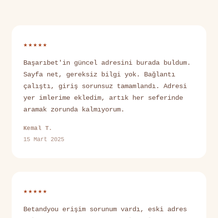
★★★★★
Başarıbet'in güncel adresini burada buldum.
Sayfa net, gereksiz bilgi yok. Bağlantı
çalıştı, giriş sorunsuz tamamlandı. Adresi
yer imlerime ekledim, artık her seferinde
aramak zorunda kalmıyorum.
Kemal T.
15 Mart 2025
★★★★★
Betandyou erişim sorunum vardı, eski adres