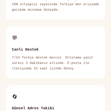
CDN altyapısı sayesinde Türkiye'den erişimde
gecikme minimum düzeyde.
💬
Canlı Destek
7/24 Türkçe destek mevcut. Ortalama yanıt
süresi 3 dakikanın altında. E-posta ile
iletişimde 24 saat içinde dönüş.
🔄
Güncel Adres Takibi