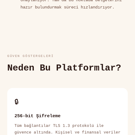
onaylanıyor. Tam da bu noktada belgelerini
hazır bulundurmak süreci hızlandırıyor.
GÜVEN GÖSTERGELERI
Neden Bu Platformlar?
🔒
256-bit Şifreleme
Tüm bağlantılar TLS 1.3 protokolü ile
güvence altında. Kişisel ve finansal veriler