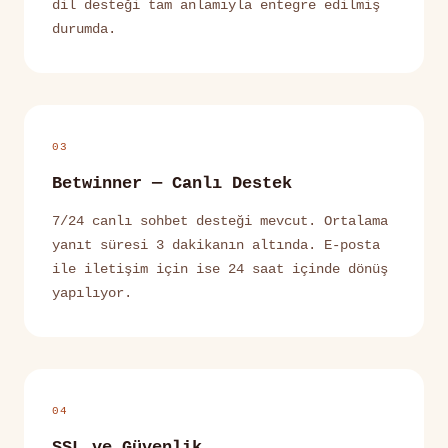
dil desteği tam anlamıyla entegre edilmiş
durumda.
03
Betwinner — Canlı Destek
7/24 canlı sohbet desteği mevcut. Ortalama
yanıt süresi 3 dakikanın altında. E-posta
ile iletişim için ise 24 saat içinde dönüş
yapılıyor.
04
SSL ve Güvenlik