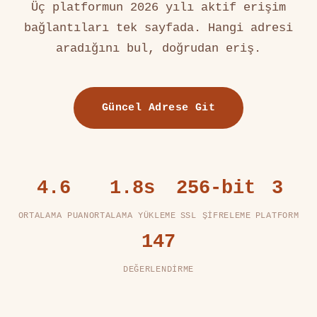
Üç platformun 2026 yılı aktif erişim
bağlantıları tek sayfada. Hangi adresi
aradığını bul, doğrudan eriş.
Güncel Adrese Git
4.6
1.8s
256-bit
3
ORTALAMA PUAN
ORTALAMA YÜKLEME
SSL ŞIFRELEME
PLATFORM
147
DEĞERLENDIRME