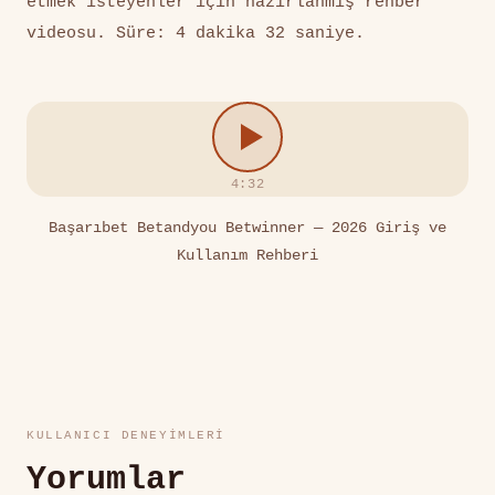
etmek isteyenler için hazırlanmış rehber
videosu. Süre: 4 dakika 32 saniye.
4:32
Başarıbet Betandyou Betwinner — 2026 Giriş ve
Kullanım Rehberi
KULLANICI DENEYIMLERI
Yorumlar