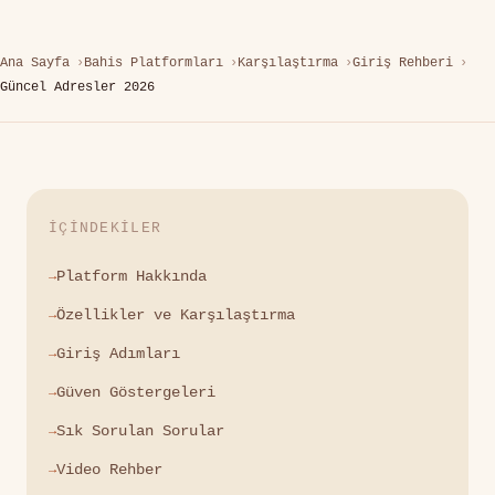
Ana Sayfa
Bahis Platformları
Karşılaştırma
Giriş Rehberi
Güncel Adresler 2026
İÇINDEKILER
Platform Hakkında
Özellikler ve Karşılaştırma
Giriş Adımları
Güven Göstergeleri
Sık Sorulan Sorular
Video Rehber