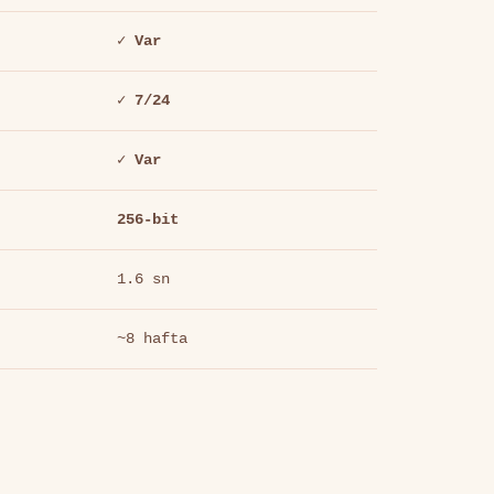
✓ Var
✓ 7/24
✓ Var
256-bit
1.6 sn
~8 hafta