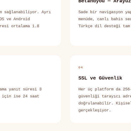
Betandyou — Arayüz
m sağlanabiliyor. Ayrı
Sade bir navigasyon ya
OS ve Android
menüde, canlı bahis se
resi ortalama 1.8
Türkçe dil desteği tam
04
SSL ve Güvenlik
ama yanıt süresi 3
Her üç platform da 256
 için ise 24 saat
güvenliği tarayıcı adr
doğrulanabilir. Kişise
gerçekleşiyor.