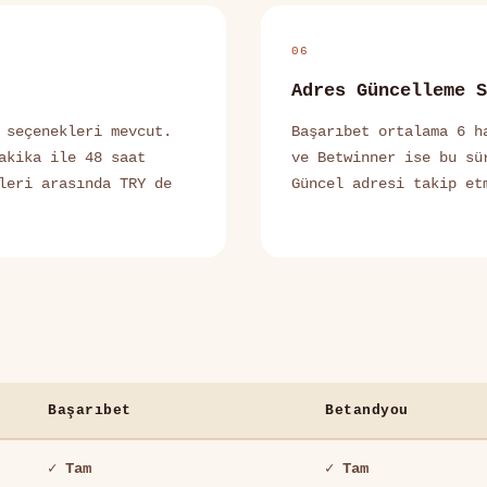
06
Adres Güncelleme S
 seçenekleri mevcut.
Başarıbet ortalama 6 h
akika ile 48 saat
ve Betwinner ise bu sü
leri arasında TRY de
Güncel adresi takip et
Başarıbet
Betandyou
✓ Tam
✓ Tam